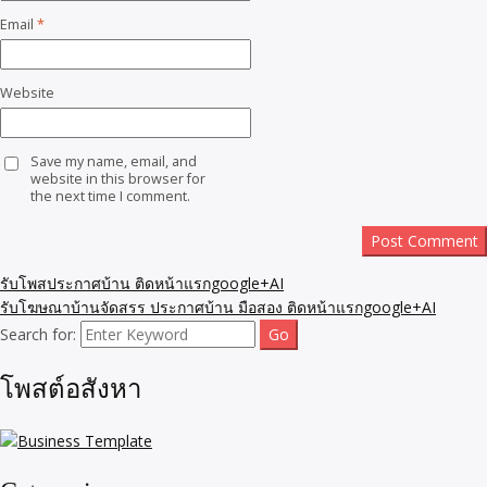
Email
*
Website
Save my name, email, and
website in this browser for
the next time I comment.
รับโพสประกาศบ้าน ติดหน้าแรกgoogle+AI
รับโฆษณาบ้านจัดสรร ประกาศบ้าน มือสอง ติดหน้าแรกgoogle+AI
Search for:
โพสต์อสังหา