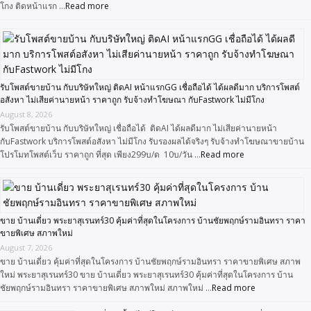
โกง ติดหน้าแรก …
Read more
รับโพสต์ขายบ้าน กับบริษัทใหญ่ ติดAI หน้าแรกGG เชื่อถือได้ ได้ผลดีมาก บริการโพสต์
อสังหา ไม่เสียค่านายหน้า ราคาถูก รับจ้างทำโฆษณา กับFastwork ไม่มีโกง
August 8, 2026
รับโพสต์ขายบ้าน กับบริษัทใหญ่ เชื่อถือได้ ติดAI ได้ผลดีมาก ไม่เสียค่านายหน้า
กับFastwork บริการโพสต์อสังหา ไม่มีโกง รับรองผลได้จริงๆ รับจ้างทำโฆษณาขายบ้าน
โปรโมทโพสต์เว็บ ราคาถูก ที่สุด เพียง299บ/ด 10บ/วัน …
Read more
ขาย บ้านเดี่ยว พระยาสุเรนทร์30 คุ้มค่าที่สุดในโครงการ บ้านชัยพฤกษ์รามอินทรา ราคา
ขายพิเศษ สภาพใหม่
August 7, 2026
ขาย บ้านเดี่ยว คุ้มค่าที่สุดในโครงการ บ้านชัยพฤกษ์รามอินทรา ราคาขายพิเศษ สภาพ
ใหม่ พระยาสุเรนทร์30 ขาย บ้านเดี่ยว พระยาสุเรนทร์30 คุ้มค่าที่สุดในโครงการ บ้าน
ชัยพฤกษ์รามอินทรา ราคาขายพิเศษ สภาพใหม่ สภาพใหม่ …
Read more