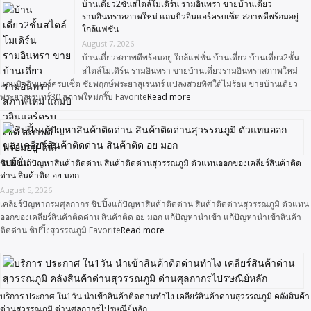
บ้านเดี่ยว2ชั้นสไตล์โมเดิร์น รามอินทรา ขายบ้านเดี่ยว
รามอินทราสภาพใหม่ แถมบิวอินแอร์ครบเซ็ต สภาพดีพร้อมอยู่
ใกล้แฟชั่น
August 7, 2026
บ้านเดี่ยวสภาพดีพร้อมอยู่ ใกล้แฟชั่น บ้านเดี่ยว บ้านเดี่ยว2ชั้น
สไตล์โมเดิร์น รามอินทรา ขายบ้านเดี่ยวรามอินทราสภาพใหม่
แถมบิวอินแอร์ครบเซ็ต ชัยพฤกษ์พระยาสุเรนทร์ แปลงสวยทิศใต้ไม่ร้อน ขายบ้านเดี่ยว
พระยาสุเรนทร์30 สภาพใหม่กริ๊บ Favorite
Read more
ชิปปิ้งแก้ปัญหาสินค้าติดด่าน สินค้าติดด่านสุวรรณภูมิ ตัวแทนออกของเคลียร์สินค้าติด
ด่าน สินค้าติด อย มอก
August 5, 2026
เคลียร์ปัญหากรมศุลกากร ชิปปิ้งแก้ปัญหาสินค้าติดด่าน สินค้าติดด่านสุวรรณภูมิ ตัวแทน
ออกของเคลียร์สินค้าติดด่าน สินค้าติด อย มอก แก้ปัญหานำเข้า แก้ปัญหานำเข้าสินค้า
ติดด่าน ชิปปิ้งสุวรรณภูมิ Favorite
Read more
บริการ ประกาศ ใน1วัน นำเข้าสินค้าติดด่านทำไง เคลียร์สินค้าด่านสุวรรณภูมิ คลังสินค้า
ด่านสุวรรณภูมิ ด่านศุลกากรไปรษณีย์หลัก