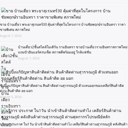
ขาย บ้านเดี่ยว พระยาสุเรนทร์30 คุ้มค่าที่สุดในโครงการ บ้านชัยพฤกษ์รามอินทรา ราคา
ขายพิเศษ สภาพใหม่
August 7, 2026
บ้านเดี่ยว2ชั้นสไตล์โมเดิร์น รามอินทรา ขายบ้านเดี่ยวรามอินทราสภาพใหม่
แถมบิวอินแอร์ครบเซ็ต สภาพดีพร้อมอยู่ ใกล้แฟชั่น
August 7, 2026
ชิปปิ้งแก้ปัญหาสินค้าติดด่าน สินค้าติดด่านสุวรรณภูมิ ตัวแทนออกของเคลียร์สินค้าติด
ด่าน สินค้าติด อย มอก
August 5, 2026
บริการ ประกาศ ใน1วัน นำเข้าสินค้าติดด่านทำไง เคลียร์สินค้าด่านสุวรรณภูมิ คลังสินค้า