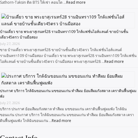
Sathorn-Taksin ติด BTS ให้เช่า คอนโด …
Read more
บ้านเดี่ยว ขาย พระยาสุเรนทร์28 รามอินทรา109 ใกล้แฟชั่นไอส์แลนด์ ขายบ้านชั้น
เดียว45ตรว บ้านมือสอง
July 27, 2026
ขาย บ้านเดี่ยว พระยาสุเรนทร์28 ขายบ้านชั้นเดียว45ตรว ใกล้แฟชั่นไอส์แลนด์
รามอินทรา109 บ้านมือสอง บ้านเดี่ยว ขาย พระยาสุเรนทร์28 รามอินทรา109 ใกล้แฟชั่น
ไอส์แลนด์ ขายบ้านชั้นเดียว45ตรว บ้านมือสอง พระยาสุเรนทร์28 …
Read more
ประกาศ บริการ ใกล้ฉันขอนแก่น มขขอนแก่น ทำสีผม ย้อมสีผมกังสดาล เคราตินฟื้นฟูผม
พัง
July 27, 2026
บริการ ประกาศ ย้อมสีผมกังสดาล ทำสีผม มขขอนแก่น เคราตินฟื้นฟูผมพัง ใกล้ฉัน
ขอนแก่น ประกาศ บริการ ใกล้ฉันขอนแก่น มขขอนแก่น ทำสีผม ย้อมสีผมกังสดาล เครา
ตินฟื้นฟูผมพัง ใกล้ฉันขอนแก่น …
Read more
Contact Info