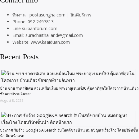
ทีมงาน| postasungha.com | ยินดีบริการ
Phone: 092 2497813
Line su.banforum.com
Email: surachaithailand@gmail.com
Website: www.kaaiduan.com
Recent Posts
บ้าน ขาย ราคาพิเศษ สวยเหมือนใหม่ พระยาสุเรนทร์30 คุ้มค่าที่สุดในโครงการ บ้านเดี่ยว
ชัยพฤกษ์รามอินทรา
August 8, 2026
ประกาศ รับจ้าง Google&AISearch รับโพสต์ขายบ้าน หมดปัญหาเรื่องโกง โดยบริษัทชั้น
นำ ติดหน้าแรก