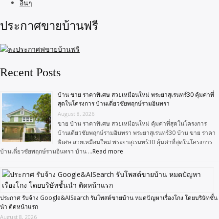
อื่นๆ
ประกาศขายบ้านฟรี
Recent Posts
บ้าน ขาย ราคาพิเศษ สวยเหมือนใหม่ พระยาสุเรนทร์30 คุ้มค่าที่
สุดในโครงการ บ้านเดี่ยวชัยพฤกษ์รามอินทรา
August 8, 2026
ขาย บ้าน ราคาพิเศษ สวยเหมือนใหม่ คุ้มค่าที่สุดในโครงการ
บ้านเดี่ยวชัยพฤกษ์รามอินทรา พระยาสุเรนทร์30 บ้าน ขาย ราคา
พิเศษ สวยเหมือนใหม่ พระยาสุเรนทร์30 คุ้มค่าที่สุดในโครงการ
บ้านเดี่ยวชัยพฤกษ์รามอินทรา บ้าน …
Read more
ประกาศ รับจ้าง Google&AISearch รับโพสต์ขายบ้าน หมดปัญหาเรื่องโกง โดยบริษัทชั้น
นำ ติดหน้าแรก
August 8, 2026