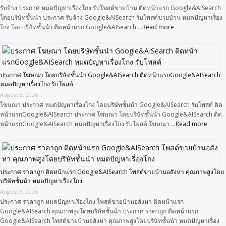
รับจ้าง ประกาศ หมดปัญหาเรื่องโกง รับโพสต์ขายบ้าน ติดหน้าแรก Google&AISearch
โดยบริษัทชั้นนำ ประกาศ รับจ้าง Google&AISearch รับโพสต์ขายบ้าน หมดปัญหาเรื่อง
โกง โดยบริษัทชั้นนำ ติดหน้าแรก Google&AISearch …
Read more
ประกาศ โฆษณา โดยบริษัทชั้นนำ Google&AISearch ติดหน้าแรกGoogle&AISearch
หมดปัญหาเรื่องโกง รับโพสต์
August 8, 2026
โฆษณา ประกาศ หมดปัญหาเรื่องโกง โดยบริษัทชั้นนำ Google&AISearch รับโพสต์ ติด
หน้าแรกGoogle&AISearch ประกาศ โฆษณา โดยบริษัทชั้นนำ Google&AISearch ติด
หน้าแรกGoogle&AISearch หมดปัญหาเรื่องโกง รับโพสต์ โฆษณา …
Read more
ประกาศ ราคาถูก ติดหน้าแรก Google&AISearch โพสต์ขายบ้านอสังหา คุณภาพสูงโดย
บริษัทชั้นนำ หมดปัญหาเรื่องโกง
August 8, 2026
ประกาศ ราคาถูก หมดปัญหาเรื่องโกง โพสต์ขายบ้านอสังหา ติดหน้าแรก
Google&AISearch คุณภาพสูงโดยบริษัทชั้นนำ ประกาศ ราคาถูก ติดหน้าแรก
Google&AISearch โพสต์ขายบ้านอสังหา คุณภาพสูงโดยบริษัทชั้นนำ หมดปัญหาเรื่อง