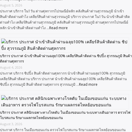
August 5, 2026
ประกาศ บริการ ใน1วัน ด่านศุลกากรไปรษณีย์หลัก คลังสินค้าด่านสุวรรณภูมิ นำเข้า
สินค้าติดด่านทำไง เคลียร์สินค้าด่านสุวรรณภูมิ บริการ ประกาศ ใน1วัน นำเข้าสินค้าติด
ด่านทำไง เคลียร์สินค้าด่านสุวรรณภูมิ คลังสินค้าด่านสุวรรณภูมิ ด่านศุลกากรไปรษณีย์
หลัก นำเข้าสินค้าติดด่านทำไง …
Read more
บริการ ประกาศ นำเข้าสินค้าผ่านฉลุย100% เคลียร์สินค้าติดด่าน ชิปปิ้ง สุวรรณภูมิ สินค้า
ติดด่านศุลกากร
August 4, 2026
ประกาศ บริการ ชิปปิ้ง สินค้าติดด่านศุลกากร นำเข้าสินค้าผ่านฉลุย100% สุวรรณภูมิ
เคลียร์สินค้าติดด่าน บริการ ประกาศ นำเข้าสินค้าผ่านฉลุย100% เคลียร์สินค้าติดด่าน
ชิปปิ้ง สุวรรณภูมิ สินค้าติดด่านศุลกากร สุวรรณภูมิ …
Read more
บริการ ประกาศ คลินิกเฉพาะทางโรคตับ ในเมืองขอนแก่น ระบบทางเดินอาหาร ตรวจไฟ
โบรสแกน รักษาแผลกรดไหลย้อนขอนแก่น
August 3, 2026
ประกาศ บริการ ในเมืองขอนแก่น ตรวจไฟโบรสแกน รักษาแผลกรดไหลย้อนขอนแก่น