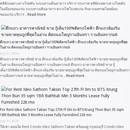
คลินิกเฉพาะทางโรคตับ ระบบทางเดินอาหาร บริการ ประกาศ คลินิกเฉพาะทางโรคตับ
ในเมืองขอนแก่น ระบบทางเดินอาหาร ตรวจไฟโบรสแกน รักษาแผลกรดไหลย้อน
ขอนแก่น บริการ …
Read more
ตึกแถว-อาคารพาณิชย์ ขาย กู้เต็ม100%ติดรถไฟฟ้า ตึกแถวห้องริม ขายขาดทุนถูกที่สุด
ในย่าน ติดถนนใหญ่รามอินทรา รามอินทรากม6
July 31, 2026
ตึกแถว-อาคารพาณิชย์ ขาย ตึกแถวห้องริม กู้เต็ม100%ติดรถไฟฟ้า ขายขาดทุนถูกที่สุด
ในย่าน ติดถนนใหญ่รามอินทรา รามอินทรากม6 ตึกแถว-อาคารพาณิชย์ ขาย กู้
เต็ม100%ติดรถไฟฟ้า ตึกแถวห้องริม ขายขาดทุนถูกที่สุดในย่าน ติดถนนใหญ่รามอินทรา
รามอินทรากม6 ขายขาดทุนถูกที่สุดในย่าน …
Read more
For Rent Ideo Sathorn Taksin Top 27th Fl 0m to BTS Krung Thon Buri 35 sqm
1BR Bathtub Min 3 Months Lease Fully Furnished 22k mo
July 31, 2026
ให้เช่า คอนโด Rent Condo Ideo Sathorn-Taksin พร้อมอยู่ กรุงธนบุรี Condo Ideo