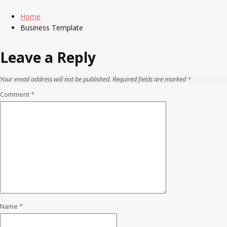
Home
Business Template
Leave a Reply
Your email address will not be published.
Required fields are marked
*
Comment
*
Name
*