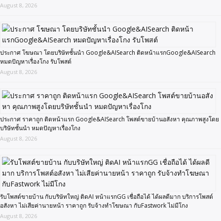
August 8, 2026
ประกาศ โฆษณา โดยบริษัทชั้นนำ Google&AISearch ติดหน้าแรกGoogle&AISearch
หมดปัญหาเรื่องโกง รับโพสต์
August 8, 2026
ประกาศ ราคาถูก ติดหน้าแรก Google&AISearch โพสต์ขายบ้านอสังหา คุณภาพสูงโดย
บริษัทชั้นนำ หมดปัญหาเรื่องโกง
August 8, 2026
รับโพสต์ขายบ้าน กับบริษัทใหญ่ ติดAI หน้าแรกGG เชื่อถือได้ ได้ผลดีมาก บริการโพสต์
อสังหา ไม่เสียค่านายหน้า ราคาถูก รับจ้างทำโฆษณา กับFastwork ไม่มีโกง
August 8, 2026