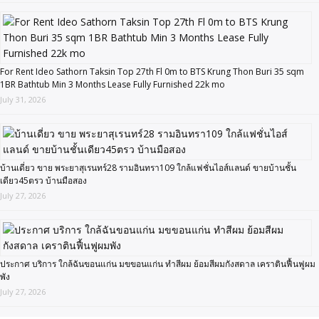
For Rent Ideo Sathorn Taksin Top 27th Fl 0m to BTS Krung Thon Buri 35 sqm
1BR Bathtub Min 3 Months Lease Fully Furnished 22k mo
July 31, 2026
บ้านเดี่ยว ขาย พระยาสุเรนทร์28 รามอินทรา109 ใกล้แฟชั่นไอส์แลนด์ ขายบ้านชั้น
เดียว45ตรว บ้านมือสอง
July 27, 2026
ประกาศ บริการ ใกล้ฉันขอนแก่น มขขอนแก่น ทำสีผม ย้อมสีผมกังสดาล เคราตินฟื้นฟูผม
พัง
July 27, 2026