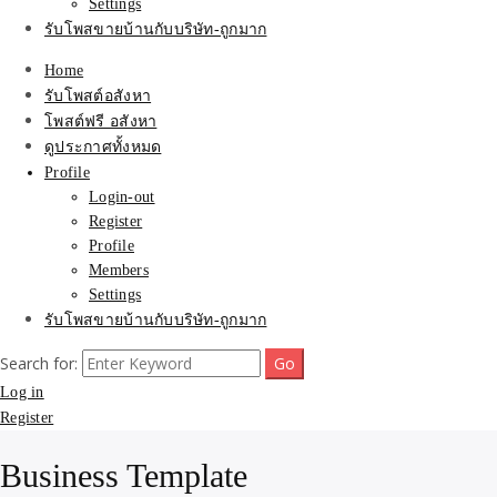
Settings
รับโพสขายบ้านกับบริษัท-ถูกมาก
Home
รับโพสต์อสังหา
โพสต์ฟรี อสังหา
ดูประกาศทั้งหมด
Profile
Login-out
Register
Profile
Members
Settings
รับโพสขายบ้านกับบริษัท-ถูกมาก
Search for:
Log in
Register
Business Template