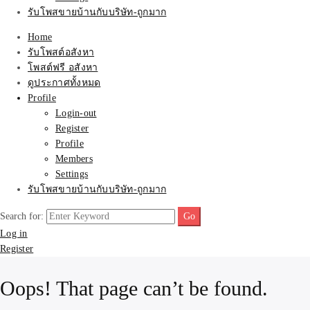
รับโพสขายบ้านกับบริษัท-ถูกมาก
Home
รับโพสต์อสังหา
โพสต์ฟรี อสังหา
ดูประกาศทั้งหมด
Profile
Login-out
Register
Profile
Members
Settings
รับโพสขายบ้านกับบริษัท-ถูกมาก
Search for:
Log in
Register
Oops! That page can’t be found.