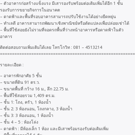
– ตัวอาคารก่อสร้างแข็งแรง มีเสารองรับพร้อมต่อเติมเพิ่มได้อีก 1 ชั้น
รองรับการขยายกิจการในอนาคต
– ดาดฟ้าและพื้นที่รอบอาคารสามารถปรับใช้งานได้อย่างยืดหยุ่น
– ทำเลดี อาคารสามารถพัฒนาเชิงพาณิชย์หรือดัดแปลงเพื่อปล่อยเช่าได้
– พื้นที่ใช้สอยยังไม่รวมที่จอดรถพื้นที่ว่างหน้าอาคารหรือดาดฟ้าในตัว
อาคาร
ติดต่อสอบถามเพิ่มเติมได้เลย โทรโกวิท : 081 – 4513214
========================================================
รายละเอียด :
– อาคารพักอาศัย 5 ชั้น
– ขนาดที่ดิน 91 ตร.ว.
– ขนาดพื้นที่ กว้าง 16 ม., ลึก 22.75 ม.
– พื้นที่ใช้สอยรวม 1,409 ตร.ม.
– ชั้น 1: โถง, ครัว, 1 ห้องน้ำ
– ชั้น 2: 3 ห้องนอน, โถงกลาง, 3 ห้องน้ำ
– ชั้น 3: 3 ห้องนอน, 1 ห้องน้ำ
– ชั้น 4 – 5 : ห้องโล่ง
– ดาดฟ้า : มีห้องเล็ก 1 ห้อง และมีเสาพร้อมรองรับต่อเติมเพิ่ม