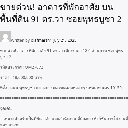
ขายด่วน! อาคารที่พักอาศัย บน
พื้นที่ดิน 91 ตร.วา ซอยพุทธบูชา 2
Written by
olafmarsh1
July 21, 2025
ขายด่วน! อาคารที่พักอาศัย 91 ตร.วา เพียงราคา 18.6 ล้านบาท ซอยพุทธ
บูชา 2
รหัสประกาศ : OM27072
ราคา : 18,600,000 บาท
ที่ตั้ง : ถนน พุทธบูชา แขวงบางมด เขตจอมทอง กรุงเทพมหานคร 10150
========================================================
จุดเด่น
– เหมาะสำหรับเป็นที่พักอาศัย และสำนักงาน ที่ต้องการฟังก์ชั่นการใช้งานที่
หลากหลาย