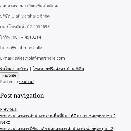
สอบถามรายละเอียดเพิ่มเติมติดต่อ :
บริษัท Olaf Marshalle จำกัด
เบอร์โทรศัพท์ : 02-0556693
โกวิท : 081 – 4513214
Line : @olaf-marshalle
E-mail : sales@olaf-marshalle.com
รับโพสขายบ้าน
|
โพสขายฟรีอสังหา-บ้าน-ที่ดิน
Favorite
Posted in
ประกาศ
Post navigation
Previous:
ขายด่วน! อาคารสำนักงาน บนพื้นที่ดิน 167 ตร.วา ซอยพุทธบูชา 2
Next:
ขายด่วน! อาคารที่พักอาศัย และอาคารสำนักงาน ซอยพุทธบูชา 2