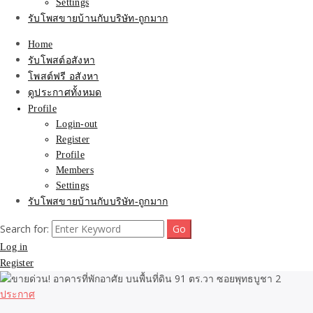
Settings
รับโพสขายบ้านกับบริษัท-ถูกมาก
Home
รับโพสต์อสังหา
โพสต์ฟรี อสังหา
ดูประกาศทั้งหมด
Profile
Login-out
Register
Profile
Members
Settings
รับโพสขายบ้านกับบริษัท-ถูกมาก
Search for:
Log in
Register
ประกาศ