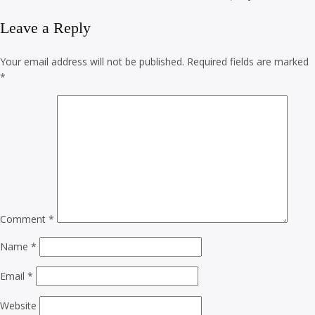
Leave a Reply
Your email address will not be published.
Required fields are marked
*
Comment
*
Name
*
Email
*
Website