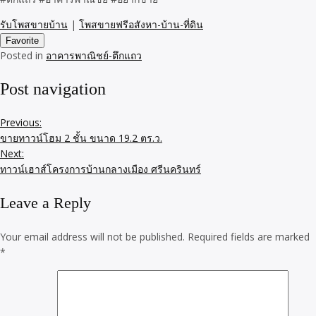
รับโพสขายบ้าน
|
โพสขายฟรีอสังหา-บ้าน-ที่ดิน
Favorite
Posted in
อาคารพาณิชย์-ตึกแถว
Post navigation
Previous:
ขายทาวน์โฮม 2 ชั้น ขนาด 19.2 ตร.ว.
Next:
ทาวน์เฮาส์โครงการบ้านกลางเมือง ศรีนครินทร์
Leave a Reply
Your email address will not be published.
Required fields are marked
*