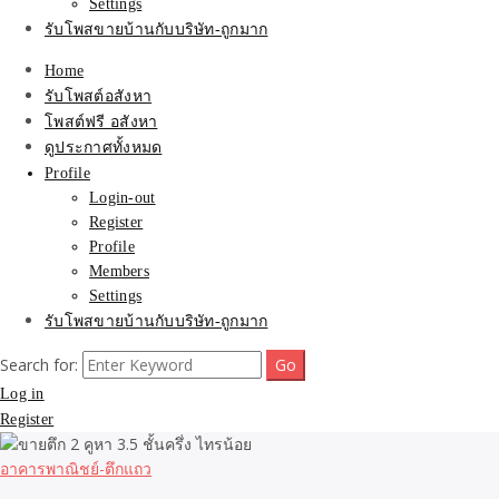
Settings
รับโพสขายบ้านกับบริษัท-ถูกมาก
Home
รับโพสต์อสังหา
โพสต์ฟรี อสังหา
ดูประกาศทั้งหมด
Profile
Login-out
Register
Profile
Members
Settings
รับโพสขายบ้านกับบริษัท-ถูกมาก
Search for:
Log in
Register
อาคารพาณิชย์-ตึกแถว