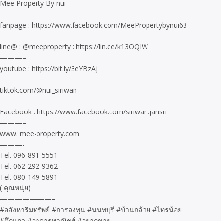
Mee Property By nui
———–
fanpage : https://www.facebook.com/MeePropertybynui63
———-
line@ : @meeproperty : https://lin.ee/k13OQIW
———–
youtube : https://bit.ly/3eYBzAj
———–
tiktok.com/@nui_siriwan
———–
Facebook : https://www.facebook.com/siriwan.jansri
———–
www. mee-property.com
———-
Tel. 096-891-5551
Tel. 062-292-9362
Tel. 080-149-5891
( คุณหนุ่ย)
———————–
#อสังหาริมทรัพย์ #การลงทุน #นนทบุรี #บ้านกล้วย #ไทรน้อย
#ตึกแถว #อาคารพาณิชย์ #อยากขาย