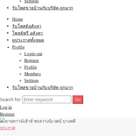
Settings
รับโพสขายบ้านกับบริษัท-ถูกมาก
Home
รับโพสต์อสังหา
โพสต์ฟรี อสังหา
ดูประกาศทั้งหมด
Profile
Login-out
Register
Profile
Members
Settings
รับโพสขายบ้านกับบริษัท-ถูกมาก
Search for:
Log in
Register
ประกาศ