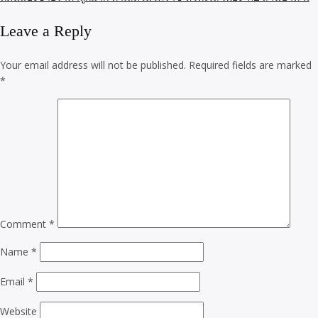
Leave a Reply
Your email address will not be published.
Required fields are marked
*
Comment
*
Name
*
Email
*
Website