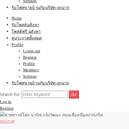
Settings
รับโพสขายบ้านกับบริษัท-ถูกมาก
Home
รับโพสต์อสังหา
โพสต์ฟรี อสังหา
ดูประกาศทั้งหมด
Profile
Login-out
Register
Profile
Members
Settings
รับโพสขายบ้านกับบริษัท-ถูกมาก
Search for:
Log in
Register
ประกาศ