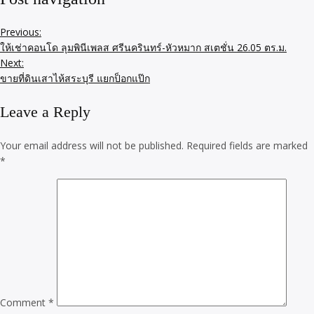
Previous:
ให้เช่าคอนโด ลุมพินีเพลส ศรีนครินทร์-หัวหมาก สเตชั่น 26.05 ตร.ม.
Next:
ขายที่ดินเสาไห้สระบุรี แยกป็อกแป๊ก
Leave a Reply
Your email address will not be published.
Required fields are marked
*
Comment
*