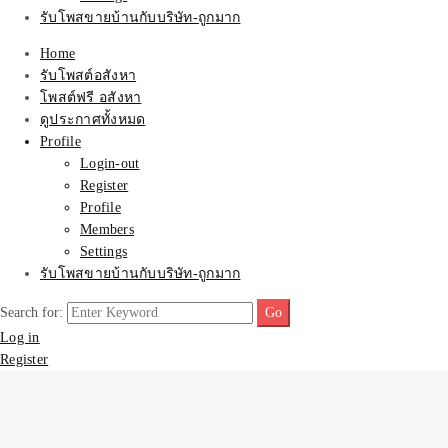
รับโพสขายบ้านกับบริษัท-ถูกมาก
Home
รับโพสต์อสังหา
โพสต์ฟรี อสังหา
ดูประกาศทั้งหมด
Profile
Login-out
Register
Profile
Members
Settings
รับโพสขายบ้านกับบริษัท-ถูกมาก
Search for:
Log in
Register