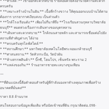
* **ทำเลดี :** เข้าออกสะดวกสบาย รายล้อมด้วยสิ่งอำนวยความสะดวก
ครบครัน
* **เหมาะสร้างบ้านในฝัน:** เนื้อที่กว้างขวาง ให้คุณออกแบบบ้านได้ตาม
ต้องการ บรรยากาศเงียบสงบ เป็นส่วนตัว
* **ใกล้โรงเรียนดัง:** เพียงไม่กี่นาทีถึง **โรงเรียนสวนกุหลาบวิทยาลัย
ธนบุรี** หมดห่วงเรื่องการเดินทางของบุตรหลาน
* **เดินทางสะดวกสบาย:** ใกล้ถนนสายหลัก และสามารถเชื่อมต่อไปยัง
สถานที่สำคัญต่างๆ ได้ง่าย
* **ครบครันทุกไลฟ์สไตล์:**
* **สถานศึกษา:** มหาวิทยาลัยเทคโนโลยีพระจอมเกล้าธนบุรี
* **ศาสนสถาน:** วัดหัวกระบือ, วัดบัวผัน
* **ห้างสรรพสินค้า:** บิ๊กซี, โฮมโปร, เซ็นทรัล พระราม 2
* **แหล่งของกิน:** ร้านอาหารชายทะเลบางขุนเทียน
—
**ที่ดินแปลงนี้คือคำตอบสำหรับผู้ที่กำลังมองหาทำเลคุณภาพเพื่อสร้าง
อนาคตที่มั่นคง!**
ราคา 8.8 ล้านบาท
สนใจสอบถามข้อมูลเพิ่มเติม หรือนัดเข้าชมที่ดิน กรุณาติดต่อ..098-