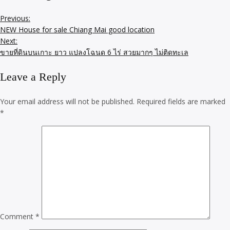
Previous:
NEW House for sale Chiang Mai good location
Next:
ขายที่ดินบนเกาะ ยาว แปลงโฉนด 6 ไร่ สวยมากๆ ไม่ติดทะเล
Leave a Reply
Your email address will not be published.
Required fields are marked
*
Comment
*