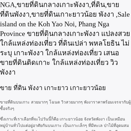
NGA,ขายที่ดินกลางเกาะพังงา,ที่ดิน,ขาย
ที่ดินพังงา,ขายที่ดินเกาะยาวน้อย พังงา ,Sale
island on the Koh Yao Noi, Phang Nga
Province ขายที่ดินกลางเกาะพังงา แปลงสวย
ใกล้แหล่งท่องเที่่ยว ที่ดินเปล่า พหลโยธิน ไม่
ระบุ เกาะพังงา ใกล้แหล่งท่องเที่ยว เสนอ
ขายที่ดินติดเกาะ ใกล้แหล่งท่องเที่ยว วิว
พังงา
ขาย ที่ดิน พังงา เกาะยาว เกาะยาวน้อย
ขายที่ดินบนเกาะ สวยมากๆ โฉนด วิวสวยมากๆ พังงาราคาพร้อมเจรจากับผู้
ซื้อจริงๆ
ซึ่งเกาะที่เราเลือกที่จะไปวันนี้ก็คือ เกาะยาวน้อย จังหวัดพังงา เป็นเหมือน
หมู่บ้านทั่วไปแต่อยู่อาศัยกันบนเกาะ เป็นเกาะเล็กๆ ที่มีทะเล ป่าไม้ที่อุดมสม