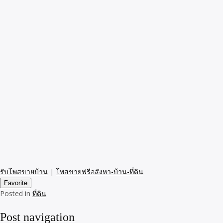
รับโพสขายบ้าน
|
โพสขายฟรีอสังหา-บ้าน-ที่ดิน
Favorite
Posted in
ที่ดิน
Post navigation