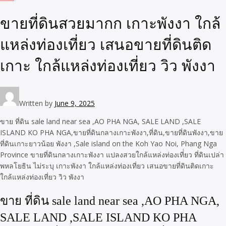
ขายที่ดินสวยมากก เกาะพังงา ใกล้
แหล่งท่องเที่ยว เสนอขายที่ดินติด
เกาะ ใกล้แหล่งท่องเที่ยว วิว พังงา
Written by
June 9, 2025
ขาย ที่ดิน sale land near sea ,AO PHA NGA, SALE LAND ,SALE
ISLAND KO PHA NGA,ขายที่ดินกลางเกาะพังงา,ที่ดิน,ขายที่ดินพังงา,ขาย
ที่ดินเกาะยาวน้อย พังงา ,Sale island on the Koh Yao Noi, Phang Nga
Province ขายที่ดินกลางเกาะพังงา แปลงสวยใกล้แหล่งท่องเที่่ยว ที่ดินเปล่า
พหลโยธิน ไม่ระบุ เกาะพังงา ใกล้แหล่งท่องเที่ยว เสนอขายที่ดินติดเกาะ
ใกล้แหล่งท่องเที่ยว วิว พังงา
ขาย ที่ดิน sale land near sea ,AO PHA NGA,
SALE LAND ,SALE ISLAND KO PHA