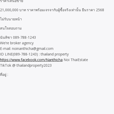
ราคาเสนอขาย
21,000,000 บาท ราคาพร้อมเจรจากับผู้ซื้อจริงเท่านั้น ยืนราคา 2568
ไม่รับนายหน้า
สนใจสอบถาม
นันทิชา 089-788-1243
We’re broker agency
E-mail: noinanthicha@gmail.com
ID LINE(089-788-1243) : thailand property
https://www.facebook.com/Nanthicha
Noi ThaiEstate
TikTok @ thailandproperty2023
ที่อยู่ :