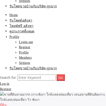
Settings
รับโพสขายบ้านกับบริษัท-ถูกมาก
Home
รับโพสต์อสังหา
โพสต์ฟรี อสังหา
ดูประกาศทั้งหมด
Profile
Login-out
Register
Profile
Members
Settings
รับโพสขายบ้านกับบริษัท-ถูกมาก
Search for:
Log in
Register
ที่ดิน