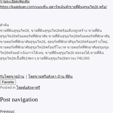
รายละเอียดเพิ่มเติม
https://kaaiduan.com/แมนชั่น-อพาร์ทเม้นท์/ขายที่ดินสุขุมวิท26-พร้อ/
คำค้น
ขายที่ดินสุขุมวิท26, ขายที่ดินสุขุมวิท26พร้อมสิ่งปลูกสร้าง ขายที่ดิน
สุขุมวิท26พร้อมคอร์ทที่พักอาศัย ขายที่ดินสุขุมวิท26พร้อมคอร์ทที่พักอาศัย,
ขายคอร์ทที่พักอาศัยสุขุมวิท26, สุคอร์ทที่พักอาศัขุมวิท26พร้อมสร้างใหม่,
ขายคอร์ทที่พักอาศัยสุขุมวิท26พร้อมรีโนเวท ขายคอร์ทที่พักอาศัยสุขุมขุม
วิท26พร้อมดำเนินการได้เลย, ขายที่ดินสุขุมวิท26 ต่อรองได้,ขายที่ดิน
สุขุมวิท26เนื้อที่624ตรว,ขายที่ดินสุขุมวิท26ตรวละ740,000
รับโพสขายบ้าน
|
โพสขายฟรีอสังหา-บ้าน-ที่ดิน
Favorite
Posted in
โพสต์อสังหาฟรี
Post navigation
Previous: