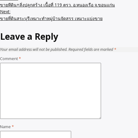
ขายทีดิน+สิ่งปลูกสร้าง เนื้อที่ 119 ตรว. อ.หนองเรือ จ.ขอนแก่น
Next:
ขายที่ดินสระบุรีเหมาะทำหมู่บ้านจัดสรร เหมาะแบ่งขาย
Leave a Reply
Your email address will not be published.
Required fields are marked
*
Comment
*
Name
*