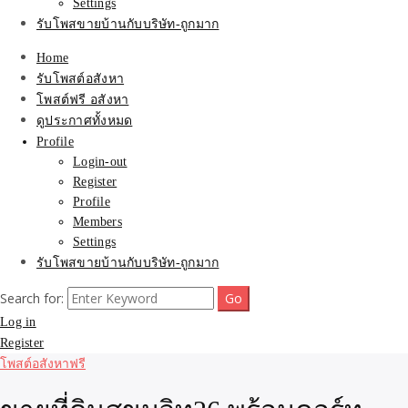
Settings
รับโพสขายบ้านกับบริษัท-ถูกมาก
Home
รับโพสต์อสังหา
โพสต์ฟรี อสังหา
ดูประกาศทั้งหมด
Profile
Login-out
Register
Profile
Members
Settings
รับโพสขายบ้านกับบริษัท-ถูกมาก
Search for:
Log in
Register
โพสต์อสังหาฟรี