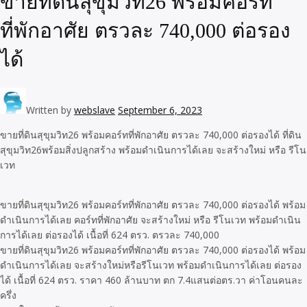
ขายที่ดินสุขุมวิท26 พร้อมคอร์ท
ที่พักอาศัย ตรวละ 740,000 ต่อรอง
ได้
Written by
webslave
September 6, 2023
ขายที่ดินสุขุมวิท26 พร้อมคอร์ทที่พักอาศัย ตรวละ 740,000 ต่อรองได้ ที่ดิน
สุขุมวิท26พร้อมสิ่งปลูกสร้าง พร้อมดำเนินการได้เลย จะสร้างใหม่ หรือ รีโน
เวท
ขายที่ดินสุขุมวิท26 พร้อมคอร์ทที่พักอาศัย ตรวละ 740,000 ต่อรองได้ พร้อม
ดำเนินการได้เลย คอร์ทที่พักอาศัย จะสร้างใหม่ หรือ รีโนเวท พร้อมดำเนิน
การได้เลย ต่อรองได้ เนื้อที่ 624 ตรว. ตรวละ 740,000
ขายที่ดินสุขุมวิท26 พร้อมคอร์ทที่พักอาศัย ตรวละ 740,000 ต่อรองได้ พร้อม
ดำเนินการได้เลย จะสร้างใหม่หรือรีโนเวท พร้อมดำเนินการได้เลย ต่อรอง
ได้ เนื้อที่ 624 ตรว. ราคา 460 ล้านบาท ตก 7.4แสนต่อตร.วา ค่าโอนคนละ
ครึ่ง