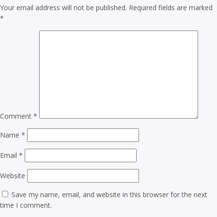
Your email address will not be published.
Required fields are marked
*
Comment
*
Name
*
Email
*
Website
Save my name, email, and website in this browser for the next
time I comment.