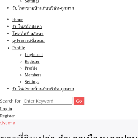
Settings
รับโพสขายบ้านกับบริษัท-ถูกมาก
Home
รับโพสต์อสังหา
โพสต์ฟรี อสังหา
ดูประกาศทั้งหมด
Profile
Login-out
Register
Profile
Members
Settings
รับโพสขายบ้านกับบริษัท-ถูกมาก
Search for:
Log in
Register
ประกาศ