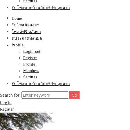
Settings
รับโพสขายบ้านกับบริษัท-ถูกมาก
Home
รับโพสต์อสังหา
โพสต์ฟรี อสังหา
ดูประกาศทั้งหมด
Profile
Login-out
Register
Profile
Members
Settings
รับโพสขายบ้านกับบริษัท-ถูกมาก
Search for:
Log in
Register