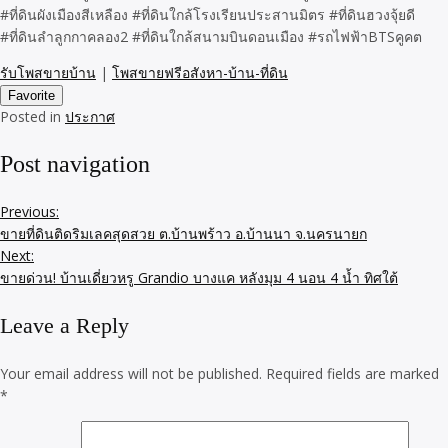
#ที่ดินผังเมืองสีเหลือง #ที่ดินใกล้โรงเรียนประสานมิตร #ที่ดินฮวงจุ้ยดี
#ที่ดินลำลูกกาคลอง2 #ที่ดินใกล้สนามบินดอนเมือง #รถไฟฟ้าBTSคูคต
รับโพสขายบ้าน
|
โพสขายฟรีอสังหา-บ้าน-ที่ดิน
Favorite
Posted in
ประกาศ
Post navigation
Previous:
ขายที่ดินติดริมเลคสุดสวย ต.บ้านพร้าว อ.บ้านนา จ.นครนายก
Next:
ขายด่วน! บ้านเดี่ยวหรู Grandio บางแค หลังมุม 4 นอน 4 น้ำ ทิศใต้
Leave a Reply
Your email address will not be published.
Required fields are marked
*