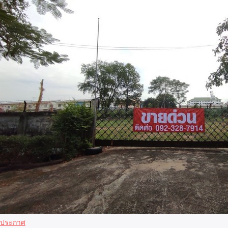
ประกาศ