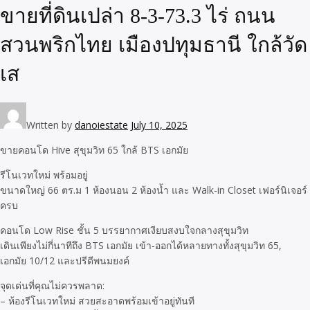
ขายที่ดินเปล่า 8-3-73.3 ไร่ ถนน
สวนพริกไทย เมืองปทุมธานี ใกล้วัด
เส
Written by
danoiestate
July 10, 2025
ขายคอนโด Hive สุขุมวิท 65 ใกล้ BTS เอกมัย
รีโนเวทใหม่ พร้อมอยู่
ขนาดใหญ่ 66 ตร.ม 1 ห้องนอน 2 ห้องน้ำ และ Walk-in Closet เฟอร์นิเจอร์
ครบ
คอนโด Low Rise ชั้น 5 บรรยากาศเงียบสงบใจกลางสุขุมวิท
เดินเพียงไม่กี่นาทีถึง BTS เอกมัย เข้า-ออกได้หลายทางทั้งสุขุมวิท 65,
เอกมัย 10/12 และปรีดีพนมยงค์
จุดเด่นที่คุณไม่ควรพลาด:
– ห้องรีโนเวทใหม่ สวยสะอาดพร้อมเข้าอยู่ทันที