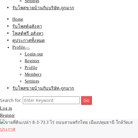
Settings
รับโพสขายบ้านกับบริษัท-ถูกมาก
Home
รับโพสต์อสังหา
โพสต์ฟรี อสังหา
ดูประกาศทั้งหมด
Profile
Login-out
Register
Profile
Members
Settings
รับโพสขายบ้านกับบริษัท-ถูกมาก
Search for:
Log in
Register
ประกาศ