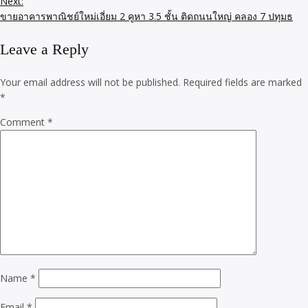
Next:
ขายอาคารพาณิชย์ใหม่เอี่ยม 2 คูหา 3.5 ชั้น ติดถนนใหญ่ คลอง 7 ปทุมธ
Leave a Reply
Your email address will not be published.
Required fields are marked
*
Comment
*
Name
*
Email
*