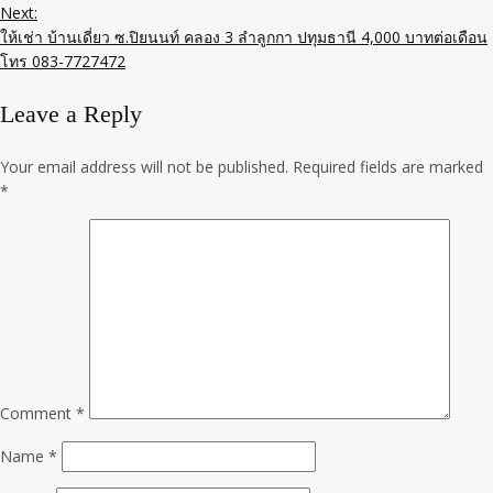
Next:
ให้เช่า บ้านเดี่ยว ซ.ปิยนนท์ คลอง 3 ลำลูกกา ปทุมธานี 4,000 บาทต่อเดือน
โทร 083-7727472
Leave a Reply
Your email address will not be published.
Required fields are marked
*
Comment
*
Name
*