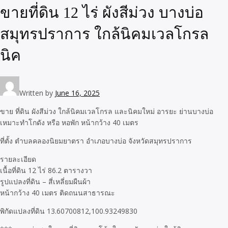
ขายที่ดิน 12 ไร่ ผังสีม่วง บางบ่อ
สมุทรปราการ ใกล้นิคมเวลโกรล
นิค
Written by
June 16, 2025
ขาย ที่ดิน ผังสีม่วง ใกล้นิคมเวลโกรล และนิคมใหม่ อารยะ ย่านบางบ่อ
เหมาะทำโกดัง หรือ หอพัก หน้ากว้าง 40 เมตร
ที่ตั้ง ตำบลคลองนิยมยาตรา อำเภอบางบ่อ จังหวัดสมุทรปราการ
รายละเอียด
เนื้อที่ดิน 12 ไร่ 86.2 ตารางวา
รูปแปลงที่ดิน – สี่เหลี่ยมผืนผ้า
หน้ากว้าง 40 เมตร ติดถนนสาธารณะ
พิกัดแปลงที่ดิน 13.60700812,100.93249830