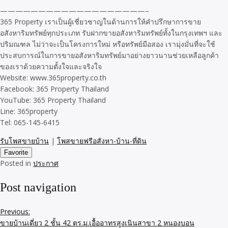
———————————————————–
365 Property เราเป็นผู้เชี่ยวชาญในด้านการให้คำปรึกษาการขาย
อสังหาริมทรัพย์ทุกประเภท รับฝากขายอสังหาริมทรัพย์ทั้งในกรุงเทพฯ และ
ปริมณฑล ไม่ว่าจะเป็นโครงการใหม่ หรือทรัพย์มือสอง เรามุ่งมั่นที่จะใช้
ประสบการณ์ในการขายอสังหาริมทรัพย์มาอย่างยาวนานช่วยเหลือลูกค้า
ของเราด้วยความตั้งใจและจริงใจ
Website: www.365property.co.th
Facebook: 365 Property Thailand
YouTube: 365 Property Thailand
Line: 365property
Tel: 065-145-6415
รับโพสขายบ้าน
|
โพสขายฟรีอสังหา-บ้าน-ที่ดิน
Favorite
Posted in
ประกาศ
Post navigation
Previous:
ขายบ้านเดี่ยว 2 ชั้น 42 ตร.ม.เอื้ออาทรสูงเนินสาขา 2 หนองบอน