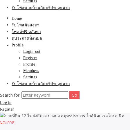
Settings
รับโพสขายบ้านกับบริษัท-ถูกมาก
Home
รับโพสต์อสังหา
โพสต์ฟรี อสังหา
ดูประกาศทั้งหมด
Profile
Login-out
Register
Profile
Members
Settings
รับโพสขายบ้านกับบริษัท-ถูกมาก
Search for:
Log in
Register
ประกาศ