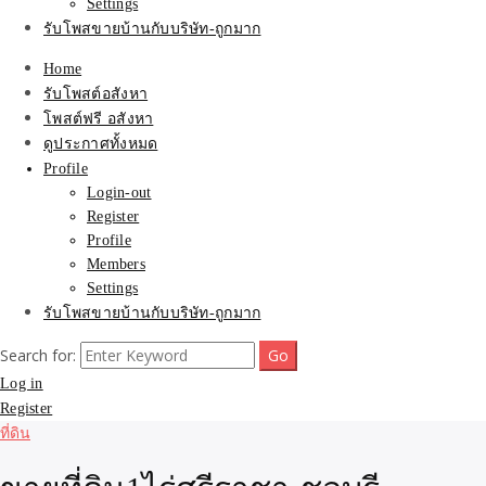
Settings
รับโพสขายบ้านกับบริษัท-ถูกมาก
Home
รับโพสต์อสังหา
โพสต์ฟรี อสังหา
ดูประกาศทั้งหมด
Profile
Login-out
Register
Profile
Members
Settings
รับโพสขายบ้านกับบริษัท-ถูกมาก
Search for:
Log in
Register
ที่ดิน