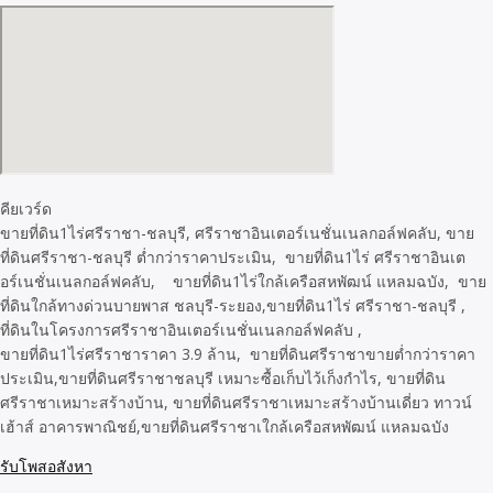
คียเวร์ด
ขายที่ดิน1ไร่ศรีราชา-ชลบุรี, ศรีราชาอินเตอร์เนชั่นเนลกอล์ฟคลับ, ขาย
ที่ดินศรีราชา-ชลบุรี ต่ำกว่าราคาประเมิน, ขายที่ดิน1ไร่ ศรีราชาอินเต
อร์เนชั่นเนลกอล์ฟคลับ, ขายที่ดิน1ไร่ใกล้เครือสหพัฒน์ แหลมฉบัง, ขาย
ที่ดินใกล้ทางด่วนบายพาส ชลบุรี-ระยอง,ขายที่ดิน1ไร่ ศรีราชา-ชลบุรี ,
ที่ดินในโครงการศรีราชาอินเตอร์เนชั่นเนลกอล์ฟคลับ ,
ขายที่ดิน1ไร่ศรีราชาราคา 3.9 ล้าน, ขายที่ดินศรีราชาขายต่ำกว่าราคา
ประเมิน,ขายที่ดินศรีราชาชลบุรี เหมาะซื้อเก็บไว้เก็งกำไร, ขายที่ดิน
ศรีราชาเหมาะสร้างบ้าน, ขายที่ดินศรีราชาเหมาะสร้างบ้านเดี่ยว ทาวน์
เฮ้าส์ อาคารพาณิชย์,ขายที่ดินศรีราชาเใกล้เครือสหพัฒน์ แหลมฉบัง
รับโพสอสังหา