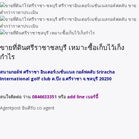
ขายที่ดินศรีราชาชลบุรี เหมาะซื้อเก็บไว้เก็ง
กำไร
สนามกอล์ฟ ศรีราชา อินเตอร์เนชั่นแนล กอล์ฟคลับ Sriracha
International golf club ต.บึง อ.ศรีราชา จ.ชลบุรี 20230
สนใจติดต่อ ว่าน
0846633351
หรือ
add line เบอร์นี้
Agentpost ยินดีรับ co agent