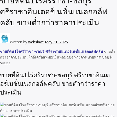
ขายที่ดิน1ไร่ศรีราชา-ชลบุรี
ศรีราชาอินเตอร์เนชั่นแนลกอล์ฟ
คลับ ขายต่ำกว่าราคาประเมิน
Written by
webslave
May 31, 2025
ขายที่ดิน1ไร่ศรีราชา-ชลบุรี ศรีราชาอินเตอร์เนชั่นเนลกอล์ฟคลับ
ขายต่ำ
กว่าราคาประเมิน ใกล้เครือสหพัฒน์ แหลมฉบัง ทางด่วนบายพาส ชลบุรี-
ระยอง
ขายที่ดิน1ไร่ศรีราชา-ชลบุรี ศรีราชาอินเต
อร์เนชั่นเนลกอล์ฟคลับ ขายต่ำกว่าราคา
ประเมิน