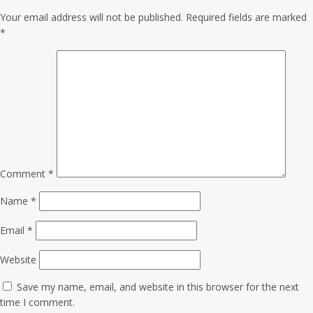
Your email address will not be published.
Required fields are marked
*
Comment
*
Name
*
Email
*
Website
Save my name, email, and website in this browser for the next
time I comment.