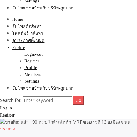
Settings
รับโพสขายบ้านกับบริษัท-ถูกมาก
Home
รับโพสต์อสังหา
โพสต์ฟรี อสังหา
ดูประกาศทั้งหมด
Profile
Login-out
Register
Profile
Members
Settings
รับโพสขายบ้านกับบริษัท-ถูกมาก
Search for:
Log in
Register
ประกาศ