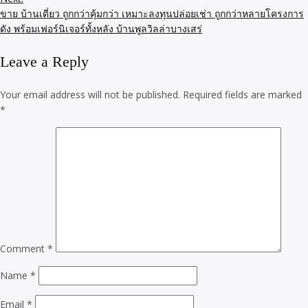
ขาย บ้านเดี่ยว ถูกกว่าคุ้มกว่า เหมาะลงทุนปล่อยเช่า ถูกกว่าหลายโครงการ
ดัง พร้อมเฟอร์นิเจอร์ทั้งหลัง บ้านพูลวิลล่าบางเสร่
Leave a Reply
Your email address will not be published.
Required fields are marked
*
Comment
*
Name
*
Email
*