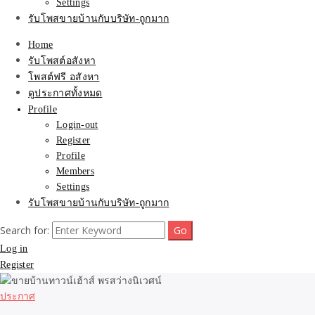
Settings
รับโพสขายบ้านกับบริษัท-ถูกมาก
Home
รับโพสต์อสังหา
โพสต์ฟรี อสังหา
ดูประกาศทั้งหมด
Profile
Login-out
Register
Profile
Members
Settings
รับโพสขายบ้านกับบริษัท-ถูกมาก
Search for:
Log in
Register
ประกาศ