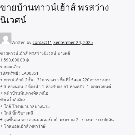
ขายบ้านทาวน์เฮ้าส์ พรสว่าง
นิเวศน์
Written by
contact11
September 24, 2025
ขายทาวน์เฮ้าส์ พรสว่างนิเวศน์ บางพลี
1,590,000.00 ฿
รายละเอียด
รหัสทรัพย์ : LA00351
+ ทาวน์เฮ้าส์ 2ชั้น 31ตารางวา พื้นที่ใช้สอย 220ตารางเมตร
+ 3 ห้องนอน 2 ห้องน้ำ 1 ห้องรับแขก1 ห้องครัว 1 จอดรถยนต์
+ หน้าบ้านหันทางทิศเหนือ
ทำเลใกล้เคียง
+ ใกล้ โรงพยาบาลบางนา5
+ ใกล้ บิ๊กซีบางพลี
+ จุดขึ้นลง-ทางด่วนมอเตอร์เวย์ พระราม 2 –บางนา-บางปะอิน
+ โกลบอลเฮ้าส์เทพารักษ์