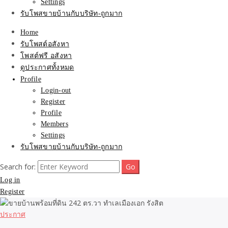
Settings
รับโพสขายบ้านกับบริษัท-ถูกมาก
Home
รับโพสต์อสังหา
โพสต์ฟรี อสังหา
ดูประกาศทั้งหมด
Profile
Login-out
Register
Profile
Members
Settings
รับโพสขายบ้านกับบริษัท-ถูกมาก
Search for:
Log in
Register
ประกาศ