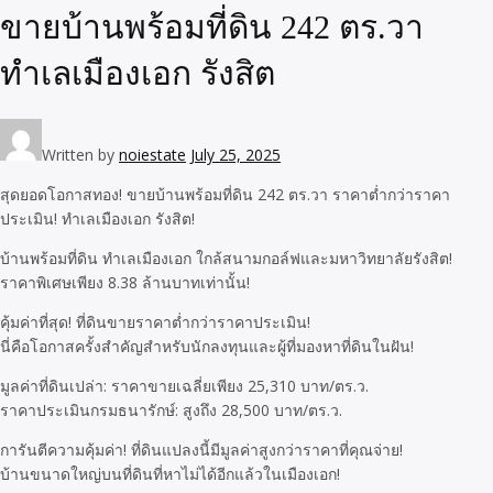
ขายบ้านพร้อมที่ดิน 242 ตร.วา
ทำเลเมืองเอก รังสิต
Written by
noiestate
July 25, 2025
สุดยอดโอกาสทอง! ขายบ้านพร้อมที่ดิน 242 ตร.วา ราคาต่ำกว่าราคา
ประเมิน! ทำเลเมืองเอก รังสิต!
บ้านพร้อมที่ดิน ทำเลเมืองเอก ใกล้สนามกอล์ฟและมหาวิทยาลัยรังสิต!
ราคาพิเศษเพียง 8.38 ล้านบาทเท่านั้น!
คุ้มค่าที่สุด! ที่ดินขายราคาต่ำกว่าราคาประเมิน!
นี่คือโอกาสครั้งสำคัญสำหรับนักลงทุนและผู้ที่มองหาที่ดินในฝัน!
มูลค่าที่ดินเปล่า: ราคาขายเฉลี่ยเพียง 25,310 บาท/ตร.ว.
ราคาประเมินกรมธนารักษ์: สูงถึง 28,500 บาท/ตร.ว.
การันตีความคุ้มค่า! ที่ดินแปลงนี้มีมูลค่าสูงกว่าราคาที่คุณจ่าย!
บ้านขนาดใหญ่บนที่ดินที่หาไม่ได้อีกแล้วในเมืองเอก!