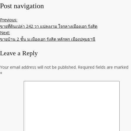
Post navigation
Previous:
ขายที่ดินเปล่า 242 วา แปลงงาม ใจกลางเมืองเอก รังสิต
Next:
ขายบ้าน 2 ชั้น ม.เมืองเอก รังสิต หลักหก เมืองปทุมธานี
Leave a Reply
Your email address will not be published.
Required fields are marked
*