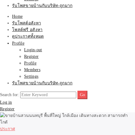
รับโพสขายบ้านกับบริษัท-ถูกมาก
Home
รับโพสต์อสังหา
โพสต์ฟรี อสังหา
ดูประกาศทั้งหมด
Profile
Login-out
Register
Profile
Members
Settings
รับโพสขายบ้านกับบริษัท-ถูกมาก
Search for:
Log in
Register
ประกาศ