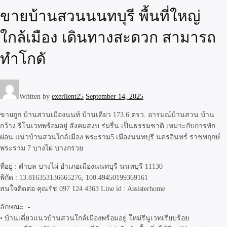
ขายบ้านสวนนนทบุรี พื้นที่ใหญ่
ใกล้เมือง เดินทางสะดวก สามารถ
ทำโกดั
Written by
exerllent25
September 14, 2025
ขายถูก บ้านสวนเมืองนนท์ บ้านเดียว 173.6 ตรว. อารมณ์บ้านสวน บ้าน
กว้าง รีโนเวทพร้อมอยู่ สังคมสงบ ร่มรื่น เป็นธรรมชาติ เหมาะกับการพัก
ผ่อน แนวบ้านสวนใกล้เมือง พระราม5 เมืองนนทบุรี นครอินทร์ ราชพฤกษ์
พระราม 7 บางไผ่ บางกรวย
ที่อยู่ : ตำบล บางไผ่ อำเภอเมืองนนทบุรี นนทบุรี 11130
พิกัด : 13.816353136665276, 100.49450199369161
สนใจติดต่อ คุณรัช 097 124 4363 Line id : Assisterhome
ลักษณะ :-
• บ้านเดี่ยวแนวบ้านสวนใกล้เมืองพร้อมอยู่ ใหม่รีนูเวทเรียบร้อย