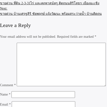
ขายด่วน ที่ดิน 2-3-31ไร่ และคฤหาสน์หรู ติดถนนสิริโสธร เมืองฉะเชิง
Next:
ขายด่วน บ้านเศรฐสิริ ชัยพฤกษ์ แจ้งวัฒนะ พร้อมสระว่ายน้ำ บ้านติดถน
Leave a Reply
Your email address will not be published.
Required fields are marked
*
Comment
*
Name
*
Email
*