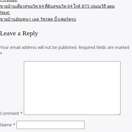
ขายบ้านเดี่ยวสุขุมวิท 64 ที่ดินสุขุมวิท 64 ใกล้ BTS ปุณณวิถี อุดม
Next:
ขายบ้านมัณฑนา เลค วัชรพล บิ้วเฟอร์ครบ
Leave a Reply
Your email address will not be published.
Required fields are marked
*
Comment
*
Name
*