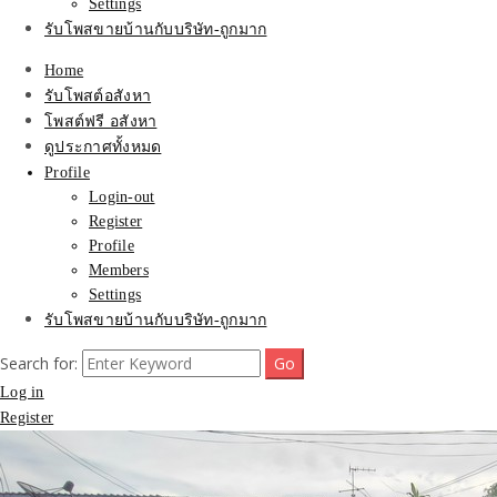
Settings
รับโพสขายบ้านกับบริษัท-ถูกมาก
Home
รับโพสต์อสังหา
โพสต์ฟรี อสังหา
ดูประกาศทั้งหมด
Profile
Login-out
Register
Profile
Members
Settings
รับโพสขายบ้านกับบริษัท-ถูกมาก
Search for:
Log in
Register