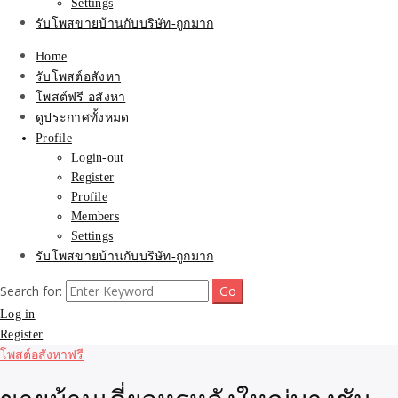
Settings
รับโพสขายบ้านกับบริษัท-ถูกมาก
Home
รับโพสต์อสังหา
โพสต์ฟรี อสังหา
ดูประกาศทั้งหมด
Profile
Login-out
Register
Profile
Members
Settings
รับโพสขายบ้านกับบริษัท-ถูกมาก
Search for:
Log in
Register
โพสต์อสังหาฟรี