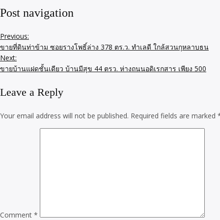
Post navigation
Previous:
ขายที่ดินท่าข้าม ซอยรางโพธิ์ล่าง 378 ตร.ว. ทำเลดี ใกล้สวนกุหลาบธน
Next:
ขายบ้านแฝดชั้นเดียว บ้านมีสุข 44 ตรว. ห่างถนนอดิเรกสาร เพียง 500
Leave a Reply
Your email address will not be published.
Required fields are marked
Comment
*