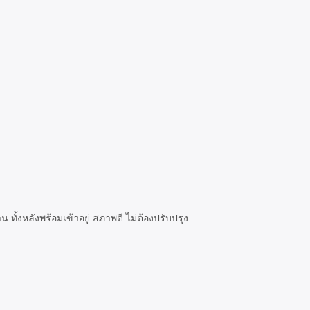
 ทั้งหลังพร้อมเข้าอยู่ สภาพดี ไม่ต้องปรับปรุง