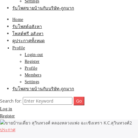
Settings
รับโพสขายบ้านกับบริษัท-ถูกมาก
Home
รับโพสต์อสังหา
โพสต์ฟรี อสังหา
ดูประกาศทั้งหมด
Profile
Login-out
Register
Profile
Members
Settings
รับโพสขายบ้านกับบริษัท-ถูกมาก
Search for:
Log in
Register
ประกาศ