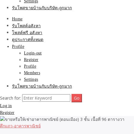
Settings
รับโพสขายบ้านกับบริษัท-ถูกมาก
Home
รับโพสต์อสังหา
โพสต์ฟรี อสังหา
ดูประกาศทั้งหมด
Profile
Login-out
Register
Profile
Members
Settings
รับโพสขายบ้านกับบริษัท-ถูกมาก
Search for:
Log in
Register
ตึกแถว-อาคารพาณิชย์