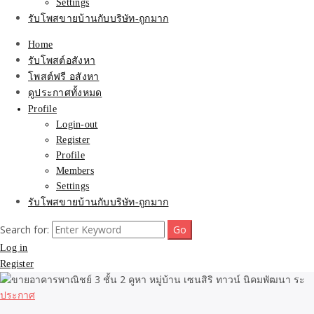
Settings
รับโพสขายบ้านกับบริษัท-ถูกมาก
Home
รับโพสต์อสังหา
โพสต์ฟรี อสังหา
ดูประกาศทั้งหมด
Profile
Login-out
Register
Profile
Members
Settings
รับโพสขายบ้านกับบริษัท-ถูกมาก
Search for:
Log in
Register
ประกาศ