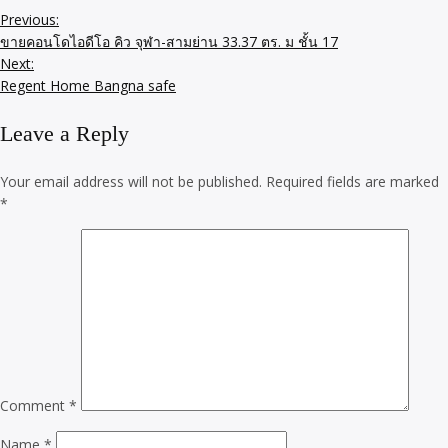
Previous:
ขายคอนโดไอดีโอ คิว จุฬา-สามย่าน 33.37 ตร. ม ชั้น 17
Next:
Regent Home Bangna safe
Leave a Reply
Your email address will not be published.
Required fields are marked
*
Comment
*
Name
*