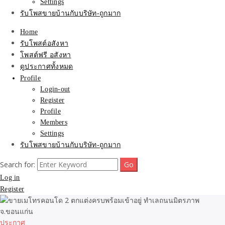
Settings
รับโพสขายบ้านกับบริษัท-ถูกมาก
Home
รับโพสต์อสังหา
โพสต์ฟรี อสังหา
ดูประกาศทั้งหมด
Profile
Login-out
Register
Profile
Members
Settings
รับโพสขายบ้านกับบริษัท-ถูกมาก
Search for:
Log in
Register
ประกาศ