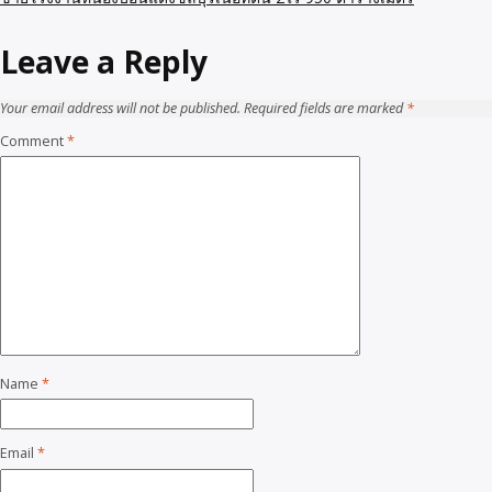
Leave a Reply
Your email address will not be published.
Required fields are marked
*
Comment
*
Name
*
Email
*