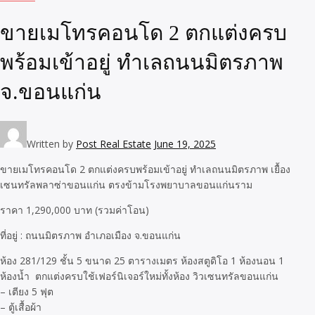
​ขายเมโทรคอนโด 2 ตกแต่งครบ
พร้อมเข้าอยู่ ทำเลถนนมิตรภาพ
จ.ขอนแก่น
Written by
Post Real Estate
June 19, 2025
ขายเมโทรคอนโด 2 ตกแต่งครบพร้อมเข้าอยู่ ทำเลถนนมิตรภาพ เยื้อง
เซนทรัลพลาซ่าขอนแก่น ตรงข้ามโรงพยาบาลขอนแก่นราม
ราคา 1,290,000 บาท (รวมค่าโอน)
ที่อยู่ : ถนนมิตรภาพ อำเภอเมือง จ.ขอนแก่น
ห้อง 281/129 ชั้น​ 5 ขนาด 25 ตารางเมตร ห้องสตูดิโอ 1 ห้องนอน​ 1​
ห้องน้ำ​ ​ ตกแต่งครบ​ใช้เฟอร์นิเจอร์ใหม่ทั้งห้อง​ วิวเซนทรัลขอนแก่น
– เตียง​ 5 ฟุต
– ตู้เสื้อผ้า