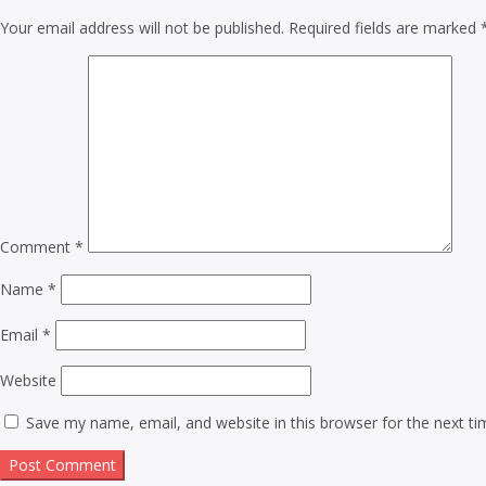
Your email address will not be published.
Required fields are marked
Comment
*
Name
*
Email
*
Website
Save my name, email, and website in this browser for the next t