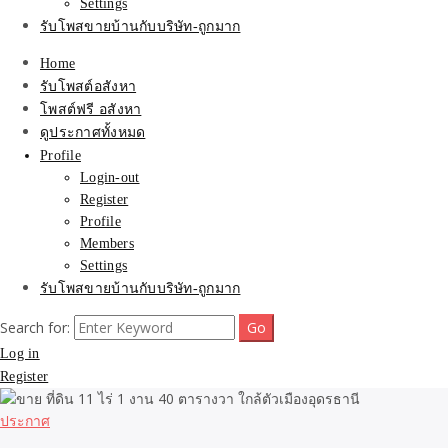
Settings
รับโพสขายบ้านกับบริษัท-ถูกมาก
Home
รับโพสต์อสังหา
โพสต์ฟรี อสังหา
ดูประกาศทั้งหมด
Profile
Login-out
Register
Profile
Members
Settings
รับโพสขายบ้านกับบริษัท-ถูกมาก
Search for:
Log in
Register
ประกาศ