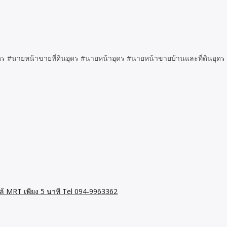
องอุดร #นายหน้าขายที่ดินอุดร #นายหน้าอุดร #นายหน้าขายบ้านและที่ดินอุด
ล้ MRT เพียง 5 นาที Tel 094-9963362