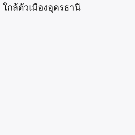
 ใกล้ตัวเมืองอุดรธานี