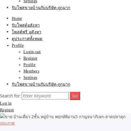
Settings
รับโพสขายบ้านกับบริษัท-ถูกมาก
Home
รับโพสต์อสังหา
โพสต์ฟรี อสังหา
ดูประกาศทั้งหมด
Profile
Login-out
Register
Profile
Members
Settings
รับโพสขายบ้านกับบริษัท-ถูกมาก
Search for:
Log in
Register
ประกาศ