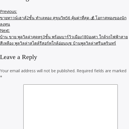
Previous:
ขายทาวน์เฮาส์2ชั้น ทำเลทอง สุขุมวิท56 คุ้มค่าที่สุด 💰 โอกาสทองของนัก
ลงทุน
Next:
บ้าน ขาย พูลวิลล่าสุดหรู3ชั้น พร้อมบาร์วิวเมือง180องศา ใกล้รถไฟฟ้าสาย
สีเหลือง พูลวิลล่าสไตล์รีสอร์ทใกล้อ่อนนุช บ้านพูลวิลล่าศรีนครินทร์
Leave a Reply
Your email address will not be published.
Required fields are marked
*