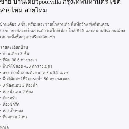
ขาย บ้านเดี่ยวpoolvilla กรุงเทพมหานคร เขต
สายไหม สายไหม
บ้านเดี่ยว 3 ชั้น พร้อมสระว่ายน้ำส่วนตัว พื้นที่กว้าง ฟังก์ชันครบ
บรรยากาศสงบเป็นส่วนตัว แต่ใกล้เมือง ใกล้ BTS และสนามบินดอนเมือง
เหมาะทั้งซื้ออยู่เองหรือปล่อยเช่า
รายละเอียดบ้าน
• บ้านเดี่ยว 3 ชั้น
• ที่ดิน 98.6 ตารางวา
• พื้นที่ใช้สอย 430 ตารางเมตร
• สระว่ายน้ำส่วนตัวขนาด 8 x 3.5 เมตร
• พื้นที่จัดปาร์ตี้ริมสระน้ำ 50 ตารางเมตร
• 3 ห้องนอน 3 ห้องน้ำ
• ห้องนั่งเล่น 2 ห้อง
• ห้องครัว
• ห้องซักรีด
• ห้องเก็บของ
• ที่จอดรถ 2 คัน
ทำเล