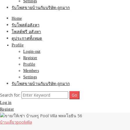
Settings
รับโพสขายบ้านกับบริษัท-ถูกมาก
Home
รับโพสต์อสังหา
โพสต์ฟรี อสังหา
ดูประกาศทั้งหมด
Profile
Login-out
Register
Profile
Members
Settings
รับโพสขายบ้านกับบริษัท-ถูกมาก
Search for:
Log in
Register
บ้านเดี่ยวpoolvilla