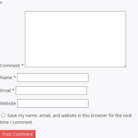
*
Comment
*
Name
*
Email
*
Website
Save my name, email, and website in this browser for the next
time I comment.