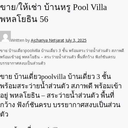
ขาย/ให้เช่า บ้านหรู Pool Villa
พหลโยธิน 56
Written by
Ajchariya Netjarat
July 3, 2025
ขาย บ้านเดี่ยวpoolvilla บ้านเดี่ยว 3 ชั้น พร้อมสระว่ายน้ำส่วนตัว สภาพดี
พร้อมเข้าอยู่ พหลโยธิน – สระว่ายน้ำส่วนตัว พื้นที่กว้าง ฟังก์ชันครบ
บรรยากาศสงบเป็นส่วนตัว
ขาย บ้านเดี่ยวpoolvilla บ้านเดี่ยว 3 ชั้น
พร้อมสระว่ายน้ำส่วนตัว สภาพดี พร้อมเข้า
อยู่ พหลโยธิน – สระว่ายน้ำส่วนตัว พื้นที่
กว้าง ฟังก์ชันครบ บรรยากาศสงบเป็นส่วน
ตัว