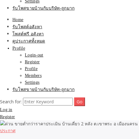
Settings
รับโพสขายบ้านกับบริษัท-ถูกมาก
Home
รับโพสต์อสังหา
โพสต์ฟรี อสังหา
ดูประกาศทั้งหมด
Profile
Login-out
Register
Profile
Members
Settings
รับโพสขายบ้านกับบริษัท-ถูกมาก
Search for:
Log in
Register
ประกาศ