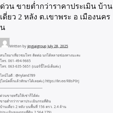
ด่วน ขายต่ำกว่าราคาประเมิน บ้าน
เดี่ยว 2 หลัง ต.เขาพระ อ เมืองนคร
น
Written by
jingjaigroup
July 28, 2025
สนใจมาเที่ยวชมโทร ติดต่อ นกได้หลายช่องทางนะคะ
โทร. 061-494-9665
โทร. 063-635-5651 (เบอร์นี้ไลน์เต็มค่ะ)
ไลน์ไอดี : @nyland789
(ไลน์คลิ๊กแล้วทักมาได้เลยค่ะ) https://lin.ee/R8sP0rj
____________________________
ด่วนขายหรือให้เช่าก็ได้ค่ะ
ขายต่ำกว่าราคาประเมินกรมที่ดิน
บ้านเดี่ยว 2 หลัง บนพื้นที่ 156 ตรว. 2.4 ล้าน
(ประเมินของกรมที่ดิน 2,564,279)