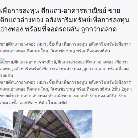
เพื่อการลงทุน ตึกแถว-อาคารพาณิชย์ ขาย
ตึกแถวอ่างทอง อสังหาริมทรัพย์เพื่อการลงทุน
อ่างทอง พร้อมที่จอดรถ6คัน ถูกกว่าตลาด
ขายตึกแถวอ่างทอง เหมาะซื้อเก็บ เพื่อการลงทุน อสังหาริมทรัพย์เพื่อการ
ลงทุนอ่างทอง ติดถนนใหญ่ วิเศษชัยชาญ พร้อมที่จอดรถ6คัน
ขายตึกแถวอ่างทอง เหมาะซื้อเก็บ เพื่อการลงทุน อสังหาริมทรัพย์เพื่อการ
ลงทุนอ่างทอง ติดถนนใหญ่ วิเศษชัยชาญ พร้อมที่จอดรถ6คัน 2ชั้น 2คูหา
ขายต่ำกว่าตลาด อ่างทอง ทำเลค้าขาย เหมาะทำร้านทอง คลินิก ร้าน
สะดวกซื้อ ออฟฟิศ + ที่พัก โฮมออฟิศ