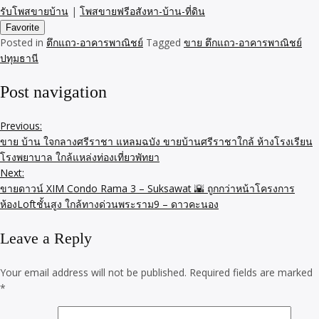
รับโพสขายบ้าน
|
โพสขายฟรีอสังหา-บ้าน-ที่ดิน
Favorite
Posted in
ตึกแถว-อาคารพาณิชย์
Tagged
ขาย ตึกแถว-อาคารพาณิชย์
ปทุมธานี
Post navigation
Previous:
ขาย บ้าน ใจกลางศรีราชา แหลมฉบัง ขายบ้านศรีราชาใกล้ ห้างโรงเรียน
โรงพยาบาล ใกล้แหล่งท่องเที่ยวพัทยา
Next:
ขายดาวน์ XIM Condo Rama 3 – Suksawat 🌇 ถูกกว่าหน้าโครงการ
ห้องLoftชั้นสูง ใกล้ทางด่วนพระราม9 – ดาวคะนอง
Leave a Reply
Your email address will not be published.
Required fields are marked
*