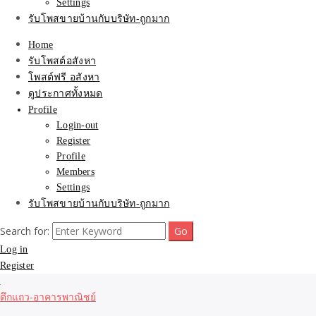
Settings
รับโพสขายบ้านกับบริษัท-ถูกมาก
Home
รับโพสต์อสังหา
โพสต์ฟรี อสังหา
ดูประกาศทั้งหมด
Profile
Login-out
Register
Profile
Members
Settings
รับโพสขายบ้านกับบริษัท-ถูกมาก
Search for:
Log in
Register
ตึกแถว-อาคารพาณิชย์