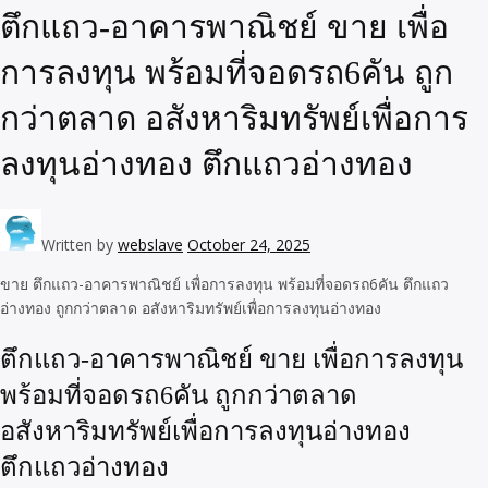
ตึกแถว-อาคารพาณิชย์ ขาย เพื่อ
การลงทุน พร้อมที่จอดรถ6คัน ถูก
กว่าตลาด อสังหาริมทรัพย์เพื่อการ
ลงทุนอ่างทอง ตึกแถวอ่างทอง
Written by
webslave
October 24, 2025
ขาย ตึกแถว-อาคารพาณิชย์ เพื่อการลงทุน พร้อมที่จอดรถ6คัน ตึกแถว
อ่างทอง ถูกกว่าตลาด อสังหาริมทรัพย์เพื่อการลงทุนอ่างทอง
ตึกแถว-อาคารพาณิชย์ ขาย เพื่อการลงทุน
พร้อมที่จอดรถ6คัน ถูกกว่าตลาด
อสังหาริมทรัพย์เพื่อการลงทุนอ่างทอง
ตึกแถวอ่างทอง