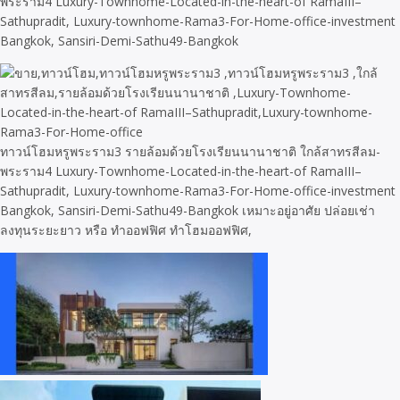
พระราม4 Luxury-Townhome-Located-in-the-heart-of RamaIII–
Sathupradit, Luxury-townhome-Rama3-For-Home-office-investment
Bangkok, Sansiri-Demi-Sathu49-Bangkok
ทาวน์โฮมหรูพระราม3 รายล้อมด้วยโรงเรียนนานาชาติ ใกล้สาทรสีลม-
พระราม4 Luxury-Townhome-Located-in-the-heart-of RamaIII–
Sathupradit, Luxury-townhome-Rama3-For-Home-office-investment
Bangkok, Sansiri-Demi-Sathu49-Bangkok เหมาะอยู่อาศัย ปล่อยเช่า
ลงทุนระยะยาว หรือ ทำออฟฟิศ ทำโฮมออฟฟิศ,