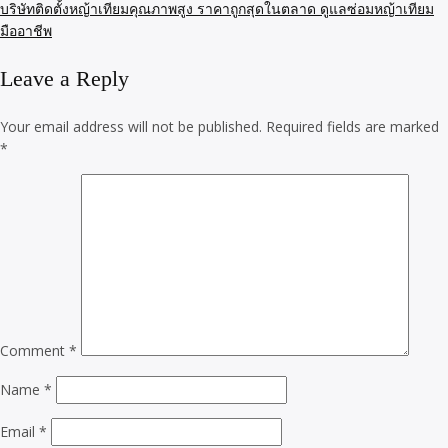
บริษัทติดตั้งหญ้าเทียมคุณภาพสูง ราคาถูกสุดในตลาด ดูแลซ่อมหญ้าเทียม
มืออาชีพ
Leave a Reply
Your email address will not be published.
Required fields are marked
*
Comment
*
Name
*
Email
*