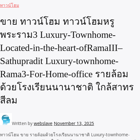
ทาวน์โฮม
ขาย ทาวน์โฮม ทาวน์โฮมหรู
พระราม3 Luxury-Townhome-
Located-in-the-heart-ofRamaIII–
Sathupradit Luxury-townhome-
Rama3-For-Home-office รายล้อม
ด้วยโรงเรียนนานาชาติ ใกล้สาทร
สีลม
Written by
webslave
November 13, 2025
ทาวน์โฮม ขาย รายล้อมด้วยโรงเรียนนานาชาติ Luxury-townhome-