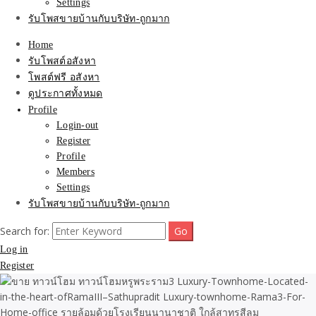
Settings
รับโพสขายบ้านกับบริษัท-ถูกมาก
Home
รับโพสต์อสังหา
โพสต์ฟรี อสังหา
ดูประกาศทั้งหมด
Profile
Login-out
Register
Profile
Members
Settings
รับโพสขายบ้านกับบริษัท-ถูกมาก
Search for:
Log in
Register