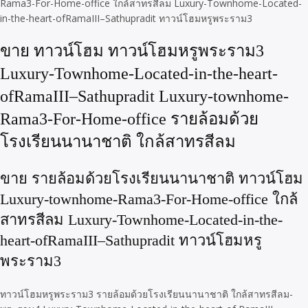
Rama3-For-Home-office ใกล้สาทรสีลม Luxury-Townhome-Located-
in-the-heart-ofRamaIII–Sathupradit ทาวน์โฮมหรูพระราม3
ขาย ทาวน์โฮม ทาวน์โฮมหรูพระราม3
Luxury-Townhome-Located-in-the-heart-
ofRamaIII–Sathupradit Luxury-townhome-
Rama3-For-Home-office รายล้อมด้วย
โรงเรียนนานาชาติ ใกล้สาทรสีลม
ขาย รายล้อมด้วยโรงเรียนนานาชาติ ทาวน์โฮม
Luxury-townhome-Rama3-For-Home-office ใกล้
สาทรสีลม Luxury-Townhome-Located-in-the-
heart-ofRamaIII–Sathupradit ทาวน์โฮมหรู
พระราม3
ทาวน์โฮมหรูพระราม3 รายล้อมด้วยโรงเรียนนานาชาติ ใกล้สาทรสีลม-