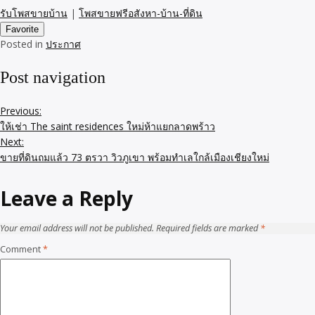
รับโพสขายบ้าน
|
โพสขายฟรีอสังหา-บ้าน-ที่ดิน
Favorite
Posted in
ประกาศ
Post navigation
Previous:
ให้เช่า The saint residences ใหม่ห้าแยกลาดพร้าว
Next:
ขายที่ดินถมแล้ว 73 ตรวา วิวภูเขา พร้อมทำเลใกล้เมืองเชียงใหม่
Leave a Reply
Your email address will not be published.
Required fields are marked
*
Comment
*