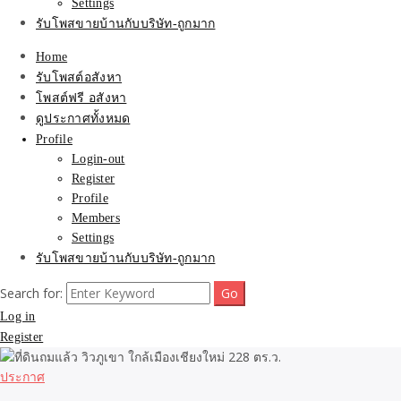
Settings
รับโพสขายบ้านกับบริษัท-ถูกมาก
Home
รับโพสต์อสังหา
โพสต์ฟรี อสังหา
ดูประกาศทั้งหมด
Profile
Login-out
Register
Profile
Members
Settings
รับโพสขายบ้านกับบริษัท-ถูกมาก
Search for:
Log in
Register
ประกาศ