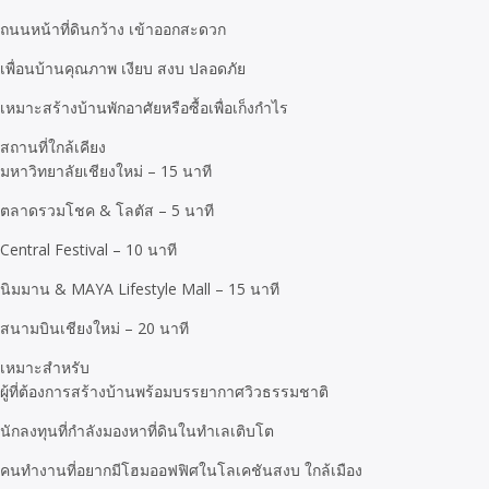
ถนนหน้าที่ดินกว้าง เข้าออกสะดวก
เพื่อนบ้านคุณภาพ เงียบ สงบ ปลอดภัย
เหมาะสร้างบ้านพักอาศัยหรือซื้อเพื่อเก็งกำไร
สถานที่ใกล้เคียง
มหาวิทยาลัยเชียงใหม่ – 15 นาที
ตลาดรวมโชค & โลตัส – 5 นาที
Central Festival – 10 นาที
นิมมาน & MAYA Lifestyle Mall – 15 นาที
สนามบินเชียงใหม่ – 20 นาที
เหมาะสำหรับ
ผู้ที่ต้องการสร้างบ้านพร้อมบรรยากาศวิวธรรมชาติ
นักลงทุนที่กำลังมองหาที่ดินในทำเลเติบโต
คนทำงานที่อยากมีโฮมออฟฟิศในโลเคชันสงบ ใกล้เมือง