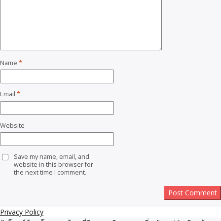
Name
*
Email
*
Website
Save my name, email, and
website in this browser for
the next time I comment.
Privacy Policy