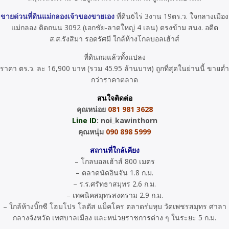
ขายด่วนที่ดินแม่กลองเจ้าของขายเอง
ที่ดิน6ไร่ 3งาน 19ตร.ว. ใจกลางเมือง
แม่กลอง ติดถนน 3092 (เอกชัย-ลาดใหญ่ 4 เลน) ตรงข้าม สนง. อดีต
ส.ส.รังสิมา รอดรัศมี ใกล้ห้างโกลบอลเฮ้าส์
ที่ดินถมแล้วทั้งแปลง
ราคา ตร.ว. ละ 16,900 บาท (รวม 45.95 ล้านบาท) ถูกที่สุดในย่านนี้ ขายต่ำ
กว่าราคาตลาด
สนใจติดต่อ
คุณหน่อย
081 981 3628
Line ID
: noi_kawinthorn
คุณหนุ่ม
090 898 5999
สถานที่ใกล้เคียง
– โกลบอลเฮ้าส์ 800 เมตร
– ตลาดนัดอินจัน 1.8 ก.ม.
– ร.ร.ศรัทธาสมุทร 2.6 ก.ม.
– เทคนิคสมุทรสงคราม 2.9 ก.ม.
– ใกล้ห้างบิ๊กซี โฮมโปร โลตัส แม็คโคร ตลาดร่มหุบ วัดเพชรสมุทร ศาลา
กลางจังหวัด เทศบาลเมือง และหน่วยราชการต่าง ๆ ในระยะ 5 ก.ม.