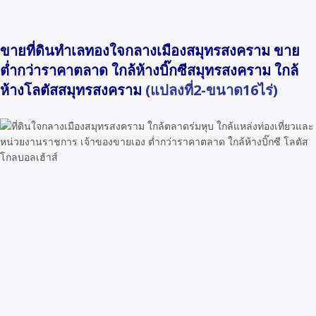
ขายที่ดินทำเลทองใจกลางเมืองสมุทรสงคราม ขาย
ต่ำกว่าราคาตลาด ใกล้ห้างบิ๊กซีสมุทรสงคราม ใกล้
ห้างโลตัสสมุทรสงคราม
(แปลงที่2-ขนาด16ไร่)