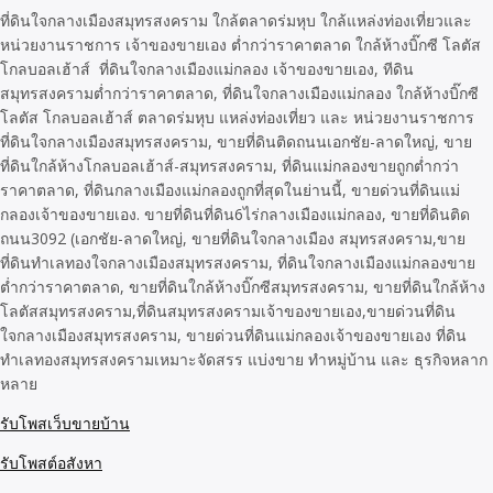
ที่ดินใจกลางเมืองสมุทรสงคราม ใกล้ตลาดร่มหุบ ใกล้แหล่งท่องเที่ยวและ
หน่วยงานราชการ เจ้าของขายเอง ต่ำกว่าราคาตลาด ใกล้ห้างบิ๊กซี โลตัส
โกลบอลเฮ้าส์ ที่ดินใจกลางเมืองแม่กลอง เจ้าของขายเอง, ทีดิน
สมุทรสงครามต่ำกว่าราคาตลาด, ที่ดินใจกลางเมืองแม่กลอง ใกล้ห้างบิ๊กซี
โลตัส โกลบอลเฮ้าส์ ตลาดร่มหุบ แหล่งท่องเที่ยว และ หน่วยงานราชการ
ที่ดินใจกลางเมืองสมุทรสงคราม, ขายที่ดินติดถนนเอกชัย-ลาดใหญ่, ขาย
ที่ดินใกล้ห้างโกลบอลเฮ้าส์-สมุทรสงคราม, ที่ดินแม่กลองขายถูกต่ำกว่า
ราคาตลาด, ที่ดินกลางเมืองแม่กลองถูกที่สุดในย่านนี้, ขายด่วนที่ดินแม่
กลองเจ้าของขายเอง. ขายที่ดินที่ดิน6ไร่กลางเมืองแม่กลอง, ขายที่ดินติด
ถนน3092 (เอกชัย-ลาดใหญ่, ขายที่ดินใจกลางเมือง สมุทรสงคราม,ขาย
ที่ดินทำเลทองใจกลางเมืองสมุทรสงคราม, ที่ดินใจกลางเมืองแม่กลองขาย
ต่ำกว่าราคาตลาด, ขายที่ดินใกล้ห้างบิ๊กซีสมุทรสงคราม, ขายที่ดินใกล้ห้าง
โลตัสสมุทรสงคราม,ที่ดินสมุทรสงครามเจ้าของขายเอง,ขายด่วนที่ดิน
ใจกลางเมืองสมุทรสงคราม, ขายด่วนที่ดินแม่กลองเจ้าของขายเอง ที่ดิน
ทำเลทองสมุทรสงครามเหมาะจัดสรร แบ่งขาย ทำหมู่บ้าน และ ธุรกิจหลาก
หลาย
รับโพสเว็บขายบ้าน
รับโพสต์อสังหา