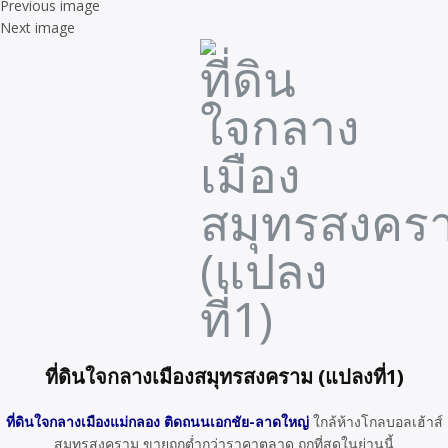
Previous image
Next image
ที่ดินใจกลางเมืองสมุทรสงคราม (แปลงที่1)
ที่ดินใจกลางเมืองแม่กลอง ติดถนนเอกชัย-ลาดใหญ่
ใกล้ห้างโกลบอลเฮ้าส์
สมุทรสงคราม ขายถูกต่ำกว่าราคาตลาด ถูกที่สุดในย่านนี้