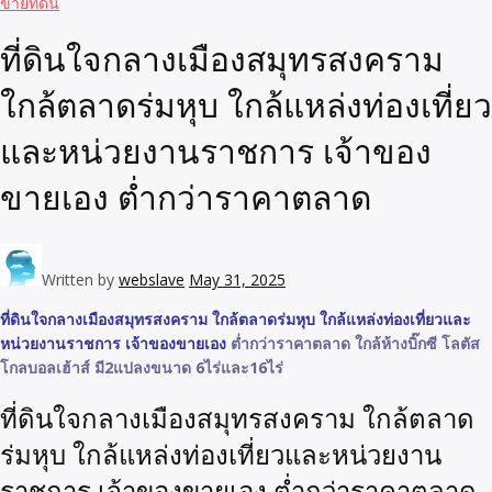
ขายที่ดิน
ที่ดินใจกลางเมืองสมุทรสงคราม
ใกล้ตลาดร่มหุบ ใกล้แหล่งท่องเที่ยว
และหน่วยงานราชการ เจ้าของ
ขายเอง ต่ำกว่าราคาตลาด
Written by
webslave
May 31, 2025
ที่ดินใจกลางเมืองสมุทรสงคราม ใกล้ตลาดร่มหุบ ใกล้แหล่งท่องเที่ยวและ
หน่วยงานราชการ เจ้าของขายเอง
ต่ำกว่าราคาตลาด ใกล้ห้างบิ๊กซี โลตัส
โกลบอลเฮ้าส์ มี2แปลงขนาด 6ไร่และ16ไร่
ที่ดินใจกลางเมืองสมุทรสงคราม ใกล้ตลาด
ร่มหุบ ใกล้แหล่งท่องเที่ยวและหน่วยงาน