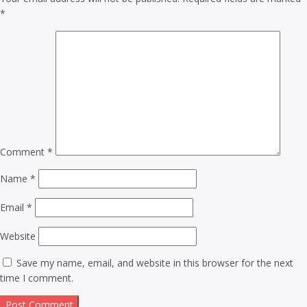
*
Comment
*
Name
*
Email
*
Website
Save my name, email, and website in this browser for the next
time I comment.