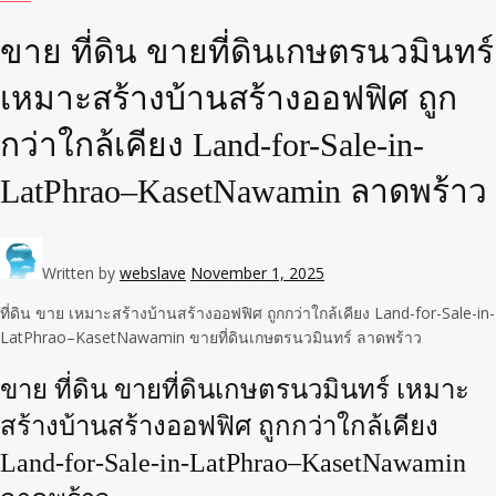
ขาย ที่ดิน ขายที่ดินเกษตรนวมินทร์
เหมาะสร้างบ้านสร้างออฟฟิศ ถูก
กว่าใกล้เคียง Land-for-Sale-in-
LatPhrao–KasetNawamin ลาดพร้าว
Written by
webslave
November 1, 2025
ที่ดิน ขาย เหมาะสร้างบ้านสร้างออฟฟิศ ถูกกว่าใกล้เคียง Land-for-Sale-in-
LatPhrao–KasetNawamin ขายที่ดินเกษตรนวมินทร์ ลาดพร้าว
ขาย ที่ดิน ขายที่ดินเกษตรนวมินทร์ เหมาะ
สร้างบ้านสร้างออฟฟิศ ถูกกว่าใกล้เคียง
Land-for-Sale-in-LatPhrao–KasetNawamin