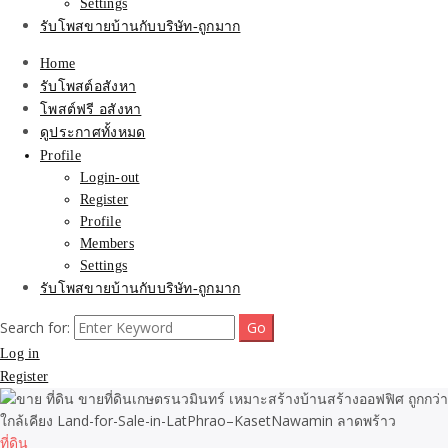
Settings
รับโพสขายบ้านกับบริษัท-ถูกมาก
Home
รับโพสต์อสังหา
โพสต์ฟรี อสังหา
ดูประกาศทั้งหมด
Profile
Login-out
Register
Profile
Members
Settings
รับโพสขายบ้านกับบริษัท-ถูกมาก
Search for:
Log in
Register
ที่ดิน