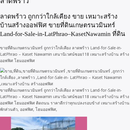
ลาดพร้าว
ลาดพร้าว ถูกกว่าใกล้เคียง ขาย เหมาะสร้าง
บ้านสร้างออฟฟิศ ขายที่ดินเกษตรนวมินทร์
Land-for-Sale-in-LatPhrao–KasetNawamin ที่ดิน
ขายที่ดินเกษตรนวมินทร์ ถูกกว่าใกล้เคียง ลาดพร้าว Land-for-Sale-in-
LatPhrao – Kaset Nawamin เสนานิเวศน์ซอย118 เหมาะสร้างบ้าน สร้าง
ออฟฟิศ โฮมออฟฟิศ
ขายที่ดินเกษตรนวมินทร์ ถูกกว่าใกล้เคียง ลาดพร้าว Land-for-Sale-in-
LatPhrao – Kaset Nawamin เสนานิเวศน์ซอย118 เหมาะสร้างบ้าน สร้าง
ออฟฟิศ โฮมออฟฟิศ ติดถนน ราคาดีกว่าทุกแปลงรอบข้าง! เหมาะสร้างบ้าน
พักส่วนตัว, ออฟฟิศ, โฮมออฟฟิศ,