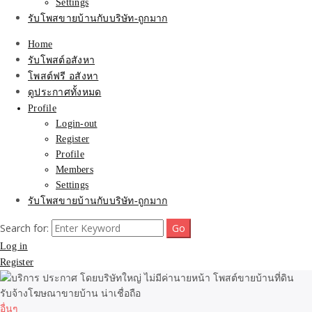
Settings
รับโพสขายบ้านกับบริษัท-ถูกมาก
Home
รับโพสต์อสังหา
โพสต์ฟรี อสังหา
ดูประกาศทั้งหมด
Profile
Login-out
Register
Profile
Members
Settings
รับโพสขายบ้านกับบริษัท-ถูกมาก
Search for:
Log in
Register
อื่นๆ