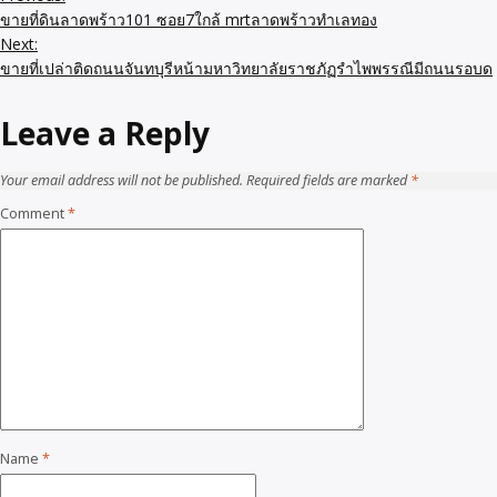
ขายที่ดินลาดพร้าว101 ซอย7ใกล้ mrtลาดพร้าวทำเลทอง
Next:
ขายที่เปล่าติดถนนจันทบุรีหน้ามหาวิทยาลัยราชภัฏรําไพพรรณีมีถนนรอบด
Leave a Reply
Your email address will not be published.
Required fields are marked
*
Comment
*
Name
*