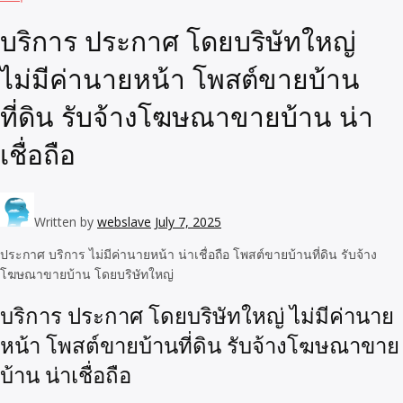
บริการ ประกาศ โดยบริษัทใหญ่
ไม่มีค่านายหน้า โพสต์ขายบ้าน
ที่ดิน รับจ้างโฆษณาขายบ้าน น่า
เชื่อถือ
Written by
webslave
July 7, 2025
ประกาศ บริการ ไม่มีค่านายหน้า น่าเชื่อถือ โพสต์ขายบ้านที่ดิน รับจ้าง
โฆษณาขายบ้าน โดยบริษัทใหญ่
บริการ ประกาศ โดยบริษัทใหญ่ ไม่มีค่านาย
หน้า โพสต์ขายบ้านที่ดิน รับจ้างโฆษณาขาย
บ้าน น่าเชื่อถือ