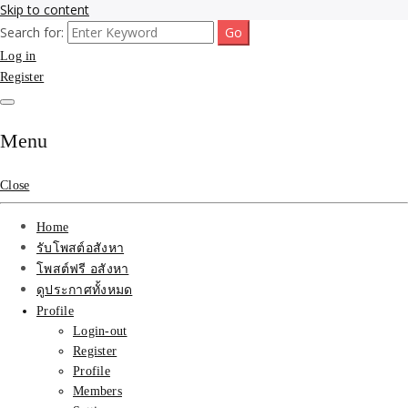
Skip to content
Search for:
รับจ้างโพสขายบ้าน ที่ดิน ไม่มีค่านายหน้า กับบริษัท SEO-AI เน้นติดหน้า
รับจ้างโพสขายบ้าน ที่ดิน
Log in
แรก บริการโพสต์ โปรโมท รับจ้างทำโฆษณา ราคาถูก เว็บขายบ้าน รับโพ
สอสังหา ติดหน้าแรกกูเกิ้ล ทีมงาน บริํษัทใหญ่ รับประกันผลงาน ที่เดียวใน
Register
ติดAI SEO กับบริษัทใหญ่
เมืองไทย ช่วยคุณขายบ้าน อสังหา สินค้าได้จริงๆ ราคาถูกและดี มีอยู่จริง
รับจ้างทำโฆษณา สินค้า
Menu
บ้านที่ดิน ราคา ถูกและดี
Close
ที่สุด บริการ โปรโมท
Home
โฆษณารับโพสอสังหา ทีม
รับโพสต์อสังหา
โพสต์ฟรี อสังหา
งาน บริํษัทใหญ่ เว็บขาย
ดูประกาศทั้งหมด
Profile
บ้าน คุณภาพอันดับ1
Login-out
Register
SEOขายบ้าน
Profile
Members