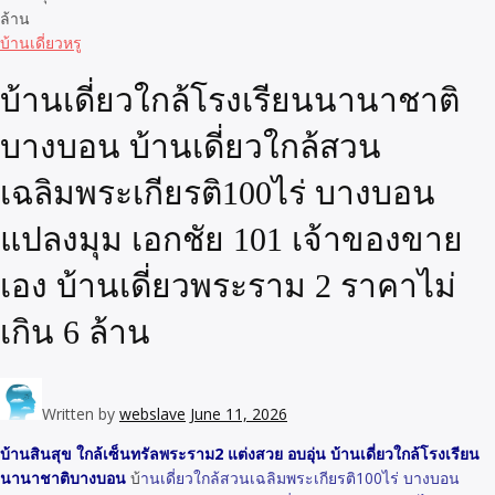
บ้านเดี่ยวหรู
บ้านเดี่ยวใกล้โรงเรียนนานาชาติ
บางบอน บ้านเดี่ยวใกล้สวน
เฉลิมพระเกียรติ100ไร่ บางบอน
แปลงมุม เอกชัย 101 เจ้าของขาย
เอง บ้านเดี่ยวพระราม 2 ราคาไม่
เกิน 6 ล้าน
Written by
webslave
June 11, 2026
บ้านสินสุข ใกล้เซ็นทรัลพระราม2 แต่งสวย อบอุ่น บ้านเดี่ยวใกล้โรงเรียน
นานาชาติบางบอน
บ้
านเดี่ยวใกล้สวนเฉลิมพระเกียรติ100ไร่ บางบอน