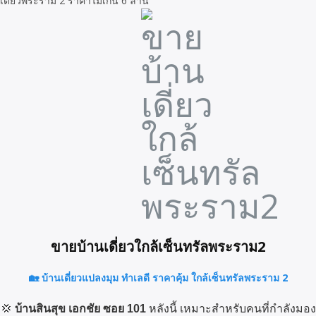
ขายบ้านเดี่ยวใกล้เซ็นทรัลพระราม2
🏡 บ้านเดี่ยวแปลงมุม ทำเลดี ราคาคุ้ม ใกล้เซ็นทรัลพระราม 2
💢
บ้านสินสุข เอกชัย ซอย 101
หลังนี้ เหมาะสำหรับคนที่กำลังมอง