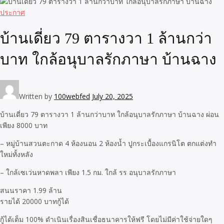
ประกาศ
บ้านเดี่ยว 79 ตารางวา 1 ล้านกว่า
บาท ใกล้อนุบาลรักภาษา บ้านฉาง
Written by
100webfed
July 20, 2025
บ้านเดี่ยว 79 ตารางวา 1 ล้านกว่าบาท ใกล้อนุบาลรักภาษา บ้านฉาง ผ่อน
เพียง 8000 บาท
– หมู่บ้านสวนตะกาด 4 ห้องนอน 2 ห้องน้ำ ปูกระเบื้องแกรนิโต ตกแต่งทำ
ใหม่ทั้งหลัง
– ใกล้เซเว่นหาดพลา เพียง 1.5 กม. ใกล้ รร อนุบาลรักภาษา
สนนราคา 1.99 ล้าน
รายได้ 20000 บาทกู้ได้
กู้ได้เต็ม 100% ดำเนินเรื่องสินเชื่อธนาคารให้ฟรี โดยไม่มีค่าใช้จ่ายใดๆ