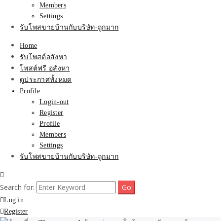
Members
Settings
รับโพสขายบ้านกับบริษัท-ถูกมาก
Home
รับโพสต์อสังหา
โพสต์ฟรี อสังหา
ดูประกาศทั้งหมด
Profile
Login-out
Register
Profile
Members
Settings
รับโพสขายบ้านกับบริษัท-ถูกมาก
Search for:
Log in
Register