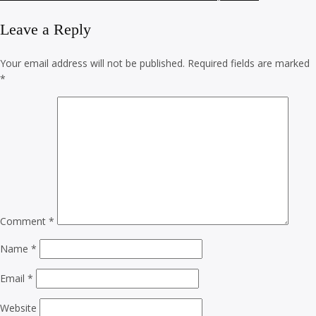
Leave a Reply
Your email address will not be published.
Required fields are marked
*
Comment
*
Name
*
Email
*
Website