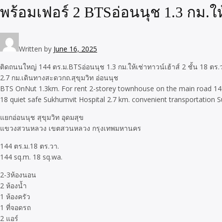
พร้อมเฟอร์ 2 BTSอ่อนนุช 1.3 กม.ให้
Written by
June 16, 2025
ติดถนนใหญ่ 144 ตร.ม.BTSอ่อนนุช 1.3 กม.ให้เช่าทาวน์เฮ้าส์ 2 ชั้น 18 ต
2.7 กม.เดินทางสะดวกถ.สุขุมวิท อ่อนนุช
BTS OnNut 1.3km. For rent 2-storey townhouse on the main road 144 s
18 quiet safe Sukhumvit Hospital 2.7 km. convenient transportation
แยกอ่อนนุช สุขุมวิท อุดมสุข
แขวงสวนหลวง เขตสวนหลวง กรุงเทพมหานคร
144 ตร.ม.18 ตร.วา.
144 sq.m. 18 sq.wa.
2-3ห้องนอน
2 ห้องน้ำ
1 ห้องครัว
1 ที่จอดรถ
2 แอร์