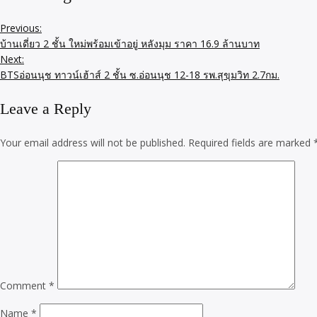
Previous:
บ้านเดี่ยว 2 ชั้น ใหม่พร้อมเข้าอยู่ หลังมุม ราคา 16.9 ล้านบาท
Next:
BTSอ่อนนุช ทาวน์เฮ้าส์ 2 ชั้น ซ.อ่อนนุช 12-18 รพ.สุขุมวิท 2.7กม.
Leave a Reply
Your email address will not be published.
Required fields are marked
Comment
*
Name
*