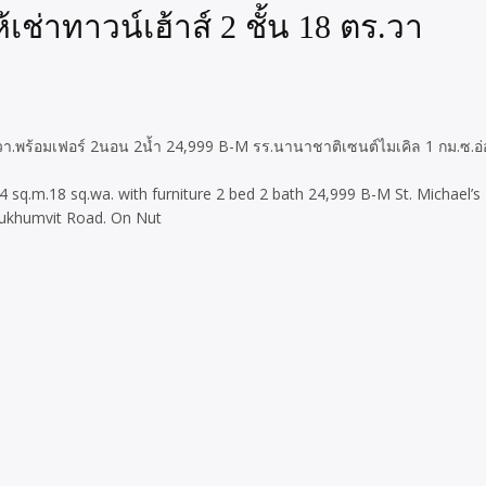
เช่าทาวน์เฮ้าส์ 2 ชั้น 18 ตร.วา
ร.วา.พร้อมเฟอร์ 2นอน 2น้ำ 24,999 B-M รร.นานาชาติเซนต์ไมเคิล 1 กม.ซ.อ่
q.m.18 sq.wa. with furniture 2 bed 2 bath 24,999 B-M St. Michael’s 
 Sukhumvit Road. On Nut