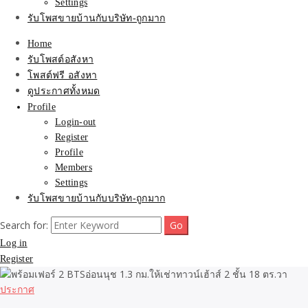
Settings
รับโพสขายบ้านกับบริษัท-ถูกมาก
Home
รับโพสต์อสังหา
โพสต์ฟรี อสังหา
ดูประกาศทั้งหมด
Profile
Login-out
Register
Profile
Members
Settings
รับโพสขายบ้านกับบริษัท-ถูกมาก
Search for:
Log in
Register
ประกาศ