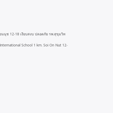
อนนุช 12-18 เงียบสงบ ปลอดภัย รพ.สุขุมวิท
International School 1 km. Soi On Nut 12-