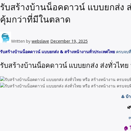
รับสร้างบ้านน็อคดาวน์ แบบยกส่ง ส
คุ้มกว่าที่มีในตลาด
Written by
webslave
December 19, 2025
รับสร้างบ้านน็อคดาวน์ แบบยกส่ง & สร้างหน้างานทั่วประเทศไทย
ครบจบที
รับสร้างบ้านน็อคดาวน์ แบบยกส่ง ส่งทั่วไทย
♨️ บ้
🌿
✅
🏠 โ