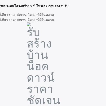
รับประกันโครงสร้าง 5 ปี โทรเลย ก่อนราคาปรับ