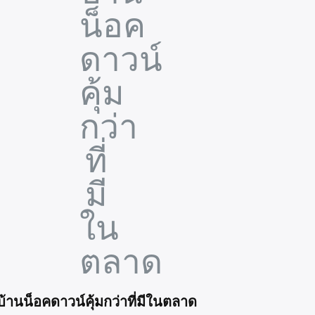
บ้านน็อคดาวน์คุ้มกว่าที่มีในตลาด