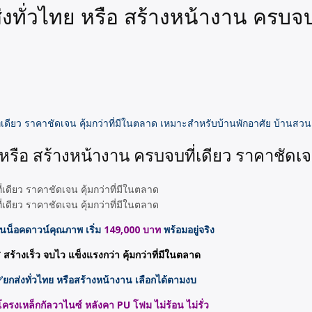
่งทั่วไทย หรือ สร้างหน้างาน ครบจบ
่เดียว ราคาชัดเจน คุ้มกว่าที่มีในตลาด เหมาะสำหรับบ้านพักอาศัย บ้านสว
 หรือ สร้างหน้างาน ครบจบที่เดียว ราคาชัดเจ
านน็อคดาวน์คุณภาพ เริ่ม
149,000 บาท
พร้อมอยู่จริง
 สร้างเร็ว จบไว แข็งแรงกว่า คุ้มกว่าที่มีในตลาด
ยกส่งทั่วไทย หรือสร้างหน้างาน เลือกได้ตามงบ
ครงเหล็กกัลวาไนซ์ หลังคา PU โฟม ไม่ร้อน ไม่รั่ว