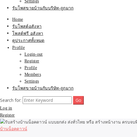
Settings
รับโพสขายบ้านกับบริษัท-ถูกมาก
Home
รับโพสต์อสังหา
โพสต์ฟรี อสังหา
ดูประกาศทั้งหมด
Profile
Login-out
Register
Profile
Members
Settings
รับโพสขายบ้านกับบริษัท-ถูกมาก
Search for:
Log in
Register
บ้านน็อคดาวน์