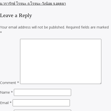
ม.วรารักษ์ โรจนะ ถ.โรจนะ-วังน้อย จ.อยุธยา
Leave a Reply
Your email address will not be published.
Required fields are marked
*
Comment
*
Name
*
Email
*