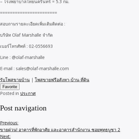
– โรงพยาบาลไทยนครินทร์ = 5.3 กม.
=======================
สอบถามรายละเอียดเพิ่มเติมติดต่อ :
บริษัท Olaf Marshalle จำกัด
เบอร์โทรศัพท์ : 02-0556693
Line : @olaf-marshalle
E-mail : sales@olaf-marshalle.com
รับโพสขายบ้าน
|
โพสขายฟรีอสังหา-บ้าน-ที่ดิน
Favorite
Posted in
ประกาศ
Post navigation
Previous:
ขายด่วน! อาคารที่พักอาศัย และอาคารสำนักงาน ซอยพุทธบูชา 2
Next: