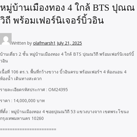
หมู่บ้านเมืองทอง 4 ใกล้ BTS ปุณณ
วิถี พร้อมเฟอร์นิเจอร์บิ้วอิน
Written by
olafmarsh1
July 21, 2025
บ้านเดี่ยว 2 ชั้น หมู่บ้านเมืองทอง 4 ใกล้ BTS ปุณณวิถี พร้อมเฟอร์นิเจอร์บิ้
วอิน
เนื้อที่ 106 ตร.ว. พื้นที่กว้างขวาง บิ้วอินครบ พร้อมเฟอร์ฯ 4 ห้องนอน 4
ห้องน้ำ เดินทางสะดวก
รายละเอียดรหัสประกาศ : OM24395
ราคา : 14,000,000 บาท
ที่ตั้ง : หมู่บ้านเมืองทอง 4 ซอยปุณณวิถี 53 แขวงบางจาก เขตพระโขนง
กรุงเทพมหานคร 10260
=======================