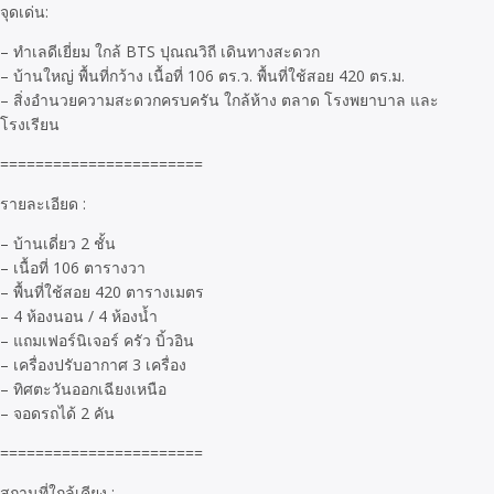
จุดเด่น:
– ทำเลดีเยี่ยม ใกล้ BTS ปุณณวิถี เดินทางสะดวก
– บ้านใหญ่ พื้นที่กว้าง เนื้อที่ 106 ตร.ว. พื้นที่ใช้สอย 420 ตร.ม.
– สิ่งอำนวยความสะดวกครบครัน ใกล้ห้าง ตลาด โรงพยาบาล และ
โรงเรียน
=======================
รายละเอียด :
– บ้านเดี่ยว 2 ชั้น
– เนื้อที่ 106 ตารางวา
– พื้นที่ใช้สอย 420 ตารางเมตร
– 4 ห้องนอน / 4 ห้องน้ำ
– แถมเฟอร์นิเจอร์ ครัว บิ้วอิน
– เครื่องปรับอากาศ 3 เครื่อง
– ทิศตะวันออกเฉียงเหนือ
– จอดรถได้ 2 คัน
=======================
สถานที่ใกล้เคียง :