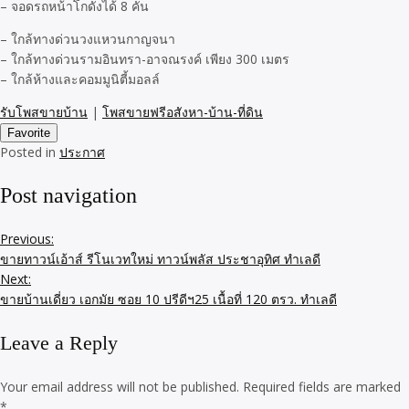
– จอดรถหน้าโกดังได้ 8 คัน
– ใกล้ทางด่วนวงแหวนกาญจนา
– ใกล้ทางด่วนรามอินทรา-อาจณรงค์ เพียง 300 เมตร
– ใกล้ห้างและคอมมูนิตี้มอลล์
รับโพสขายบ้าน
|
โพสขายฟรีอสังหา-บ้าน-ที่ดิน
Favorite
Posted in
ประกาศ
Post navigation
Previous:
ขายทาวน์เอ้าส์ รีโนเวทใหม่ ทาวน์พลัส ประชาอุทิศ ทำเลดี
Next:
ขายบ้านเดี่ยว เอกมัย ซอย 10 ปรีดีฯ25 เนื้อที่ 120 ตรว. ทำเลดี
Leave a Reply
Your email address will not be published.
Required fields are marked
*