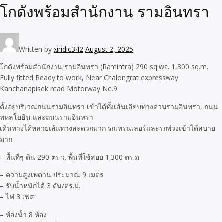
โกดังพร้อมสำนักงาน รามอินทรา
Written by
xiridic342
August 2, 2025
โกดังพร้อมสำนักงาน รามอินทรา (Ramintra) 290 sq.wa. 1,300 sq.m.
Fully fitted Ready to work, Near Chalongrat expressway
Kanchanapisek road Motorway No.9
ตั้งอยู่บริเวณถนนรามอินทรา เข้าได้ทั้งเส้นเลียบทางด่วนรามอินทรา, ถนน
พหลโยธิน และถนนรามอินทรา
เดินทางได้หลายเส้นทางสะดวกมาก รถเทรนเลอร์และรถพ่วงเข้าได้สบาย
มาก
– พื้นที่ๆ ดิน 290 ตร.ว. พื้นที่ใช้สอย 1,300 ตร.ม.
– ความสูงเพดาน ประมาณ 9 เมตร
– รับน้ำหนักได้ 3 ตัน/ตร.ม.
– ไฟ 3 เฟส
– ห้องน้ำ 8 ห้อง