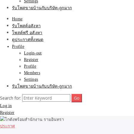
Settings
รับโพสขายบ้านกับบริษัท-ถูกมาก
Home
รับโพสต์อสังหา
โพสต์ฟรี อสังหา
ดูประกาศทั้งหมด
Profile
Login-out
Register
Profile
Members
Settings
รับโพสขายบ้านกับบริษัท-ถูกมาก
Search for:
Log in
Register
ประกาศ