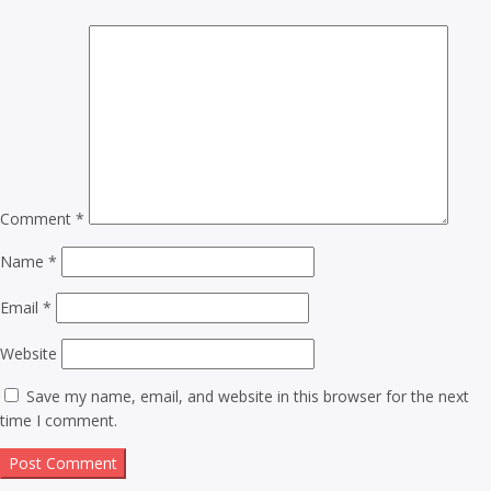
Comment
*
Name
*
Email
*
Website
Save my name, email, and website in this browser for the next
time I comment.