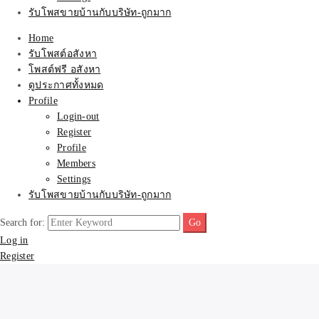
รับโพสขายบ้านกับบริษัท-ถูกมาก
Home
รับโพสต์อสังหา
โพสต์ฟรี อสังหา
ดูประกาศทั้งหมด
Profile
Login-out
Register
Profile
Members
Settings
รับโพสขายบ้านกับบริษัท-ถูกมาก
Search for:
Log in
Register