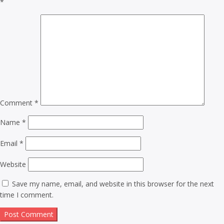
*
Comment
*
Name
*
Email
*
Website
Save my name, email, and website in this browser for the next
time I comment.