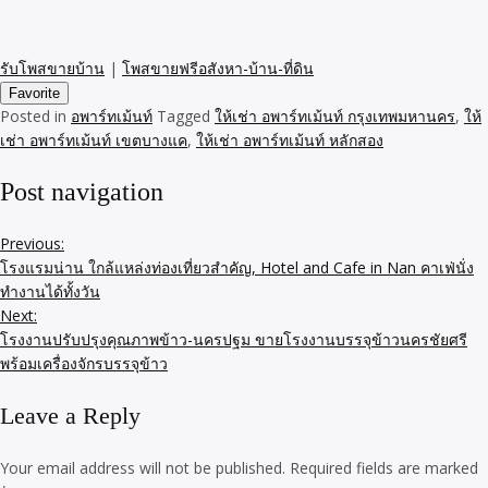
รับโพสขายบ้าน
|
โพสขายฟรีอสังหา-บ้าน-ที่ดิน
Favorite
Posted in
อพาร์ทเม้นท์
Tagged
ให้เช่า อพาร์ทเม้นท์ กรุงเทพมหานคร
,
ให้
เช่า อพาร์ทเม้นท์ เขตบางแค
,
ให้เช่า อพาร์ทเม้นท์ หลักสอง
Post navigation
Previous:
โรงแรมน่าน ใกล้แหล่งท่องเที่ยวสำคัญ, Hotel and Cafe in Nan คาเฟ่นั่ง
ทำงานได้ทั้งวัน
Next:
โรงงานปรับปรุงคุณภาพข้าว-นครปฐม ขายโรงงานบรรจุข้าวนครชัยศรี
พร้อมเครื่องจักรบรรจุข้าว
Leave a Reply
Your email address will not be published.
Required fields are marked