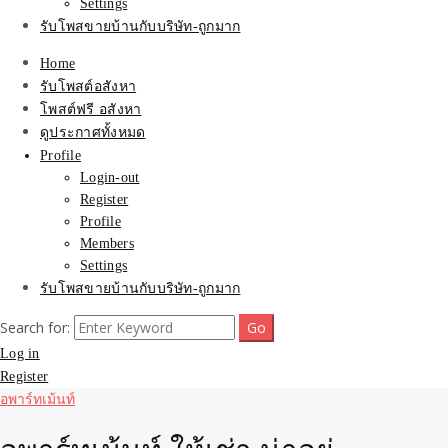
Settings
รับโพสขายบ้านกับบริษัท-ถูกมาก
Home
รับโพสต์อสังหา
โพสต์ฟรี อสังหา
ดูประกาศทั้งหมด
Profile
Login-out
Register
Profile
Members
Settings
รับโพสขายบ้านกับบริษัท-ถูกมาก
Search for:
Log in
Register
อพาร์ทเม้นท์