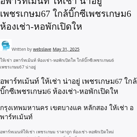
อพาร์ทเม้นท์ ให้เช่า น่าอยู่
เพชรเกษม67 ใกล้บิ๊กซีเพชรเกษม6
ห้องเช่า-หอพักเปิดให
Written by
webslave
May 31, 2025
ให้เช่า อพาร์ทเม้นท์ ห้องเช่า-หอพักเปิดให ใกล้บิ๊กซีเพชรเกษม6
เพชรเกษม67 น่าอยู่
อพาร์ทเม้นท์ ให้เช่า น่าอยู่ เพชรเกษม67 ใกล้
บิ๊กซีเพชรเกษม6 ห้องเช่า-หอพักเปิดให
กรุงเทพมหานคร เขตบางแค หลักสอง ให้เช่า อ
พาร์ทเม้นท์
อพาร์ทเมนท์ให้เช่า เพชรเกษม ราคาถูก ห้องเช่า-หอพักเปิดใหม่