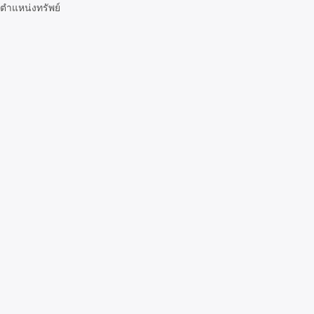
ตำแหน่งทรัพย์