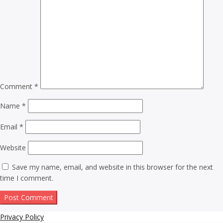
Comment
*
Name
*
Email
*
Website
Save my name, email, and website in this browser for the next
time I comment.
Privacy Policy