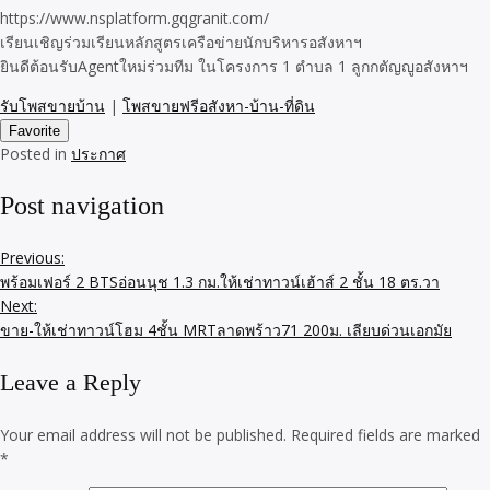
https://www.nsplatform.gqgranit.com/
เรียนเชิญร่วมเรียนหลักสูตรเครือข่ายนักบริหารอสังหาฯ
ยินดีต้อนรับAgentใหม่ร่วมทีม ในโครงการ 1 ตำบล 1 ลูกกตัญญูอสังหาฯ
รับโพสขายบ้าน
|
โพสขายฟรีอสังหา-บ้าน-ที่ดิน
Favorite
Posted in
ประกาศ
Post navigation
Previous:
พร้อมเฟอร์ 2 BTSอ่อนนุช 1.3 กม.ให้เช่าทาวน์เฮ้าส์ 2 ชั้น 18 ตร.วา
Next:
ขาย-ให้เช่าทาวน์​โฮม 4ชั้น MRTลาดพร้าว71 200ม. เลียบด่วนเอกมัย
Leave a Reply
Your email address will not be published.
Required fields are marked
*