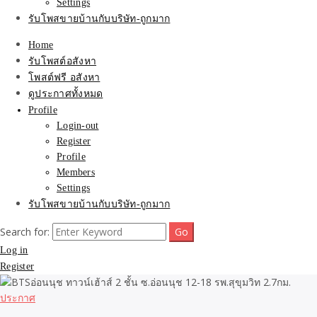
Settings
รับโพสขายบ้านกับบริษัท-ถูกมาก
Home
รับโพสต์อสังหา
โพสต์ฟรี อสังหา
ดูประกาศทั้งหมด
Profile
Login-out
Register
Profile
Members
Settings
รับโพสขายบ้านกับบริษัท-ถูกมาก
Search for:
Log in
Register
ประกาศ