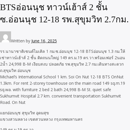
BTSอ่อนนุช ทาวน์เฮ้าส์ 2 ชั้น
ซ.อ่อนนุช 12-18 รพ.สุขุมวิท 2.7กม.
Written by
June 16, 2025
รร.นานาชาติเซนต์ไมเคิล 1 กม.ซ.อ่อนนุช 12-18 BTSอ่อนนุช 1.3 กม.ให้
เช่าทาวน์เฮ้าส์ 2 ชั้น ติดถนนใหญ่ 149 ตร.ม.19 ตร.วา.พร้อมเฟอร์ 2นอน
2น้ำ 24,998 B-M เงียบสงบ ปลอดภัย รพ.สุขุมวิท 2.7 กม.เดินทางสะดวก
ถ.สุขุมวิท อ่อนนุช
Michael’s International School 1 km. Soi On Nut 12-18 BTS OnNut
1.3km. For rent 2-storey townhouse on the main road 149 sq.m.19
sq.wa. with furniture 2 bed 2 bath 24,998 B-M St. quiet safe
Sukhumvit Hospital 2.7 km. convenient transportation Sukhumvit
Road. On Nut
แยกอ่อนนุช สุขุมวิท อุดมสุข
แขวงสวนหลวง เขตสวนหลวง กรุงเทพมหานคร
149 ตร.ม.19 ตร.วา.