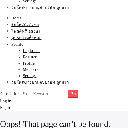
Settings
รับโพสขายบ้านกับบริษัท-ถูกมาก
Home
รับโพสต์อสังหา
โพสต์ฟรี อสังหา
ดูประกาศทั้งหมด
Profile
Login-out
Register
Profile
Members
Settings
รับโพสขายบ้านกับบริษัท-ถูกมาก
Search for:
Log in
Register
Oops! That page can’t be found.