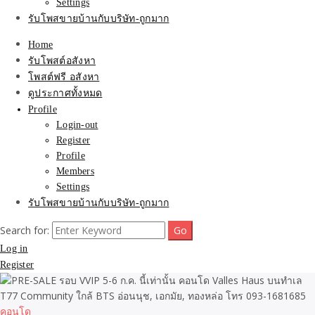
Settings
รับโพสขายบ้านกับบริษัท-ถูกมาก
Home
รับโพสต์อสังหา
โพสต์ฟรี อสังหา
ดูประกาศทั้งหมด
Profile
Login-out
Register
Profile
Members
Settings
รับโพสขายบ้านกับบริษัท-ถูกมาก
Search for:
Log in
Register
คอนโด