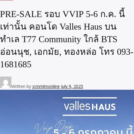
PRE-SALE รอบ VVIP 5-6 ก.ค. นี้
เท่านั้น คอนโด Valles Haus บน
ทำเล T77 Community ใกล้ BTS
อ่อนนุช, เอกมัย, ทองหล่อ โทร 093-
1681685
Written by
jcmmlmonline
July 9, 2025