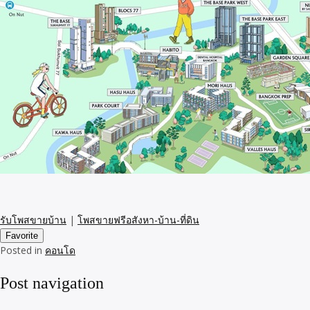
รับโพสขายบ้าน
|
โพสขายฟรีอสังหา-บ้าน-ที่ดิน
Favorite
Posted in
คอนโด
Post navigation