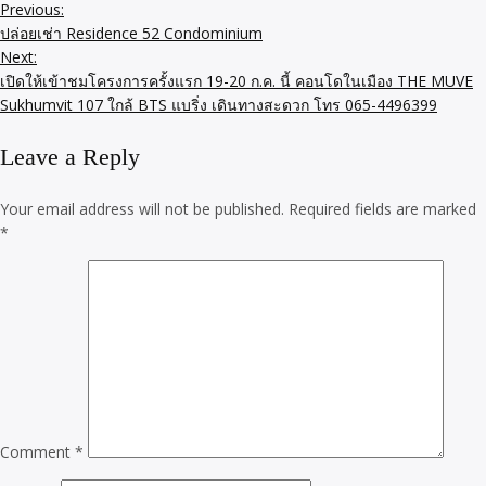
Previous:
ปล่อยเช่า Residence 52 Condominium
Next:
เปิดให้เข้าชมโครงการครั้งแรก 19-20 ก.ค. นี้ คอนโดในเมือง THE MUVE
Sukhumvit 107 ใกล้ BTS แบริ่ง เดินทางสะดวก โทร 065-4496399
Leave a Reply
Your email address will not be published.
Required fields are marked
*
Comment
*