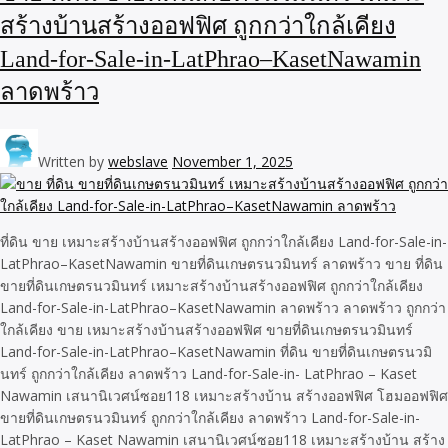
สร้างบ้านสร้างออฟฟิศ ถูกกว่าใกล้เคียง
Land-for-Sale-in-LatPhrao–KasetNawamin
ลาดพร้าว
Written by
webslave
November 1, 2025
ที่ดิน ขาย เหมาะสร้างบ้านสร้างออฟฟิศ ถูกกว่าใกล้เคียง Land-for-Sale-in-
LatPhrao–KasetNawamin ขายที่ดินเกษตรนวมินทร์ ลาดพร้าว ขาย ที่ดิน
ขายที่ดินเกษตรนวมินทร์ เหมาะสร้างบ้านสร้างออฟฟิศ ถูกกว่าใกล้เคียง
Land-for-Sale-in-LatPhrao–KasetNawamin ลาดพร้าว ลาดพร้าว ถูกกว่า
ใกล้เคียง ขาย เหมาะสร้างบ้านสร้างออฟฟิศ ขายที่ดินเกษตรนวมินทร์
Land-for-Sale-in-LatPhrao–KasetNawamin ที่ดิน ขายที่ดินเกษตรนวมิ
นทร์ ถูกกว่าใกล้เคียง ลาดพร้าว Land-for-Sale-in- LatPhrao – Kaset
Nawamin เสนานิเวศน์ซอย118 เหมาะสร้างบ้าน สร้างออฟฟิศ โฮมออฟฟิศ
ขายที่ดินเกษตรนวมินทร์ ถูกกว่าใกล้เคียง ลาดพร้าว Land-for-Sale-in-
LatPhrao – Kaset Nawamin เสนานิเวศน์ซอย118 เหมาะสร้างบ้าน สร้าง