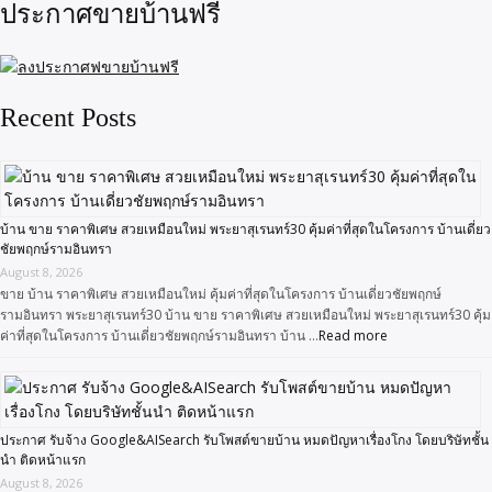
ประกาศขายบ้านฟรี
Recent Posts
บ้าน ขาย ราคาพิเศษ สวยเหมือนใหม่ พระยาสุเรนทร์30 คุ้มค่าที่สุดในโครงการ บ้านเดี่ยว
ชัยพฤกษ์รามอินทรา
August 8, 2026
ขาย บ้าน ราคาพิเศษ สวยเหมือนใหม่ คุ้มค่าที่สุดในโครงการ บ้านเดี่ยวชัยพฤกษ์
รามอินทรา พระยาสุเรนทร์30 บ้าน ขาย ราคาพิเศษ สวยเหมือนใหม่ พระยาสุเรนทร์30 คุ้ม
ค่าที่สุดในโครงการ บ้านเดี่ยวชัยพฤกษ์รามอินทรา บ้าน …
Read more
ประกาศ รับจ้าง Google&AISearch รับโพสต์ขายบ้าน หมดปัญหาเรื่องโกง โดยบริษัทชั้น
นำ ติดหน้าแรก
August 8, 2026