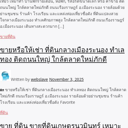
เที่ยว เหมาทำ บ้านพักรายเดือน, หอพัก, รีสอร์ตขนาดเล็ก หรือ ค้าขาย ติด
ถนนใหญ่ ใกล้ตลาดใหม่ภักดี ถนนเรืองราษฎร์ อ.เมืองระนอง รายล้อมด้วย
ย่านชุมชน ร้านค้า โรงเรียน และแหล่งท่องเที่ยวชื่อดัง ที่ดินแปลงสวย
ใจกลางเมืองระนอง ทำเลศักยภาพสูง ใกล้ตลาดใหม่ภักดี ถนนเรืองราษฎร์
อ.เมืองระนอง เดินทางสะดวกมาก […]
ขายที่ดิน
ขายหรือให้เช่า ที่ดินกลางเมืองระนอง ทำเล
ทอง ติดถนนใหญ่ ใกล้ตลาดใหม่ภักดี
Written by
webslave
November 3, 2025
🏡 ขายหรือให้เช่า ที่ดินกลางเมืองระนอง ทำเลทอง ติดถนนใหญ่ ใกล้ตลาด
ใหม่ภักดี ถนนเรืองราษฎร์ อ.เมืองระนอง รายล้อมด้วยย่านชุมชน ร้านค้า
โรงเรียน และแหล่งท่องเที่ยวชื่อดัง Favorite
ที่ดิน
ขาย ที่ดิน ขายที่ดินเกษตรนวมินทร์ เหมาะ