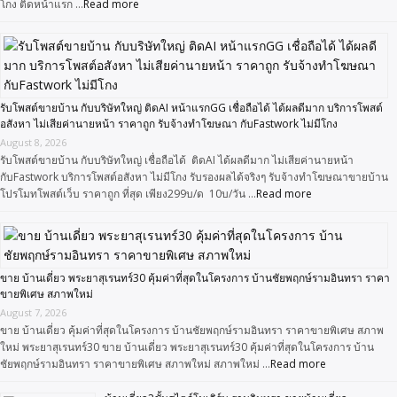
โกง ติดหน้าแรก …
Read more
รับโพสต์ขายบ้าน กับบริษัทใหญ่ ติดAI หน้าแรกGG เชื่อถือได้ ได้ผลดีมาก บริการโพสต์
อสังหา ไม่เสียค่านายหน้า ราคาถูก รับจ้างทำโฆษณา กับFastwork ไม่มีโกง
August 8, 2026
รับโพสต์ขายบ้าน กับบริษัทใหญ่ เชื่อถือได้ ติดAI ได้ผลดีมาก ไม่เสียค่านายหน้า
กับFastwork บริการโพสต์อสังหา ไม่มีโกง รับรองผลได้จริงๆ รับจ้างทำโฆษณาขายบ้าน
โปรโมทโพสต์เว็บ ราคาถูก ที่สุด เพียง299บ/ด 10บ/วัน …
Read more
ขาย บ้านเดี่ยว พระยาสุเรนทร์30 คุ้มค่าที่สุดในโครงการ บ้านชัยพฤกษ์รามอินทรา ราคา
ขายพิเศษ สภาพใหม่
August 7, 2026
ขาย บ้านเดี่ยว คุ้มค่าที่สุดในโครงการ บ้านชัยพฤกษ์รามอินทรา ราคาขายพิเศษ สภาพ
ใหม่ พระยาสุเรนทร์30 ขาย บ้านเดี่ยว พระยาสุเรนทร์30 คุ้มค่าที่สุดในโครงการ บ้าน
ชัยพฤกษ์รามอินทรา ราคาขายพิเศษ สภาพใหม่ สภาพใหม่ …
Read more