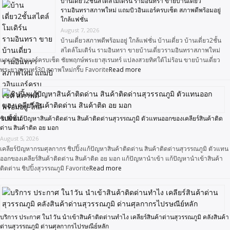
บ้านเดี่ยว2ชั้นสไตล์โมเดิร์น รามอินทรา ขายบ้านเดี่ยว
รามอินทราสภาพใหม่ แถมบิวอินแอร์ครบเซ็ต สภาพดีพร้อมอยู่
ใกล้แฟชั่น
August 7, 2026
บ้านเดี่ยวสภาพดีพร้อมอยู่ ใกล้แฟชั่น บ้านเดี่ยว บ้านเดี่ยว2ชั้น
สไตล์โมเดิร์น รามอินทรา ขายบ้านเดี่ยวรามอินทราสภาพใหม่
แถมบิวอินแอร์ครบเซ็ต ชัยพฤกษ์พระยาสุเรนทร์ แปลงสวยทิศใต้ไม่ร้อน ขายบ้านเดี่ยว
พระยาสุเรนทร์30 สภาพใหม่กริ๊บ Favorite
Read more
ชิปปิ้งแก้ปัญหาสินค้าติดด่าน สินค้าติดด่านสุวรรณภูมิ ตัวแทนออกของเคลียร์สินค้าติด
ด่าน สินค้าติด อย มอก
August 5, 2026
เคลียร์ปัญหากรมศุลกากร ชิปปิ้งแก้ปัญหาสินค้าติดด่าน สินค้าติดด่านสุวรรณภูมิ ตัวแทน
ออกของเคลียร์สินค้าติดด่าน สินค้าติด อย มอก แก้ปัญหานำเข้า แก้ปัญหานำเข้าสินค้า
ติดด่าน ชิปปิ้งสุวรรณภูมิ Favorite
Read more
บริการ ประกาศ ใน1วัน นำเข้าสินค้าติดด่านทำไง เคลียร์สินค้าด่านสุวรรณภูมิ คลังสินค้า
ด่านสุวรรณภูมิ ด่านศุลกากรไปรษณีย์หลัก