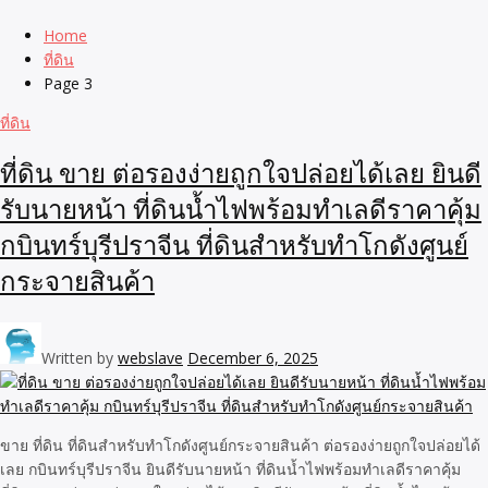
Home
ที่ดิน
Page 3
ที่ดิน
ที่ดิน ขาย ต่อรองง่ายถูกใจปล่อยได้เลย ยินดี
รับนายหน้า ที่ดินน้ำไฟพร้อมทำเลดีราคาคุ้ม
กบินทร์บุรีปราจีน ที่ดินสำหรับทำโกดังศูนย์
กระจายสินค้า
Written by
webslave
December 6, 2025
ขาย ที่ดิน ที่ดินสำหรับทำโกดังศูนย์กระจายสินค้า ต่อรองง่ายถูกใจปล่อยได้
เลย กบินทร์บุรีปราจีน ยินดีรับนายหน้า ที่ดินน้ำไฟพร้อมทำเลดีราคาคุ้ม