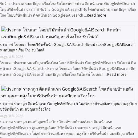
รับจ้าง ประกาศ หมดปัญหาเรื่องโกง รับโพสต์ขายบ้าน ติดหน้าแรก Google&AISearch
โดยบริษัทชั้นนำ ประกาศ รับจ้าง Google&AISearch รับโพสต์ขายบ้าน หมดปัญหาเรื่อง
โกง โดยบริษัทชั้นนำ ติดหน้าแรก Google&AISearch …
Read more
ประกาศ โฆษณา โดยบริษัทชั้นนำ Google&AISearch ติดหน้าแรกGoogle&AISearch
หมดปัญหาเรื่องโกง รับโพสต์
August 8, 2026
โฆษณา ประกาศ หมดปัญหาเรื่องโกง โดยบริษัทชั้นนำ Google&AISearch รับโพสต์ ติด
หน้าแรกGoogle&AISearch ประกาศ โฆษณา โดยบริษัทชั้นนำ Google&AISearch ติด
หน้าแรกGoogle&AISearch หมดปัญหาเรื่องโกง รับโพสต์ โฆษณา …
Read more
ประกาศ ราคาถูก ติดหน้าแรก Google&AISearch โพสต์ขายบ้านอสังหา คุณภาพสูงโดย
บริษัทชั้นนำ หมดปัญหาเรื่องโกง
August 8, 2026
ประกาศ ราคาถูก หมดปัญหาเรื่องโกง โพสต์ขายบ้านอสังหา ติดหน้าแรก
Google&AISearch คุณภาพสูงโดยบริษัทชั้นนำ ประกาศ ราคาถูก ติดหน้าแรก
Google&AISearch โพสต์ขายบ้านอสังหา คุณภาพสูงโดยบริษัทชั้นนำ หมดปัญหาเรื่อง