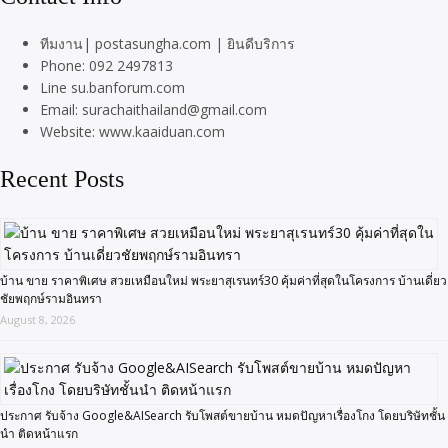
ทีมงาน| postasungha.com | ยินดีบริการ
Phone: 092 2497813
Line su.banforum.com
Email: surachaithailand@gmail.com
Website: www.kaaiduan.com
Recent Posts
บ้าน ขาย ราคาพิเศษ สวยเหมือนใหม่ พระยาสุเรนทร์30 คุ้มค่าที่สุดในโครงการ บ้านเดี่ยว
ชัยพฤกษ์รามอินทรา
August 8, 2026
ประกาศ รับจ้าง Google&AISearch รับโพสต์ขายบ้าน หมดปัญหาเรื่องโกง โดยบริษัทชั้น
นำ ติดหน้าแรก