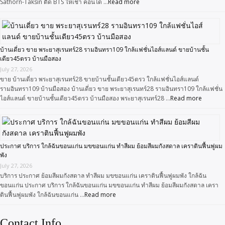
Sathorn-Taksin ติด BTS ให้เช่า คอนโด …
Read more
บ้านเดี่ยว ขาย พระยาสุเรนทร์28 รามอินทรา109 ใกล้แฟชั่นไอส์แลนด์ ขายบ้านชั้น
เดียว45ตรว บ้านมือสอง
July 27, 2026
ขาย บ้านเดี่ยว พระยาสุเรนทร์28 ขายบ้านชั้นเดียว45ตรว ใกล้แฟชั่นไอส์แลนด์
รามอินทรา109 บ้านมือสอง บ้านเดี่ยว ขาย พระยาสุเรนทร์28 รามอินทรา109 ใกล้แฟชั่น
ไอส์แลนด์ ขายบ้านชั้นเดียว45ตรว บ้านมือสอง พระยาสุเรนทร์28 …
Read more
ประกาศ บริการ ใกล้ฉันขอนแก่น มขขอนแก่น ทำสีผม ย้อมสีผมกังสดาล เคราตินฟื้นฟูผม
พัง
July 27, 2026
บริการ ประกาศ ย้อมสีผมกังสดาล ทำสีผม มขขอนแก่น เคราตินฟื้นฟูผมพัง ใกล้ฉัน
ขอนแก่น ประกาศ บริการ ใกล้ฉันขอนแก่น มขขอนแก่น ทำสีผม ย้อมสีผมกังสดาล เครา
ตินฟื้นฟูผมพัง ใกล้ฉันขอนแก่น …
Read more
Contact Info