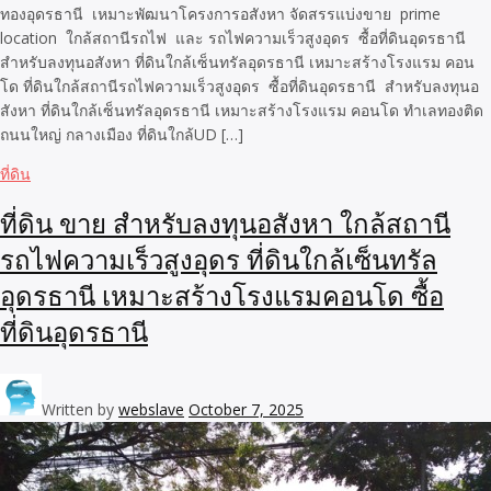
ทองอุดรธานี เหมาะพัฒนาโครงการอสังหา จัดสรรแบ่งขาย prime
location ใกล้สถานีรถไฟ และ รถไฟความเร็วสูงอุดร ซื้อที่ดินอุดรธานี
สำหรับลงทุนอสังหา ที่ดินใกล้เซ็นทรัลอุดรธานี เหมาะสร้างโรงแรม คอน
โด ที่ดินใกล้สถานีรถไฟความเร็วสูงอุดร ซื้อที่ดินอุดรธานี สำหรับลงทุนอ
สังหา ที่ดินใกล้เซ็นทรัลอุดรธานี เหมาะสร้างโรงแรม คอนโด ทำเลทองติด
ถนนใหญ่ กลางเมือง ที่ดินใกล้UD […]
ที่ดิน
ที่ดิน ขาย สำหรับลงทุนอสังหา ใกล้สถานี
รถไฟความเร็วสูงอุดร ที่ดินใกล้เซ็นทรัล
อุดรธานี เหมาะสร้างโรงแรมคอนโด ซื้อ
ที่ดินอุดรธานี
Written by
webslave
October 7, 2025