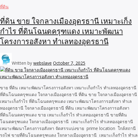
ที่ดิน
ที่ดิน ขาย ใจกลางเมืองอุดรธานี เหมาะเก็ง
กำไร ที่ดินโฉนดครุฑแดง เหมาะพัฒนา
โครงการอสังหา ทำเลทองอุดรธานี
Written by
webslave
October 7, 2025
ขาย ที่ดิน เหมาะพัฒนาโครงการอสังหา เหมาะเก็งกำไร ทำเลทองอุดรธานี
ที่ดินโฉนดครุฑแดง ใจกลางเมืองอุดรธานี ที่ดิน ขาย ใจกลางเมืองอุดรธานี
เหมาะเก็งกำไร ที่ดินโฉนดครุฑแดง เหมาะพัฒนาโครงการอสังหา ทำเล
ทองอุดรธานี ใจกลางเมืองอุดรธานี ที่ดิน เหมาะพัฒนาโครงการอสังหา
ที่ดินโฉนดครุฑแดง ขาย เหมาะเก็งกำไร ทำเลทองอุดรธานี ขายที่ดิน
โฉนดครุฑแดง ใจกลางเมืองอุดรธานี เหมาะเก็งกำไร ทำเลทองอุดรธานี
เหมาะพัฒนาโครงการอสังหา จัดสรรแบ่งขาย prime location ใกล้สถานี
รถไฟ ขายที่ดินโฉนดครุฑแดง ใจกลางเมืองอุดรธานี เหมาะเก็งกำไร ทำเล