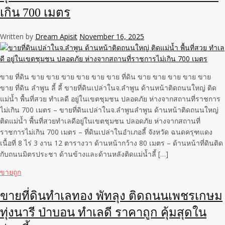
เกิน 700 เมตร
Written by
Dream Apisit
November 16, 2025
ขาย ที่ดิน ขาย ขาย ขาย ขาย ขาย ขาย ที่ดิน ขาย ขาย ขาย ขาย ขาย
ขาย ที่ดิน ลำพูน ลี้ ลี้ ขายที่ดินเปล่าในจ.ลำพูน ด้านหน้าติดถนนใหญ่ ติด
แม่น้ำ พื้นที่สวย ทำเลดี อยู่ในเขตชุมชน ปลอดภัย ห่างจากสถานที่ราชการ
ไม่เกิน 700 เมตร – ขายที่ดินเปล่าในจ.ลำพูนลำพูน ด้านหน้าติดถนนใหญ่
ติดแม่น้ำ พื้นที่สวยทำเลดีอยู่ในเขตชุมชน ปลอดภัย ห่างจากสถานที่
ราชการไม่เกิน 700 เมตร – ที่ดินเปล่าในอำเภอลี้ จังหวัด ฉนดครุฑแดง
เนื้อที่ 8 ไร่ 3 งาน 12 ตารางวา ด้านหน้ากว้าง 80 เมตร – ด้านหน้าที่ดินติด
กับถนนมิตรประชา ด้านข้างและด้านหลังติดแม่น้ำลี้ […]
ขายถูก
ขายที่ดินทำเลทอง พัทลุง ติดถนนเพชรเกษม
ทุ่งนารี ป่าบอน ทำเลดี ราคาถูก คุ้มสุดใน