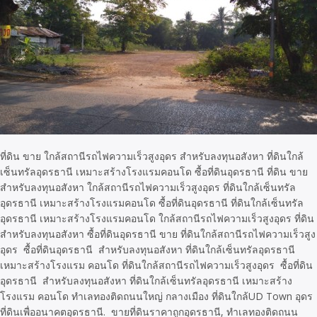
ที่ดิน ขาย ใกล้สถานีรถไฟความเร็วสูงอุดร สำหรับลงทุนอสังหา ที่ดินใกล้
เซ็นทรัลอุดรธานี เหมาะสร้างโรงแรมคอนโด ซื้อที่ดินอุดรธานี ที่ดิน ขาย
สำหรับลงทุนอสังหา ใกล้สถานีรถไฟความเร็วสูงอุดร ที่ดินใกล้เซ็นทรัล
อุดรธานี เหมาะสร้างโรงแรมคอนโด ซื้อที่ดินอุดรธานี ที่ดินใกล้เซ็นทรัล
อุดรธานี เหมาะสร้างโรงแรมคอนโด ใกล้สถานีรถไฟความเร็วสูงอุดร ที่ดิน
สำหรับลงทุนอสังหา ซื้อที่ดินอุดรธานี ขาย ที่ดินใกล้สถานีรถไฟความเร็วสูง
อุดร ซื้อที่ดินอุดรธานี สำหรับลงทุนอสังหา ที่ดินใกล้เซ็นทรัลอุดรธานี
เหมาะสร้างโรงแรม คอนโด ที่ดินใกล้สถานีรถไฟความเร็วสูงอุดร ซื้อที่ดิน
อุดรธานี สำหรับลงทุนอสังหา ที่ดินใกล้เซ็นทรัลอุดรธานี เหมาะสร้าง
โรงแรม คอนโด ทำเลทองติดถนนใหญ่ กลางเมือง ที่ดินใกล้UD Town อุดร
ที่ดินเพื่ออนาคตอุดรธานี. ขายที่ดินราคาถูกอุดรธานี, ทำเลทองติดถนน