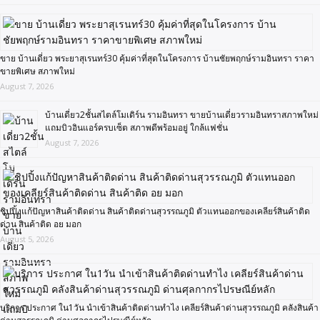
ขาย บ้านเดี่ยว พระยาสุเรนทร์30 คุ้มค่าที่สุดในโครงการ บ้านชัยพฤกษ์รามอินทรา ราคา
ขายพิเศษ สภาพใหม่
August 7, 2026
บ้านเดี่ยว2ชั้นสไตล์โมเดิร์น รามอินทรา ขายบ้านเดี่ยวรามอินทราสภาพใหม่
แถมบิวอินแอร์ครบเซ็ต สภาพดีพร้อมอยู่ ใกล้แฟชั่น
August 7, 2026
ชิปปิ้งแก้ปัญหาสินค้าติดด่าน สินค้าติดด่านสุวรรณภูมิ ตัวแทนออกของเคลียร์สินค้าติด
ด่าน สินค้าติด อย มอก
August 5, 2026
บริการ ประกาศ ใน1วัน นำเข้าสินค้าติดด่านทำไง เคลียร์สินค้าด่านสุวรรณภูมิ คลังสินค้า