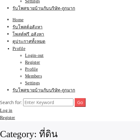
Settings
รับโพสขายบ้านกับบริษัท-ถูกมาก
Home
รับโพสต์อสังหา
โพสต์ฟรี อสังหา
ดูประกาศทั้งหมด
Profile
Login-out
Register
Profile
Members
Settings
รับโพสขายบ้านกับบริษัท-ถูกมาก
Search for:
Log in
Register
Category:
ที่ดิน