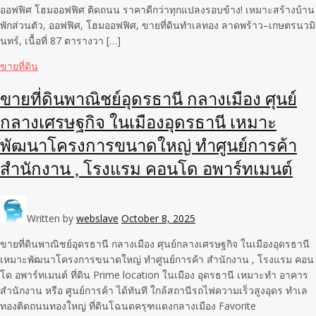
ออฟฟิศ โฮมออฟฟิศ ติดถนน ราคาดีกว่าทุกแปลงรอบข้าง! เหมาะสร้างบ้าน
พักส่วนตัว, ออฟฟิศ, โฮมออฟฟิศ, ขายที่ดินทำเลทอง ลาดพร้าว–เกษตรนวมิ
นทร์, เนื้อที่ 87 ตารางวา […]
ขายที่ดิน
ขายที่ดินพาณิชย์อุดรธานี กลางเมือง ศุนย์
กลางเศรษฐกิจ ในเมืองอุดรธานี เหมาะ
พัฒนาโครงการขนาดใหญ่ ทำศูนย์การค้า
สำนักงาน , โรงแรม คอนโด อพาร์ทเมนต์
Written by
webslave
October 8, 2025
ขายที่ดินพาณิชย์อุดรธานี กลางเมือง ศุนย์กลางเศรษฐกิจ ในเมืองอุดรธานี
เหมาะพัฒนาโครงการขนาดใหญ่ ทำศูนย์การค้า สำนักงาน , โรงแรม คอน
โด อพาร์ทเมนต์ ที่ดิน Prime location ในเมือง อุดรธานี เหมาะทำ อาคาร
สำนักงาน หรือ ศูนย์การค้า ได้ทันที ใกล้สถานีรถไฟความเร็วสูงอุดร ทำเล
ทองติดถนนทองใหญ่ ที่ดินโฉนดครุฑแดงกลางเมือง Favorite