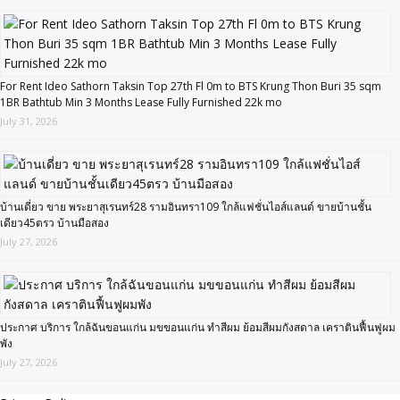
For Rent Ideo Sathorn Taksin Top 27th Fl 0m to BTS Krung Thon Buri 35 sqm
1BR Bathtub Min 3 Months Lease Fully Furnished 22k mo
July 31, 2026
บ้านเดี่ยว ขาย พระยาสุเรนทร์28 รามอินทรา109 ใกล้แฟชั่นไอส์แลนด์ ขายบ้านชั้น
เดียว45ตรว บ้านมือสอง
July 27, 2026
ประกาศ บริการ ใกล้ฉันขอนแก่น มขขอนแก่น ทำสีผม ย้อมสีผมกังสดาล เคราตินฟื้นฟูผม
พัง
July 27, 2026