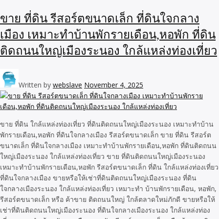
ขาย ที่ดิน รีสอร์ตขนาดเล็ก ที่ดินใจกลาง
เมือง เหมาะทำบ้านพักรายเดือน,หอพัก ที่ดิน
ติดถนนใหญ่เมืองระนอง ใกล้แหล่งท่องเที่ยว
Written by
webslave
November 4, 2025
ขาย ที่ดิน ใกล้แหล่งท่องเที่ยว ที่ดินติดถนนใหญ่เมืองระนอง เหมาะทำบ้าน
พักรายเดือน,หอพัก ที่ดินใจกลางเมือง รีสอร์ตขนาดเล็ก ขาย ที่ดิน รีสอร์ต
ขนาดเล็ก ที่ดินใจกลางเมือง เหมาะทำบ้านพักรายเดือน,หอพัก ที่ดินติดถนน
ใหญ่เมืองระนอง ใกล้แหล่งท่องเที่ยว ขาย ที่ดินติดถนนใหญ่เมืองระนอง
เหมาะทำบ้านพักรายเดือน,หอพัก รีสอร์ตขนาดเล็ก ที่ดิน ใกล้แหล่งท่องเที่ยว
ที่ดินใจกลางเมือง ขายหรือให้เช่าที่ดินติดถนนใหญ่เมืองระนอง ที่ดิน
ใจกลางเมืองระนอง ใกล้แหล่งท่องเที่ยว เหมาะทำ บ้านพักรายเดือน, หอพัก,
รีสอร์ตขนาดเล็ก หรือ ค้าขาย ติดถนนใหญ่ ใกล้ตลาดใหม่ภักดี ขายหรือให้
เช่าที่ดินติดถนนใหญ่เมืองระนอง ที่ดินใจกลางเมืองระนอง ใกล้แหล่งท่อง