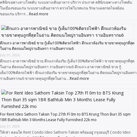
คลินิกเฉพาะทางโรคตับ ระบบทางเดินอาหาร บริการ ประกาศ คลินิกเฉพาะทางโรคตับ
ในเมืองขอนแก่น ระบบทางเดินอาหาร ตรวจไฟโบรสแกน รักษาแผลกรดไหลย้อน
ขอนแก่น บริการ …
Read more
ตึกแถว-อาคารพาณิชย์ ขาย กู้เต็ม100%ติดรถไฟฟ้า ตึกแถวห้องริม ขายขาดทุนถูกที่สุด
ในย่าน ติดถนนใหญ่รามอินทรา รามอินทรากม6
July 31, 2026
ตึกแถว-อาคารพาณิชย์ ขาย ตึกแถวห้องริม กู้เต็ม100%ติดรถไฟฟ้า ขายขาดทุนถูกที่สุด
ในย่าน ติดถนนใหญ่รามอินทรา รามอินทรากม6 ตึกแถว-อาคารพาณิชย์ ขาย กู้
เต็ม100%ติดรถไฟฟ้า ตึกแถวห้องริม ขายขาดทุนถูกที่สุดในย่าน ติดถนนใหญ่รามอินทรา
รามอินทรากม6 ขายขาดทุนถูกที่สุดในย่าน …
Read more
For Rent Ideo Sathorn Taksin Top 27th Fl 0m to BTS Krung Thon Buri 35 sqm
1BR Bathtub Min 3 Months Lease Fully Furnished 22k mo
July 31, 2026
ให้เช่า คอนโด Rent Condo Ideo Sathorn-Taksin พร้อมอยู่ กรุงธนบุรี Condo Ideo