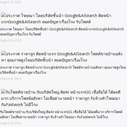
August 8, 2026
ประกาศ โฆษณา โดยบริษัทชั้นนำ Google&AISearch ติดหน้าแรกGoogle&AISearch
หมดปัญหาเรื่องโกง รับโพสต์
August 8, 2026
ประกาศ ราคาถูก ติดหน้าแรก Google&AISearch โพสต์ขายบ้านอสังหา คุณภาพสูงโดย
บริษัทชั้นนำ หมดปัญหาเรื่องโกง
August 8, 2026
รับโพสต์ขายบ้าน กับบริษัทใหญ่ ติดAI หน้าแรกGG เชื่อถือได้ ได้ผลดีมาก บริการโพสต์
อสังหา ไม่เสียค่านายหน้า ราคาถูก รับจ้างทำโฆษณา กับFastwork ไม่มีโกง
August 8, 2026