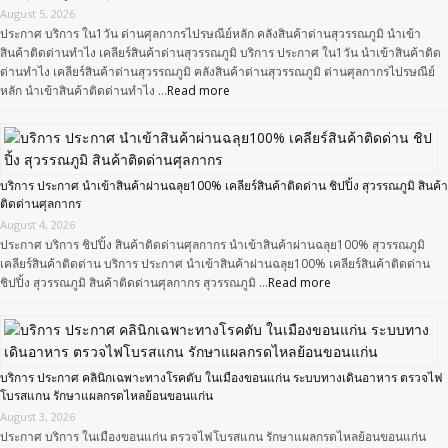
August 5, 2026
ประกาศ บริการ ใน1วัน ด่านศุลกากรไปรษณีย์หลัก คลังสินค้าด่านสุวรรณภูมิ นำเข้า
สินค้าติดด่านทำไง เคลียร์สินค้าด่านสุวรรณภูมิ บริการ ประกาศ ใน1วัน นำเข้าสินค้าติด
ด่านทำไง เคลียร์สินค้าด่านสุวรรณภูมิ คลังสินค้าด่านสุวรรณภูมิ ด่านศุลกากรไปรษณีย์
หลัก นำเข้าสินค้าติดด่านทำไง …
Read more
บริการ ประกาศ นำเข้าสินค้าผ่านฉลุย100% เคลียร์สินค้าติดด่าน ชิปปิ้ง สุวรรณภูมิ สินค้า
ติดด่านศุลกากร
August 4, 2026
ประกาศ บริการ ชิปปิ้ง สินค้าติดด่านศุลกากร นำเข้าสินค้าผ่านฉลุย100% สุวรรณภูมิ
เคลียร์สินค้าติดด่าน บริการ ประกาศ นำเข้าสินค้าผ่านฉลุย100% เคลียร์สินค้าติดด่าน
ชิปปิ้ง สุวรรณภูมิ สินค้าติดด่านศุลกากร สุวรรณภูมิ …
Read more
บริการ ประกาศ คลินิกเฉพาะทางโรคตับ ในเมืองขอนแก่น ระบบทางเดินอาหาร ตรวจไฟ
โบรสแกน รักษาแผลกรดไหลย้อนขอนแก่น
August 3, 2026
ประกาศ บริการ ในเมืองขอนแก่น ตรวจไฟโบรสแกน รักษาแผลกรดไหลย้อนขอนแก่น