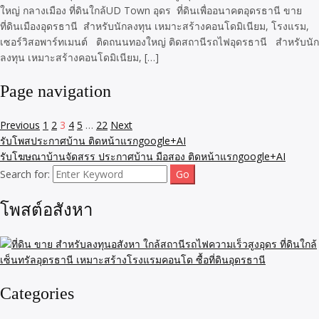
ใหญ่ กลางเมือง ที่ดินใกล้UD Town อุดร ที่ดินเพื่ออนาคตอุดรธานี ขาย
ที่ดินเมืองอุดรธานี สำหรับนักลงทุน เหมาะสร้างคอนโดมิเนียม, โรงแรม,
เซอร์วิสอพาร์ทเมนต์ ติดถนนทองใหญ่ ติดสถานีรถไฟอุดรธานี สำหรับนัก
ลงทุน เหมาะสร้างคอนโดมิเนียม, […]
Page navigation
Previous
1
2
3
4
5
…
22
Next
รับโพสประกาศบ้าน ติดหน้าแรกgoogle+AI
รับโฆษณาบ้านจัดสรร ประกาศบ้าน มือสอง ติดหน้าแรกgoogle+AI
Search for:
โพสต์อสังหา
Categories