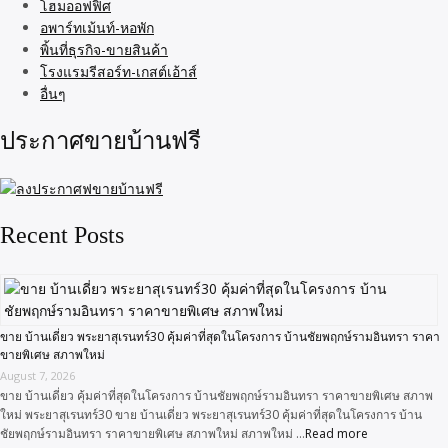
โฮมออฟฟิศ
อพาร์ทเม้นท์-หอพัก
พิ้นที่ธุรกิจ-ขายสินค้า
โรงแรมรีสอร์ท-เกสต์เอ้าส์
อื่นๆ
ประกาศขายบ้านฟรี
Recent Posts
ขาย บ้านเดี่ยว พระยาสุเรนทร์30 คุ้มค่าที่สุดในโครงการ บ้านชัยพฤกษ์รามอินทรา ราคา
ขายพิเศษ สภาพใหม่
August 7, 2026
ขาย บ้านเดี่ยว คุ้มค่าที่สุดในโครงการ บ้านชัยพฤกษ์รามอินทรา ราคาขายพิเศษ สภาพ
ใหม่ พระยาสุเรนทร์30 ขาย บ้านเดี่ยว พระยาสุเรนทร์30 คุ้มค่าที่สุดในโครงการ บ้าน
ชัยพฤกษ์รามอินทรา ราคาขายพิเศษ สภาพใหม่ สภาพใหม่ …
Read more