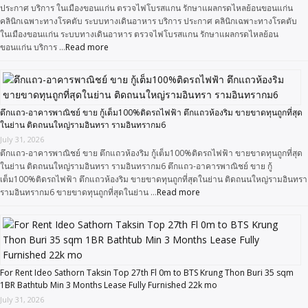
ประกาศ บริการ ในเมืองขอนแก่น ตรวจไฟโบรสแกน รักษาแผลกรดไหลย้อนขอนแก่น
คลินิกเฉพาะทางโรคตับ ระบบทางเดินอาหาร บริการ ประกาศ คลินิกเฉพาะทางโรคตับ
ในเมืองขอนแก่น ระบบทางเดินอาหาร ตรวจไฟโบรสแกน รักษาแผลกรดไหลย้อน
ขอนแก่น บริการ …
Read more
ตึกแถว-อาคารพาณิชย์ ขาย กู้เต็ม100%ติดรถไฟฟ้า ตึกแถวห้องริม ขายขาดทุนถูกที่สุด
ในย่าน ติดถนนใหญ่รามอินทรา รามอินทรากม6
July 31, 2026
ตึกแถว-อาคารพาณิชย์ ขาย ตึกแถวห้องริม กู้เต็ม100%ติดรถไฟฟ้า ขายขาดทุนถูกที่สุด
ในย่าน ติดถนนใหญ่รามอินทรา รามอินทรากม6 ตึกแถว-อาคารพาณิชย์ ขาย กู้
เต็ม100%ติดรถไฟฟ้า ตึกแถวห้องริม ขายขาดทุนถูกที่สุดในย่าน ติดถนนใหญ่รามอินทรา
รามอินทรากม6 ขายขาดทุนถูกที่สุดในย่าน …
Read more
For Rent Ideo Sathorn Taksin Top 27th Fl 0m to BTS Krung Thon Buri 35 sqm
1BR Bathtub Min 3 Months Lease Fully Furnished 22k mo
July 31, 2026