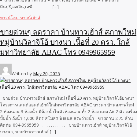
มีนบุรี,ออเงิน,เอซี . […]
ทาวน์โฮม-ทาวน์เฮ้าส์
ขายด่วนๆ ลดราคา บ้านทาวเฮ้าส์ สภาพใหม่
หมู่บ้านวิลาจิโอ้ บางนา เนื้อที่ 20 ตรว. ใกล้
มหาวิทยาลัย ABAC โทร 0949965959
Written by
May 20, 2025
ขายด่วน บ้านทาวเฮ้าส์ สภาพใหม่ เนื้อที่ 20 ตรว. หมู่บ้านวิลาจิโอ้บางนา
โครงการแลนด์แอนด์เฮ้าส์ใกล้มหาวิทยาลัย ABAC บางนา บ้านสภาพใหม่
2 ห้องนอน 3 ห้องน้ำ มีห้องน้ำในตัวห้องนอน ทั้ง 2 ห้อง แถม Air 2 ตัว เครื่อง
ปั๊มน้ำ ถังน้ำ 1,000 ลิตร สโมสร ฟิตเนส สระว่ายน้ำ ขายด่วน 2.75 ล้าน
ติดต่อ. 094-9965959 . . . . . . . . . . . ขายบ้านทาวเฮ้าส์ หมู่บ้านวิลาจิโอ้
บางนา, ขายบ้านทาวเฮ้าส์ […]