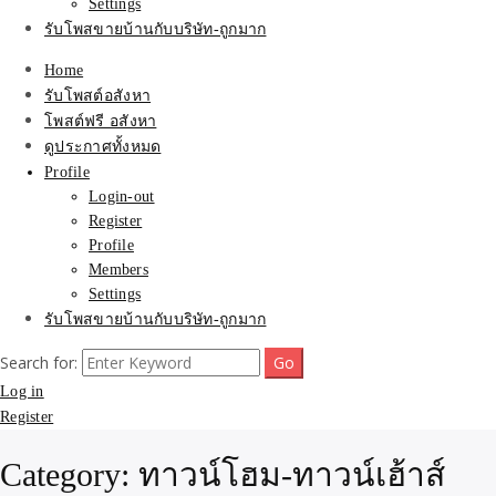
Settings
รับโพสขายบ้านกับบริษัท-ถูกมาก
Home
รับโพสต์อสังหา
โพสต์ฟรี อสังหา
ดูประกาศทั้งหมด
Profile
Login-out
Register
Profile
Members
Settings
รับโพสขายบ้านกับบริษัท-ถูกมาก
Search for:
Log in
Register
Category:
ทาวน์โฮม-ทาวน์เฮ้าส์