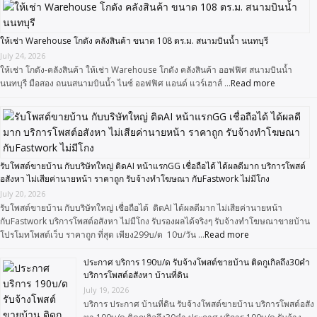
ให้เช่า Warehouse โกดัง คลังสินค้า ขนาด 108 ตร.ม. สนามบินน้ำ นนทบุรี
July 24, 2026
ให้เช่า โกดัง-คลังสินค้า ให้เช่า Warehouse โกดัง คลังสินค้า ออฟฟิศ สนามบินน้ำ
นนทบุรี มือสอง ถนนสนามบินน้ำ ไนซ์ ออฟฟิศ แอนด์ แวร์เฮาส์ …
Read more
รับโพสต์ขายบ้าน กับบริษัทใหญ่ ติดAI หน้าแรกGG เชื่อถือได้ ได้ผลดีมาก บริการโพสต์
อสังหา ไม่เสียค่านายหน้า ราคาถูก รับจ้างทำโฆษณา กับFastwork ไม่มีโกง
July 20, 2026
รับโพสต์ขายบ้าน กับบริษัทใหญ่ เชื่อถือได้ ติดAI ได้ผลดีมาก ไม่เสียค่านายหน้า
กับFastwork บริการโพสต์อสังหา ไม่มีโกง รับรองผลได้จริงๆ รับจ้างทำโฆษณาขายบ้าน
โปรโมทโพสต์เว็บ ราคาถูก ที่สุด เพียง299บ/ด 10บ/วัน …
Read more
ประกาศ บริการ 190บ/ด รับจ้างโพสต์ขายบ้าน ติดกูเกิลถึง30คำ
บริการโพสต์อสังหา บ้านที่ดิน
July 19, 2026
บริการ ประกาศ บ้านที่ดิน รับจ้างโพสต์ขายบ้าน บริการโพสต์อสัง