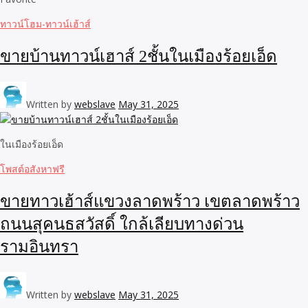
ทาวน์โฮม-ทาวน์เฮ้าส์
ขายบ้านทาวน์เฮาส์ 2ชั้นในเมืองร้อยเอ็ด
Written by
webslave
May 31, 2025
ในเมืองร้อยเอ็ด
โพสต์อสังหาฟรี
ขายทาวเฮ้าส์แขวงลาดพร้าว เขตลาดพร้าว
ถนนสุคนธสวัสดิ์ ใกล้เลียบทางด่วน
รามอินทรา
Written by
webslave
May 31, 2025