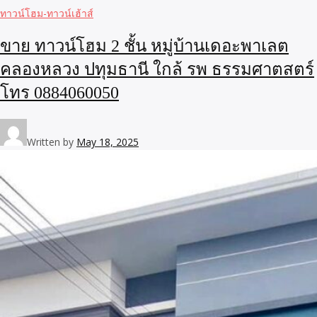
ทาวน์โฮม-ทาวน์เฮ้าส์
ขาย ทาวน์โฮม 2 ชั้น หมู่บ้านเดอะพาเลต
คลองหลวง ปทุมธานี ใกล้ รพ ธรรมศาตสตร์
โทร 0884060050
Written by
May 18, 2025