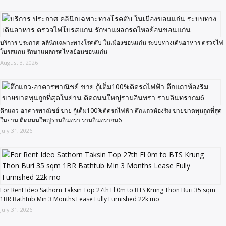
บริการ ประกาศ คลินิกเฉพาะทางโรคตับ ในเมืองขอนแก่น ระบบทางเดินอาหาร ตรวจไฟ
โบรสแกน รักษาแผลกรดไหลย้อนขอนแก่น
August 3, 2026
ตึกแถว-อาคารพาณิชย์ ขาย กู้เต็ม100%ติดรถไฟฟ้า ตึกแถวห้องริม ขายขาดทุนถูกที่สุด
ในย่าน ติดถนนใหญ่รามอินทรา รามอินทรากม6
July 31, 2026
For Rent Ideo Sathorn Taksin Top 27th Fl 0m to BTS Krung Thon Buri 35 sqm
1BR Bathtub Min 3 Months Lease Fully Furnished 22k mo
July 31, 2026