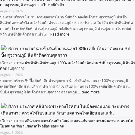
ด่านสุวรรณภูมิ ด่านศุลกากรไปรษณีย์หลัก
August 5, 2026
ประกาศ บริการ ใน1วัน ด่านศุลกากรไปรษณีย์หลัก คลังสินค้าด่านสุวรรณภูมิ นำเข้า
สินค้าติดด่านทำไง เคลียร์สินค้าด่านสุวรรณภูมิ บริการ ประกาศ ใน1วัน นำเข้าสินค้าติด
ด่านทำไง เคลียร์สินค้าด่านสุวรรณภูมิ คลังสินค้าด่านสุวรรณภูมิ ด่านศุลกากรไปรษณีย์
หลัก นำเข้าสินค้าติดด่านทำไง …
Read more
บริการ ประกาศ นำเข้าสินค้าผ่านฉลุย100% เคลียร์สินค้าติดด่าน ชิปปิ้ง สุวรรณภูมิ สินค้า
ติดด่านศุลกากร
August 4, 2026
ประกาศ บริการ ชิปปิ้ง สินค้าติดด่านศุลกากร นำเข้าสินค้าผ่านฉลุย100% สุวรรณภูมิ
เคลียร์สินค้าติดด่าน บริการ ประกาศ นำเข้าสินค้าผ่านฉลุย100% เคลียร์สินค้าติดด่าน
ชิปปิ้ง สุวรรณภูมิ สินค้าติดด่านศุลกากร สุวรรณภูมิ …
Read more
บริการ ประกาศ คลินิกเฉพาะทางโรคตับ ในเมืองขอนแก่น ระบบทางเดินอาหาร ตรวจไฟ
โบรสแกน รักษาแผลกรดไหลย้อนขอนแก่น
August 3, 2026