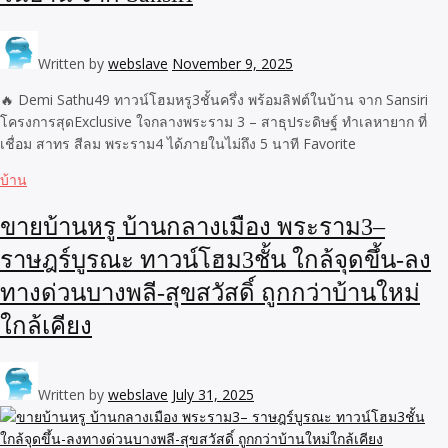
Written by
webslave
November 9, 2025
🔥 Demi Sathu49 ทาวน์โฮมหรู3ชั้นครึ่ง พร้อมลิฟต์ในบ้าน จาก Sansiri
โครงการสุดExclusive ใจกลางพระราม 3 – สาธุประดิษฐ์ ทำเลหายาก ที่
เชื่อม สาทร สีลม พระราม4 ได้ภายในไม่ถึง 5 นาที Favorite
บ้าน
ขายบ้านหรู บ้านกลางเมือง พระราม3–
ราษฎร์บูรณะ ทาวน์โฮม3ชั้น ใกล้จุดขึ้น-ลง
ทางด่วนบางพลี-สุขสวัสดิ์ ถูกกว่าบ้านใหม่
ใกล้เคียง
Written by
webslave
July 31, 2025