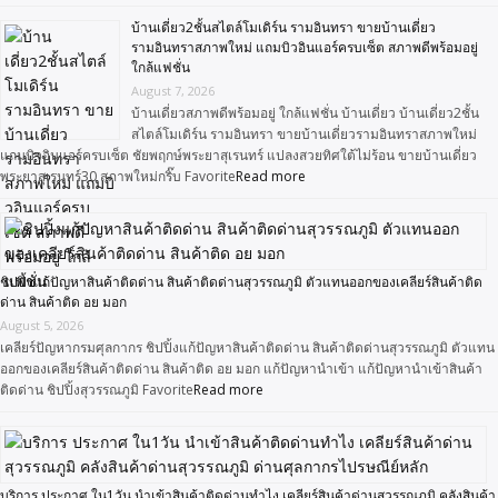
บ้านเดี่ยว2ชั้นสไตล์โมเดิร์น รามอินทรา ขายบ้านเดี่ยว
รามอินทราสภาพใหม่ แถมบิวอินแอร์ครบเซ็ต สภาพดีพร้อมอยู่
ใกล้แฟชั่น
August 7, 2026
บ้านเดี่ยวสภาพดีพร้อมอยู่ ใกล้แฟชั่น บ้านเดี่ยว บ้านเดี่ยว2ชั้น
สไตล์โมเดิร์น รามอินทรา ขายบ้านเดี่ยวรามอินทราสภาพใหม่
แถมบิวอินแอร์ครบเซ็ต ชัยพฤกษ์พระยาสุเรนทร์ แปลงสวยทิศใต้ไม่ร้อน ขายบ้านเดี่ยว
พระยาสุเรนทร์30 สภาพใหม่กริ๊บ Favorite
Read more
ชิปปิ้งแก้ปัญหาสินค้าติดด่าน สินค้าติดด่านสุวรรณภูมิ ตัวแทนออกของเคลียร์สินค้าติด
ด่าน สินค้าติด อย มอก
August 5, 2026
เคลียร์ปัญหากรมศุลกากร ชิปปิ้งแก้ปัญหาสินค้าติดด่าน สินค้าติดด่านสุวรรณภูมิ ตัวแทน
ออกของเคลียร์สินค้าติดด่าน สินค้าติด อย มอก แก้ปัญหานำเข้า แก้ปัญหานำเข้าสินค้า
ติดด่าน ชิปปิ้งสุวรรณภูมิ Favorite
Read more
บริการ ประกาศ ใน1วัน นำเข้าสินค้าติดด่านทำไง เคลียร์สินค้าด่านสุวรรณภูมิ คลังสินค้า