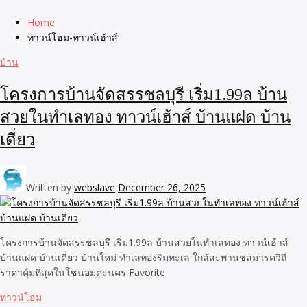
Home
ทาวน์โฮม-ทาวน์เฮ้าส์
บ้าน
โครงการบ้านจัดสรรชลบุรี เริ่ม1.99ล บ้าน
สวยในทำเลทอง ทาวน์เฮ้าส์ บ้านแฝด บ้าน
เดี่ยว
Written by
webslave
December 26, 2025
โครงการบ้านจัดสรรชลบุรี เริ่ม1.99ล บ้านสวยในทำเลทอง ทาวน์เฮ้าส์
บ้านแฝด บ้านเดี่ยว บ้านใหม่ ทำเลทองริมทะเล ใกล้สะพานชลมารควิถี
ราคาคุ้มที่สุดในโซนอมตะนคร Favorite
ทาวน์โฮม