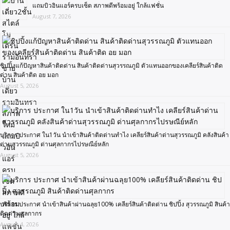
แถมบิวอินแอร์ครบเซ็ต สภาพดีพร้อมอยู่ ใกล้แฟชั่น
August 7, 2026
ชิปปิ้งแก้ปัญหาสินค้าติดด่าน สินค้าติดด่านสุวรรณภูมิ ตัวแทนออกของเคลียร์สินค้าติด
ด่าน สินค้าติด อย มอก
August 5, 2026
บริการ ประกาศ ใน1วัน นำเข้าสินค้าติดด่านทำไง เคลียร์สินค้าด่านสุวรรณภูมิ คลังสินค้า
ด่านสุวรรณภูมิ ด่านศุลกากรไปรษณีย์หลัก
August 5, 2026
บริการ ประกาศ นำเข้าสินค้าผ่านฉลุย100% เคลียร์สินค้าติดด่าน ชิปปิ้ง สุวรรณภูมิ สินค้า
ติดด่านศุลกากร
August 4, 2026