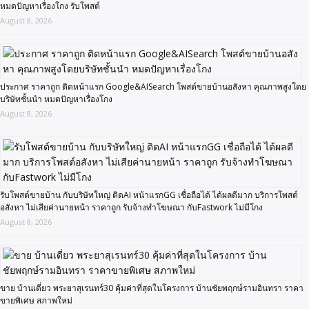
หมดปัญหาเรื่องโกง รับโพสต์
August 8, 2026
ประกาศ ราคาถูก ติดหน้าแรก Google&AISearch โพสต์ขายบ้านอสังหา คุณภาพสูงโดย
บริษัทชั้นนำ หมดปัญหาเรื่องโกง
August 8, 2026
รับโพสต์ขายบ้าน กับบริษัทใหญ่ ติดAI หน้าแรกGG เชื่อถือได้ ได้ผลดีมาก บริการโพสต์
อสังหา ไม่เสียค่านายหน้า ราคาถูก รับจ้างทำโฆษณา กับFastwork ไม่มีโกง
August 8, 2026
ขาย บ้านเดี่ยว พระยาสุเรนทร์30 คุ้มค่าที่สุดในโครงการ บ้านชัยพฤกษ์รามอินทรา ราคา
ขายพิเศษ สภาพใหม่