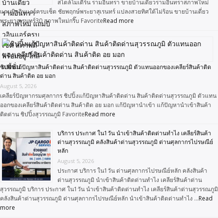
สไตล์โมเดิร์น รามอินทรา ขายบ้านเดี่ยวรามอินทราสภาพใหม่
แถมบิวอินแอร์ครบเซ็ต ชัยพฤกษ์พระยาสุเรนทร์ แปลงสวยทิศใต้ไม่ร้อน ขายบ้านเดี่ยว
พระยาสุเรนทร์30 สภาพใหม่กริ๊บ Favorite
Read more
ชิปปิ้งแก้ปัญหาสินค้าติดด่าน สินค้าติดด่านสุวรรณภูมิ ตัวแทนออกของเคลียร์สินค้าติด
ด่าน สินค้าติด อย มอก
August 5, 2026
เคลียร์ปัญหากรมศุลกากร ชิปปิ้งแก้ปัญหาสินค้าติดด่าน สินค้าติดด่านสุวรรณภูมิ ตัวแทน
ออกของเคลียร์สินค้าติดด่าน สินค้าติด อย มอก แก้ปัญหานำเข้า แก้ปัญหานำเข้าสินค้า
ติดด่าน ชิปปิ้งสุวรรณภูมิ Favorite
Read more
บริการ ประกาศ ใน1วัน นำเข้าสินค้าติดด่านทำไง เคลียร์สินค้า
ด่านสุวรรณภูมิ คลังสินค้าด่านสุวรรณภูมิ ด่านศุลกากรไปรษณีย์
หลัก
August 5, 2026
ประกาศ บริการ ใน1วัน ด่านศุลกากรไปรษณีย์หลัก คลังสินค้า
ด่านสุวรรณภูมิ นำเข้าสินค้าติดด่านทำไง เคลียร์สินค้าด่าน
สุวรรณภูมิ บริการ ประกาศ ใน1วัน นำเข้าสินค้าติดด่านทำไง เคลียร์สินค้าด่านสุวรรณภูมิ
คลังสินค้าด่านสุวรรณภูมิ ด่านศุลกากรไปรษณีย์หลัก นำเข้าสินค้าติดด่านทำไง …
Read
more