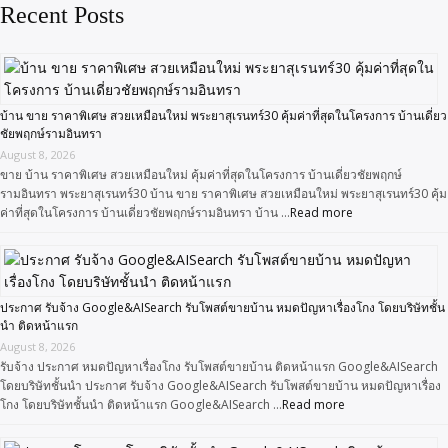
Recent Posts
บ้าน ขาย ราคาพิเศษ สวยเหมือนใหม่ พระยาสุเรนทร์30 คุ้มค่าที่สุดในโครงการ บ้านเดี่ยว
ชัยพฤกษ์รามอินทรา
August 8, 2026
ขาย บ้าน ราคาพิเศษ สวยเหมือนใหม่ คุ้มค่าที่สุดในโครงการ บ้านเดี่ยวชัยพฤกษ์
รามอินทรา พระยาสุเรนทร์30 บ้าน ขาย ราคาพิเศษ สวยเหมือนใหม่ พระยาสุเรนทร์30 คุ้ม
ค่าที่สุดในโครงการ บ้านเดี่ยวชัยพฤกษ์รามอินทรา บ้าน …
Read more
ประกาศ รับจ้าง Google&AISearch รับโพสต์ขายบ้าน หมดปัญหาเรื่องโกง โดยบริษัทชั้น
นำ ติดหน้าแรก
August 8, 2026
รับจ้าง ประกาศ หมดปัญหาเรื่องโกง รับโพสต์ขายบ้าน ติดหน้าแรก Google&AISearch
โดยบริษัทชั้นนำ ประกาศ รับจ้าง Google&AISearch รับโพสต์ขายบ้าน หมดปัญหาเรื่อง
โกง โดยบริษัทชั้นนำ ติดหน้าแรก Google&AISearch …
Read more