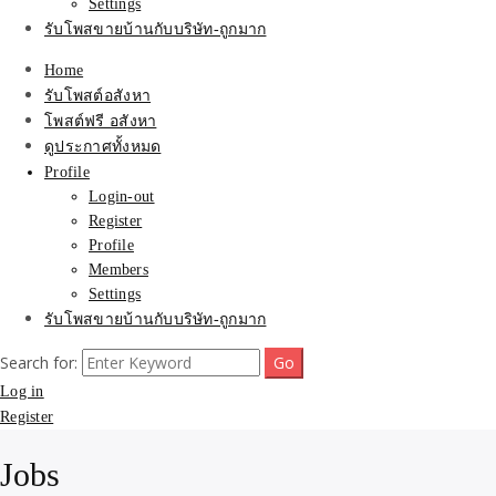
Settings
รับโพสขายบ้านกับบริษัท-ถูกมาก
Home
รับโพสต์อสังหา
โพสต์ฟรี อสังหา
ดูประกาศทั้งหมด
Profile
Login-out
Register
Profile
Members
Settings
รับโพสขายบ้านกับบริษัท-ถูกมาก
Search for:
Log in
Register
Jobs