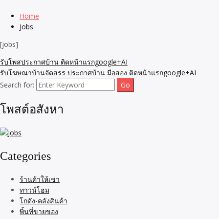
Home
Jobs
[jobs]
รับโพสประกาศบ้าน ติดหน้าแรกgoogle+AI
รับโฆษณาบ้านจัดสรร ประกาศบ้าน มือสอง ติดหน้าแรกgoogle+AI
Search for:
โพสต์อสังหา
Categories
ร้านค้าให้เช่า
ทาวน์โฮม
โกดัง-คลังสินค้า
พิ้นที่ขายของ