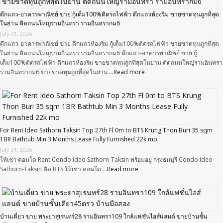
ตึกแถว-อาคารพาณิชย์ ขาย กู้เต็ม100%ติดรถไฟฟ้า ตึกแถวห้องริม ขายขาดทุนถูกที่สุด
ในย่าน ติดถนนใหญ่รามอินทรา รามอินทรากม6
July 31, 2026
ตึกแถว-อาคารพาณิชย์ ขาย ตึกแถวห้องริม กู้เต็ม100%ติดรถไฟฟ้า ขายขาดทุนถูกที่สุด
ในย่าน ติดถนนใหญ่รามอินทรา รามอินทรากม6 ตึกแถว-อาคารพาณิชย์ ขาย กู้
เต็ม100%ติดรถไฟฟ้า ตึกแถวห้องริม ขายขาดทุนถูกที่สุดในย่าน ติดถนนใหญ่รามอินทรา
รามอินทรากม6 ขายขาดทุนถูกที่สุดในย่าน …
Read more
For Rent Ideo Sathorn Taksin Top 27th Fl 0m to BTS Krung Thon Buri 35 sqm
1BR Bathtub Min 3 Months Lease Fully Furnished 22k mo
July 31, 2026
ให้เช่า คอนโด Rent Condo Ideo Sathorn-Taksin พร้อมอยู่ กรุงธนบุรี Condo Ideo
Sathorn-Taksin ติด BTS ให้เช่า คอนโด …
Read more
บ้านเดี่ยว ขาย พระยาสุเรนทร์28 รามอินทรา109 ใกล้แฟชั่นไอส์แลนด์ ขายบ้านชั้น