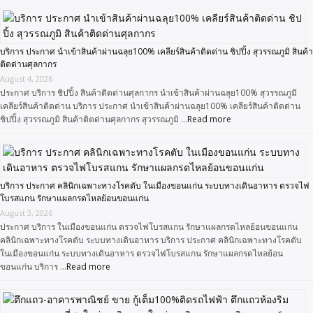
บริการ ประกาศ นำเข้าสินค้าผ่านฉลุย100% เคลียร์สินค้าติดด่าน ชิปปิ้ง สุวรรณภูมิ สินค้า
ติดด่านศุลกากร
August 4, 2026
ประกาศ บริการ ชิปปิ้ง สินค้าติดด่านศุลกากร นำเข้าสินค้าผ่านฉลุย100% สุวรรณภูมิ
เคลียร์สินค้าติดด่าน บริการ ประกาศ นำเข้าสินค้าผ่านฉลุย100% เคลียร์สินค้าติดด่าน
ชิปปิ้ง สุวรรณภูมิ สินค้าติดด่านศุลกากร สุวรรณภูมิ …
Read more
บริการ ประกาศ คลินิกเฉพาะทางโรคตับ ในเมืองขอนแก่น ระบบทางเดินอาหาร ตรวจไฟ
โบรสแกน รักษาแผลกรดไหลย้อนขอนแก่น
August 3, 2026
ประกาศ บริการ ในเมืองขอนแก่น ตรวจไฟโบรสแกน รักษาแผลกรดไหลย้อนขอนแก่น
คลินิกเฉพาะทางโรคตับ ระบบทางเดินอาหาร บริการ ประกาศ คลินิกเฉพาะทางโรคตับ
ในเมืองขอนแก่น ระบบทางเดินอาหาร ตรวจไฟโบรสแกน รักษาแผลกรดไหลย้อน
ขอนแก่น บริการ …
Read more