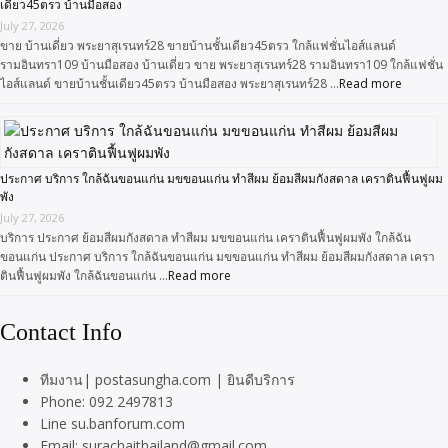
เดียว45ตรว บ้านมือสอง
July 27, 2026
ขาย บ้านเดี่ยว พระยาสุเรนทร์28 ขายบ้านชั้นเดียว45ตรว ใกล้แฟชั่นไอส์แลนด์
รามอินทรา109 บ้านมือสอง บ้านเดี่ยว ขาย พระยาสุเรนทร์28 รามอินทรา109 ใกล้แฟชั่น
ไอส์แลนด์ ขายบ้านชั้นเดียว45ตรว บ้านมือสอง พระยาสุเรนทร์28 …
Read more
ประกาศ บริการ ใกล้ฉันขอนแก่น มขขอนแก่น ทำสีผม ย้อมสีผมกังสดาล เคราตินฟื้นฟูผม
พัง
July 27, 2026
บริการ ประกาศ ย้อมสีผมกังสดาล ทำสีผม มขขอนแก่น เคราตินฟื้นฟูผมพัง ใกล้ฉัน
ขอนแก่น ประกาศ บริการ ใกล้ฉันขอนแก่น มขขอนแก่น ทำสีผม ย้อมสีผมกังสดาล เครา
ตินฟื้นฟูผมพัง ใกล้ฉันขอนแก่น …
Read more
Contact Info
ทีมงาน| postasungha.com | ยินดีบริการ
Phone: 092 2497813
Line su.banforum.com
Email: surachaithailand@gmail.com