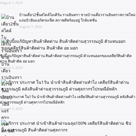
August 7, 2026
บ้านเดี่ยว2ชั้นสไตล์โมเดิร์น รามอินทรา ขายบ้านเดี่ยวรามอินทราสภาพใหม่
แถมบิวอินแอร์ครบเซ็ต สภาพดีพร้อมอยู่ ใกล้แฟชั่น
August 7, 2026
ชิปปิ้งแก้ปัญหาสินค้าติดด่าน สินค้าติดด่านสุวรรณภูมิ ตัวแทนออกของเคลียร์สินค้าติด
ด่าน สินค้าติด อย มอก
August 5, 2026
บริการ ประกาศ ใน1วัน นำเข้าสินค้าติดด่านทำไง เคลียร์สินค้าด่านสุวรรณภูมิ คลังสินค้า
ด่านสุวรรณภูมิ ด่านศุลกากรไปรษณีย์หลัก
August 5, 2026