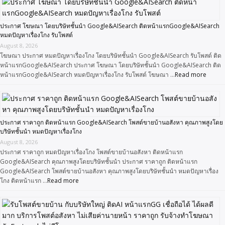
ประกาศ โฆษณา โดยบริษัทชั้นนำ Google&AISearch ติดหน้าแรกGoogle&AISearch
หมดปัญหาเรื่องโกง รับโพสต์
August 8, 2026
โฆษณา ประกาศ หมดปัญหาเรื่องโกง โดยบริษัทชั้นนำ Google&AISearch รับโพสต์ ติด
หน้าแรกGoogle&AISearch ประกาศ โฆษณา โดยบริษัทชั้นนำ Google&AISearch ติด
หน้าแรกGoogle&AISearch หมดปัญหาเรื่องโกง รับโพสต์ โฆษณา …
Read more
ประกาศ ราคาถูก ติดหน้าแรก Google&AISearch โพสต์ขายบ้านอสังหา คุณภาพสูงโดย
บริษัทชั้นนำ หมดปัญหาเรื่องโกง
August 8, 2026
ประกาศ ราคาถูก หมดปัญหาเรื่องโกง โพสต์ขายบ้านอสังหา ติดหน้าแรก
Google&AISearch คุณภาพสูงโดยบริษัทชั้นนำ ประกาศ ราคาถูก ติดหน้าแรก
Google&AISearch โพสต์ขายบ้านอสังหา คุณภาพสูงโดยบริษัทชั้นนำ หมดปัญหาเรื่อง
โกง ติดหน้าแรก …
Read more