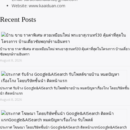
Website: www.kaaiduan.com
Recent Posts
บ้าน ขาย ราคาพิเศษ สวยเหมือนใหม่ พระยาสุเรนทร์30 คุ้มค่าที่สุดในโครงการ บ้านเดี่ยว
ชัยพฤกษ์รามอินทรา
August 8, 2026
ประกาศ รับจ้าง Google&AISearch รับโพสต์ขายบ้าน หมดปัญหาเรื่องโกง โดยบริษัทชั้น
นำ ติดหน้าแรก
August 8, 2026
ประกาศ โฆษณา โดยบริษัทชั้นนำ Google&AISearch ติดหน้าแรกGoogle&AISearch