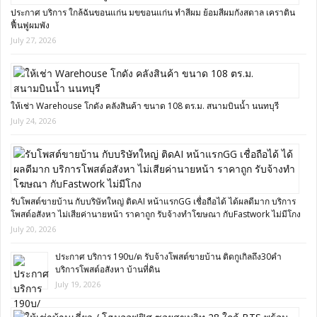
ประกาศ บริการ ใกล้ฉันขอนแก่น มขขอนแก่น ทำสีผม ย้อมสีผมกังสดาล เคราติน
ฟื้นฟูผมพัง
July 27, 2026
ให้เช่า Warehouse โกดัง คลังสินค้า ขนาด 108 ตร.ม. สนามบินน้ำ นนทบุรี
July 24, 2026
รับโพสต์ขายบ้าน กับบริษัทใหญ่ ติดAI หน้าแรกGG เชื่อถือได้ ได้ผลดีมาก บริการ
โพสต์อสังหา ไม่เสียค่านายหน้า ราคาถูก รับจ้างทำโฆษณา กับFastwork ไม่มีโกง
July 20, 2026
ประกาศ บริการ 190บ/ด รับจ้างโพสต์ขายบ้าน ติดกูเกิลถึง30คำ
บริการโพสต์อสังหา บ้านที่ดิน
July 19, 2026