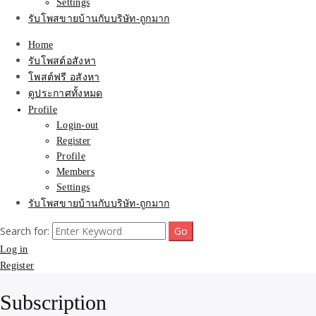
Settings
รับโพสขายบ้านกับบริษัท-ถูกมาก
Home
รับโพสต์อสังหา
โพสต์ฟรี อสังหา
ดูประกาศทั้งหมด
Profile
Login-out
Register
Profile
Members
Settings
รับโพสขายบ้านกับบริษัท-ถูกมาก
Search for:
Log in
Register
Subscription