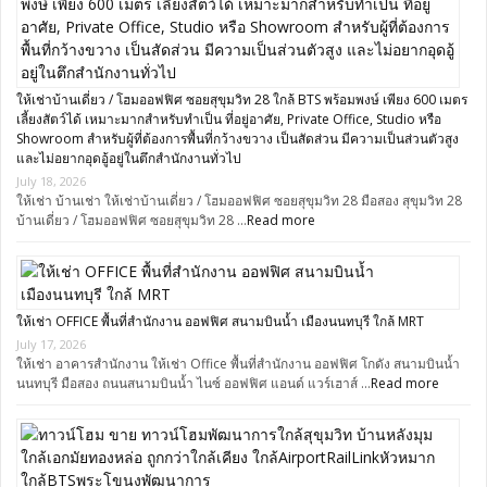
ให้เช่าบ้านเดี่ยว / โฮมออฟฟิศ ซอยสุขุมวิท 28 ใกล้ BTS พร้อมพงษ์ เพียง 600 เมตร
เลี้ยงสัตว์ได้ เหมาะมากสำหรับทำเป็น ที่อยู่อาศัย, Private Office, Studio หรือ
Showroom สำหรับผู้ที่ต้องการพื้นที่กว้างขวาง เป็นสัดส่วน มีความเป็นส่วนตัวสูง
และไม่อยากอุดอู้อยู่ในตึกสำนักงานทั่วไป
July 18, 2026
ให้เช่า บ้านเช่า ให้เช่าบ้านเดี่ยว / โฮมออฟฟิศ ซอยสุขุมวิท 28 มือสอง สุขุมวิท 28
บ้านเดี่ยว / โฮมออฟฟิศ ซอยสุขุมวิท 28 …
Read more
ให้เช่า OFFICE พื้นที่สำนักงาน ออฟฟิศ สนามบินน้ำ เมืองนนทบุรี ใกล้ MRT
July 17, 2026
ให้เช่า อาคารสำนักงาน ให้เช่า Office พื้นที่สำนักงาน ออฟฟิศ โกดัง สนามบินน้ำ
นนทบุรี มือสอง ถนนสนามบินน้ำ ไนซ์ ออฟฟิศ แอนด์ แวร์เฮาส์ …
Read more