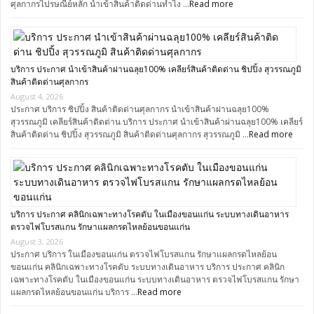
ศุลกากรไปรษณีย์หลัก นำเข้าสินค้าติดด่านทำไง …
Read more
บริการ ประกาศ นำเข้าสินค้าผ่านฉลุย100% เคลียร์สินค้าติดด่าน ชิปปิ้ง สุวรรณภูมิ
สินค้าติดด่านศุลกากร
August 4, 2026
ประกาศ บริการ ชิปปิ้ง สินค้าติดด่านศุลกากร นำเข้าสินค้าผ่านฉลุย100%
สุวรรณภูมิ เคลียร์สินค้าติดด่าน บริการ ประกาศ นำเข้าสินค้าผ่านฉลุย100% เคลียร์
สินค้าติดด่าน ชิปปิ้ง สุวรรณภูมิ สินค้าติดด่านศุลกากร สุวรรณภูมิ …
Read more
บริการ ประกาศ คลินิกเฉพาะทางโรคตับ ในเมืองขอนแก่น ระบบทางเดินอาหาร
ตรวจไฟโบรสแกน รักษาแผลกรดไหลย้อนขอนแก่น
August 3, 2026
ประกาศ บริการ ในเมืองขอนแก่น ตรวจไฟโบรสแกน รักษาแผลกรดไหลย้อน
ขอนแก่น คลินิกเฉพาะทางโรคตับ ระบบทางเดินอาหาร บริการ ประกาศ คลินิก
เฉพาะทางโรคตับ ในเมืองขอนแก่น ระบบทางเดินอาหาร ตรวจไฟโบรสแกน รักษา
แผลกรดไหลย้อนขอนแก่น บริการ …
Read more