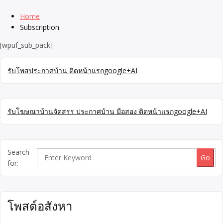
Home
Subscription
[wpuf_sub_pack]
รับโพสประกาศบ้าน ติดหน้าแรกgoogle+AI
รับโฆษณาบ้านจัดสรร ประกาศบ้าน มือสอง ติดหน้าแรกgoogle+AI
Search
for:
โพสต์อสังหา