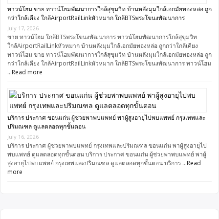
ทาวน์โฮม ขาย ทาวน์โฮมพัฒนาการใกล้สุขุมวิท บ้านหลังมุมใกล้เอกมัยทองหล่อ ถูก
กว่าใกล้เคียง ใกล้AirportRailLinkหัวหมาก ใกล้BTSพระโขนงพัฒนาการ
July 17, 2026
ขาย ทาวน์โฮม ใกล้BTSพระโขนงพัฒนาการ ทาวน์โฮมพัฒนาการใกล้สุขุมวิท
ใกล้AirportRailLinkหัวหมาก บ้านหลังมุมใกล้เอกมัยทองหล่อ ถูกกว่าใกล้เคียง
ทาวน์โฮม ขาย ทาวน์โฮมพัฒนาการใกล้สุขุมวิท บ้านหลังมุมใกล้เอกมัยทองหล่อ ถูก
กว่าใกล้เคียง ใกล้AirportRailLinkหัวหมาก ใกล้BTSพระโขนงพัฒนาการ ทาวน์โฮม
…
Read more
บริการ ประกาศ ขอนแก่น ผู้ช่วยพาพบแพทย์ พาผู้สูงอายุไปพบแพทย์ กรุงเทพและ
ปริมณฑล ดูแลตลอดทุกขั้นตอน
July 16, 2026
บริการ ประกาศ ผู้ช่วยพาพบแพทย์ กรุงเทพและปริมณฑล ขอนแก่น พาผู้สูงอายุไป
พบแพทย์ ดูแลตลอดทุกขั้นตอน บริการ ประกาศ ขอนแก่น ผู้ช่วยพาพบแพทย์ พาผู้
สูงอายุไปพบแพทย์ กรุงเทพและปริมณฑล ดูแลตลอดทุกขั้นตอน บริการ …
Read
more