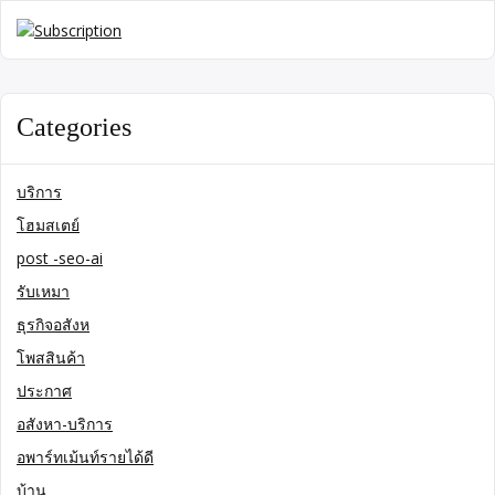
Categories
บริการ
โฮมสเตย์
post -seo-ai
รับเหมา
ธุรกิจอสังห
โพสสินค้า
ประกาศ
อสังหา-บริการ
อพาร์ทเม้นท์รายได้ดี
บ้าน