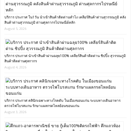
บริการ ประกาศ ใน1วัน นำเข้าสินค้าติดด่านทำไง เคลียร์สินค้าด่านสุวรรณภูมิ คลัง
สินค้าด่านสุวรรณภูมิ ด่านศุลกากรไปรษณีย์หลัก
August 5, 2026
บริการ ประกาศ นำเข้าสินค้าผ่านฉลุย100% เคลียร์สินค้าติดด่าน ชิปปิ้ง สุวรรณภูมิ
สินค้าติดด่านศุลกากร
August 4, 2026
บริการ ประกาศ คลินิกเฉพาะทางโรคตับ ในเมืองขอนแก่น ระบบทางเดินอาหาร
ตรวจไฟโบรสแกน รักษาแผลกรดไหลย้อนขอนแก่น
August 3, 2026