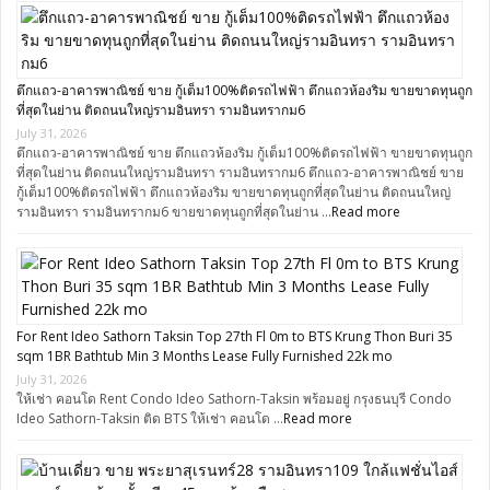
ตึกแถว-อาคารพาณิชย์ ขาย กู้เต็ม100%ติดรถไฟฟ้า ตึกแถวห้องริม ขายขาดทุนถูก
ที่สุดในย่าน ติดถนนใหญ่รามอินทรา รามอินทรากม6
July 31, 2026
ตึกแถว-อาคารพาณิชย์ ขาย ตึกแถวห้องริม กู้เต็ม100%ติดรถไฟฟ้า ขายขาดทุนถูก
ที่สุดในย่าน ติดถนนใหญ่รามอินทรา รามอินทรากม6 ตึกแถว-อาคารพาณิชย์ ขาย
กู้เต็ม100%ติดรถไฟฟ้า ตึกแถวห้องริม ขายขาดทุนถูกที่สุดในย่าน ติดถนนใหญ่
รามอินทรา รามอินทรากม6 ขายขาดทุนถูกที่สุดในย่าน …
Read more
For Rent Ideo Sathorn Taksin Top 27th Fl 0m to BTS Krung Thon Buri 35
sqm 1BR Bathtub Min 3 Months Lease Fully Furnished 22k mo
July 31, 2026
ให้เช่า คอนโด Rent Condo Ideo Sathorn-Taksin พร้อมอยู่ กรุงธนบุรี Condo
Ideo Sathorn-Taksin ติด BTS ให้เช่า คอนโด …
Read more