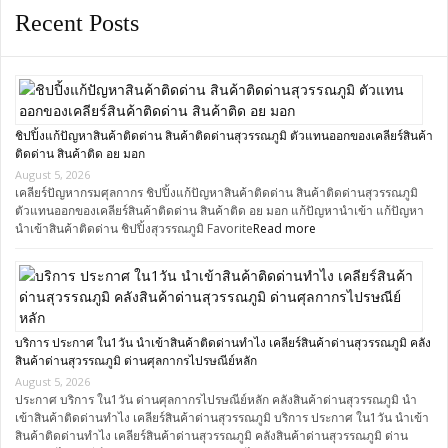
Recent Posts
ชิปปิ้งแก้ปัญหาสินค้าติดด่าน สินค้าติดด่านสุวรรณภูมิ ตัวแทนออกของเคลียร์สินค้า
ติดด่าน สินค้าติด อย มอก
August 5, 2026
เคลียร์ปัญหากรมศุลกากร ชิปปิ้งแก้ปัญหาสินค้าติดด่าน สินค้าติดด่านสุวรรณภูมิ
ตัวแทนออกของเคลียร์สินค้าติดด่าน สินค้าติด อย มอก แก้ปัญหานำเข้า แก้ปัญหา
นำเข้าสินค้าติดด่าน ชิปปิ้งสุวรรณภูมิ Favorite
Read more
บริการ ประกาศ ใน1วัน นำเข้าสินค้าติดด่านทำไง เคลียร์สินค้าด่านสุวรรณภูมิ คลัง
สินค้าด่านสุวรรณภูมิ ด่านศุลกากรไปรษณีย์หลัก
August 5, 2026
ประกาศ บริการ ใน1วัน ด่านศุลกากรไปรษณีย์หลัก คลังสินค้าด่านสุวรรณภูมิ นำ
เข้าสินค้าติดด่านทำไง เคลียร์สินค้าด่านสุวรรณภูมิ บริการ ประกาศ ใน1วัน นำเข้า
สินค้าติดด่านทำไง เคลียร์สินค้าด่านสุวรรณภูมิ คลังสินค้าด่านสุวรรณภูมิ ด่าน