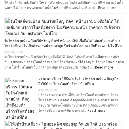
ให้เช่า โกดัง-คลังสินค้า ให้เช่า Warehouse โกดัง คลังสินค้า ออฟฟิศ สนามบินน้ำ
นนทบุรี มือสอง ถนนสนามบินน้ำ ไนซ์ ออฟฟิศ แอนด์ แวร์เฮาส์ …
Read more
รับโพสต์ขายบ้าน กับบริษัทใหญ่ ติดAI หน้าแรกGG เชื่อถือได้ ได้ผลดีมาก บริการ
โพสต์อสังหา ไม่เสียค่านายหน้า ราคาถูก รับจ้างทำโฆษณา กับFastwork ไม่มีโกง
July 20, 2026
รับโพสต์ขายบ้าน กับบริษัทใหญ่ เชื่อถือได้ ติดAI ได้ผลดีมาก ไม่เสียค่านายหน้า
กับFastwork บริการโพสต์อสังหา ไม่มีโกง รับรองผลได้จริงๆ รับจ้างทำโฆษณาขาย
บ้าน โปรโมทโพสต์เว็บ ราคาถูก ที่สุด เพียง299บ/ด 10บ/วัน …
Read more
ประกาศ บริการ 190บ/ด รับจ้างโพสต์ขายบ้าน ติดกูเกิล
ถึง30คำ บริการโพสต์อสังหา บ้านที่ดิน
July 19, 2026
บริการ ประกาศ บ้านที่ดิน รับจ้างโพสต์ขายบ้าน บริการ
โพสต์อสังหา 190บ/ด ติดกูเกิลถึง30คำ ประกาศ บริการ
190บ/ด รับจ้างโพสต์ขายบ้าน ติดกูเกิลถึง30คำ บริการ
โพสต์อสังหา บ้านที่ดิน ประกาศ …
Read more