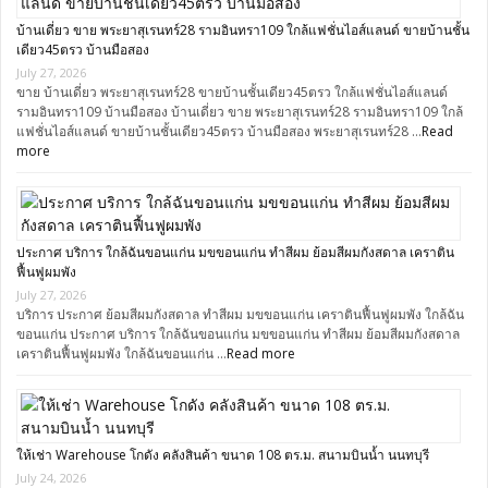
บ้านเดี่ยว ขาย พระยาสุเรนทร์28 รามอินทรา109 ใกล้แฟชั่นไอส์แลนด์ ขายบ้านชั้น
เดียว45ตรว บ้านมือสอง
July 27, 2026
ขาย บ้านเดี่ยว พระยาสุเรนทร์28 ขายบ้านชั้นเดียว45ตรว ใกล้แฟชั่นไอส์แลนด์
รามอินทรา109 บ้านมือสอง บ้านเดี่ยว ขาย พระยาสุเรนทร์28 รามอินทรา109 ใกล้
แฟชั่นไอส์แลนด์ ขายบ้านชั้นเดียว45ตรว บ้านมือสอง พระยาสุเรนทร์28 …
Read
more
ประกาศ บริการ ใกล้ฉันขอนแก่น มขขอนแก่น ทำสีผม ย้อมสีผมกังสดาล เคราติน
ฟื้นฟูผมพัง
July 27, 2026
บริการ ประกาศ ย้อมสีผมกังสดาล ทำสีผม มขขอนแก่น เคราตินฟื้นฟูผมพัง ใกล้ฉัน
ขอนแก่น ประกาศ บริการ ใกล้ฉันขอนแก่น มขขอนแก่น ทำสีผม ย้อมสีผมกังสดาล
เคราตินฟื้นฟูผมพัง ใกล้ฉันขอนแก่น …
Read more
ให้เช่า Warehouse โกดัง คลังสินค้า ขนาด 108 ตร.ม. สนามบินน้ำ นนทบุรี
July 24, 2026