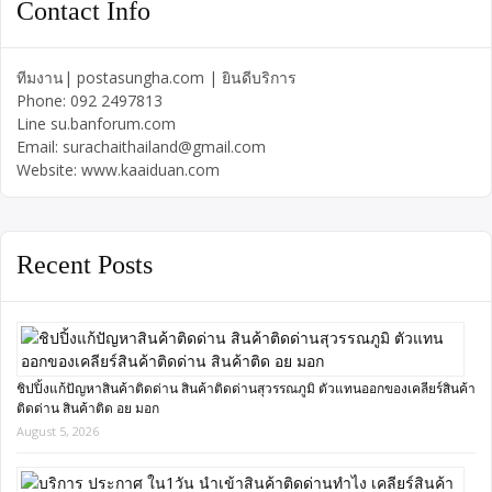
Contact Info
ทีมงาน| postasungha.com | ยินดีบริการ
Phone: 092 2497813
Line su.banforum.com
Email: surachaithailand@gmail.com
Website: www.kaaiduan.com
Recent Posts
ชิปปิ้งแก้ปัญหาสินค้าติดด่าน สินค้าติดด่านสุวรรณภูมิ ตัวแทนออกของเคลียร์สินค้า
ติดด่าน สินค้าติด อย มอก
August 5, 2026